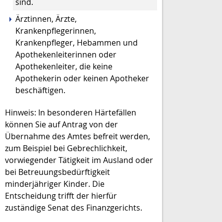
sind.
Ärztinnen, Ärzte,
Krankenpflegerinnen,
Krankenpfleger, Hebammen und
Apothekenleiterinnen oder
Apothekenle
iter, die keine
Apothekerin oder keinen Apotheker
beschäftigen.
Hinweis: In besonderen Härtefällen
können Sie auf Antrag von der
Übernahme des Amtes befreit werden,
zum Beispiel bei Gebrechlichkeit,
vorwiegender Tätigkeit im Ausland oder
bei Betreuungsbedürftigkeit
minderjähriger Kinder
. Die
Entscheidung trifft der hierfür
zuständige Senat des Finanzgerichts.