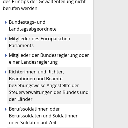
des Prinzips der Gewaltenteilung nicht
berufen werden:
Bundestags- und
Landtagsabgeordnete
Mitglieder des Europäischen
Parlaments
Mitglieder der Bundesregierung oder
einer Landesregier
ung
Richterinnen und Richter,
Beamtinnen und Beamte
beziehungsweise Angestellte der
Steuerverwaltungen des Bundes und
der Länder
Berufssoldatinnen oder
Berufssoldaten und Soldatinnen
oder Soldaten auf Zeit