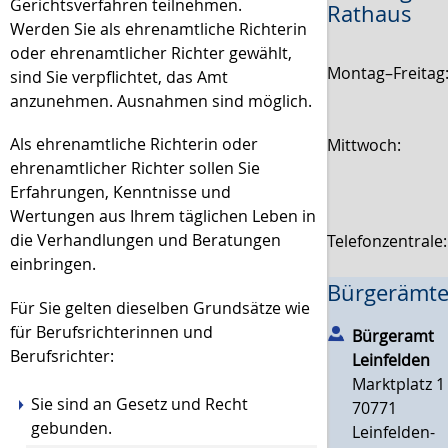
Gerichtsverfahren teilnehmen.
Rathaus
Werden Sie als ehrenamtliche Richterin
oder ehrenamtlicher Richter gewählt,
Montag–Freitag
sind Sie verpflichtet, das Amt
anzunehmen. Ausnahmen sind möglich.
Als ehrenamtliche Richterin oder
Mittwoch:
ehrenamtlicher Richter sollen Sie
Erfahrungen, Kenntnisse und
Wertungen aus Ihrem täglichen Leben in
die Verhandlungen und Beratungen
Telefonzentrale
einbringen.
Bürgerämte
Für Sie gelten dieselben Grundsätze wie
für Berufsrichterinnen und
Bürgeramt
Berufsrichter:
Leinfelden
Marktplatz 1
Sie sind an Gesetz und Recht
70771
gebunden.
Leinfelden-