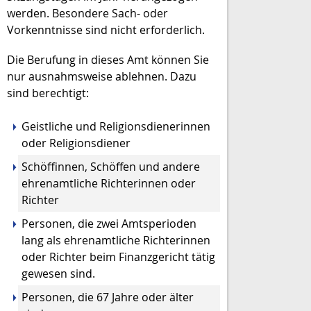
werden. Besondere Sach- oder
Vorkenn
tnisse sind nicht erforderlich.
Die Berufung in dieses Amt können Sie
nur ausnahmsweise ablehnen.
Dazu
sind berechtigt:
Geistliche und Religionsdienerinnen
oder Religionsdiener
Schöffinnen, Schöffen und andere
ehrenamtliche Richterinnen oder
Richter
Person
en, die zwei Amtsperioden
lang als ehrenamtliche Richterinnen
oder Richter beim Finanzgericht tätig
gewesen sind.
Personen, die 67 Jahre oder älter