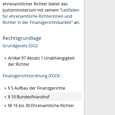
ehrenamtlicher Richter bietet das
Justizministerium mit seinem "
Leitfaden
für ehrenamtliche Richterinnen und
Richter in der Finanzgerichtsbarkeit
" an.
Rechtsgrundlage
Grundgesetz (GG)
:
Artikel 97 Absatz 1 Unabhängigkeit
der Richter
Finanzgerichtsordnung (FGO)
:
§ 5 Aufbau der Finanzgerichte
§ 10 Bundesfinanzhof
§§ 16 bis 30 Ehrenamtliche Richter