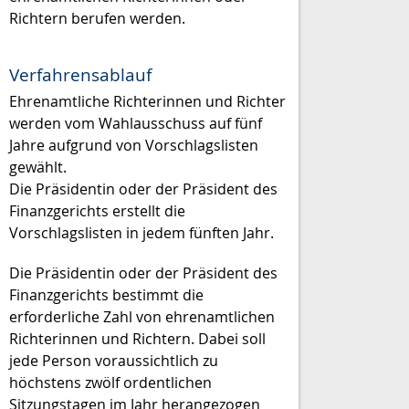
Richtern berufen werden.
Verfahrensablauf
Ehrenamtliche Richterinnen und Richter
werden vom Wahlausschuss auf fünf
Jahre aufgrund von Vorschlagslisten
gewählt.
Die Präsidentin oder der Präsident des
Finanzgerichts erstellt die
Vorschlagslisten in jedem fünften Jahr.
Die Präsidentin oder
der Präsident des
Finanzgerichts bestimmt die
erforderliche Zahl von ehrenamtlichen
Richterinnen und Richtern. Dabei soll
jede Person voraussichtlich zu
höchstens zwölf ordentlichen
Sitzungstagen im Jahr herangezogen