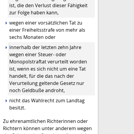
ist, die den Verlust dieser Fähigkeit
zur Folge haben kann,
wegen einer vorsätzlichen Tat zu
einer Freiheitsstrafe von mehr als
sechs Monaten oder
innerhalb der letzten zehn Jahre
wegen einer Steuer- oder
Monopolstraftat verurteilt worden
ist, wenn es sich nicht um eine Tat
handelt, für die das nach der
Verurteilung geltende Gesetz nur
noch Geldbuße androht,
nicht das Wahlrecht zum Landtag
besitzt.
Zu ehrenamtlichen Richterinnen oder
Richtern können unter anderem wegen