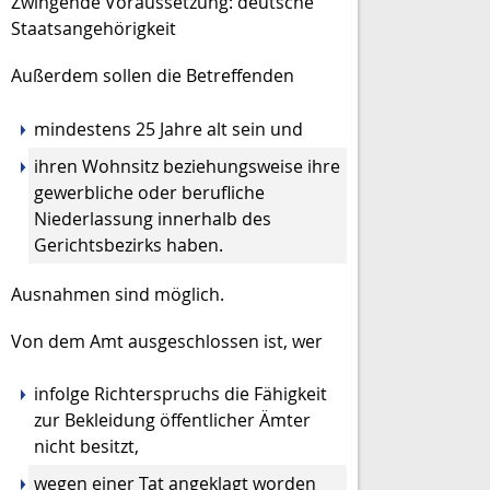
Zwingende Voraussetzung: deutsche
Staatsangehörigkeit
Außerdem sollen die Betreffenden
mindestens 25 Jahre alt sein und
ihren Wohnsitz beziehungsweise ihre
gewerbliche oder berufliche
Niederlassung innerhalb des
Gerichtsbezirks haben.
Ausnahmen sind möglich.
Von dem Amt ausgeschlossen ist, wer
infolge Richterspruchs die Fähigkeit
zur Bekleidung öffentlicher Ämter
nicht besitzt,
wegen einer Tat angeklagt worden