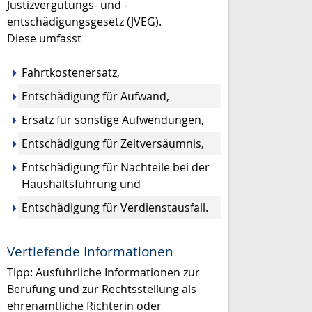
Justizvergütungs- und -
entschädigungsgesetz (JVEG).
Diese umfasst
Fahrtkostenersatz,
Entschädigung für Aufwand,
Ersatz für sonstige Aufwendungen,
Entschädigung für Zeitversäumnis,
Entschädigung für Nachteile bei der
Haushaltsführung und
Entschädigung für Verdienstausfall.
Vertiefende Informationen
Tipp: Ausführliche Informationen zur
Berufung und zur Rechtsstellung als
ehrenamtliche Richterin oder