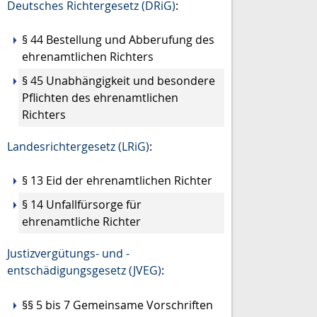
Deutsches Richtergesetz (DRiG)
:
§ 44 Bestellung und Abberufung des
ehrenamtlichen Richters
§ 45 Unabhängigkeit und besondere
Pflichten des ehrenamtlichen
Richters
Landesrichtergesetz (LRiG)
:
§ 13 Eid der ehrenamtlichen Richter
§ 14 Unfallfürsorge für
ehrenamtliche Richter
Justizvergütungs- und -
entschädigungsgesetz (JVEG)
:
§§ 5 bis 7 Gemeinsame Vorschriften