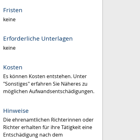
Fristen
keine
Erforderliche Unterlagen
keine
Kosten
Es können Kosten entstehen. Unter
"Sonstiges" erfahren Sie Näheres zu
möglichen Aufwandsentschädigungen.
Hinweise
Die ehrenamtlichen Richterinnen oder
Richter erhalten für ihre Tätigkeit eine
Entschädigung nach dem