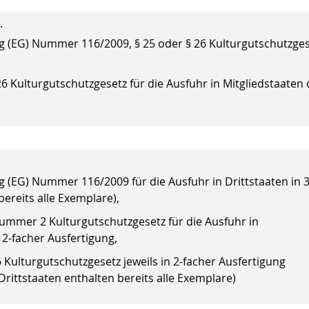
.
(EG) Nummer 116/2009, § 25 oder § 26 Kulturgutschutzges
6 Kulturgutschutzgesetz für die Ausfuhr in Mitgliedstaaten 
EG) Nummer 116/2009 für die Ausfuhr in Drittstaaten in 3
ereits alle Exemplare),
mmer 2 Kulturgutschutzgesetz für die Ausfuhr in
 2-facher Ausfertigung,
ulturgutschutzgesetz jeweils in 2-facher Ausfertigung
Drittstaaten enthalten bereits alle Exemplare)