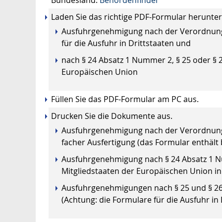
Laden Sie das richtige PDF-Formular herunter
Ausfuhrgenehmigung nach der Verordnung 
für die Ausfuhr in Drittstaaten und
nach § 24 Absatz 1 Nummer 2, § 25 oder § 2
Europäischen Union
Füllen Sie das PDF-Formular am PC aus.
Drucken Sie die Dokumente aus.
Ausfuhrgenehmigung nach der Verordnung (
facher Ausfertigung (das Formular enthält b
Ausfuhrgenehmigung nach § 24 Absatz 1 Nu
Mitgliedstaaten der Europäischen Union in
Ausfuhrgenehmigungen nach § 25 und § 26 K
(Achtung: die Formulare für die Ausfuhr in 