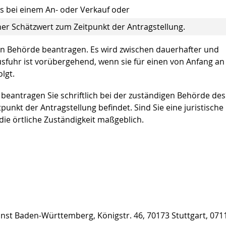
eis bei einem An- oder Verkauf oder
her Schätzwert zum Zeitpunkt der Antragstellung.
n Behörde beantragen. Es wird zwischen dauerhafter und
fuhr ist vorübergehend, wenn sie für einen von Anfang an
lgt.
eantragen Sie schriftlich bei der zuständigen Behörde des
punkt der Antragstellung befindet. Sind Sie eine juristische
 die örtliche Zuständigkeit maßgeblich.
nst Baden-Württemberg, Königstr. 46, 70173 Stuttgart, 071