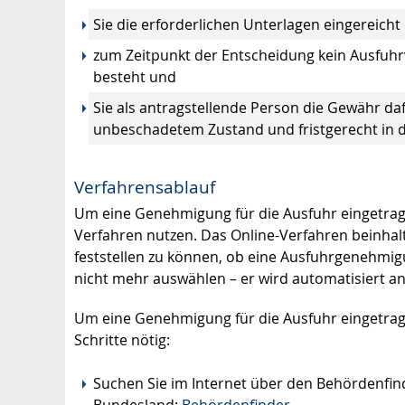
Sie die erforderlichen Unterlagen eingereicht
zum Zeitpunkt der Entscheidung kein Ausfuhr
besteht und
Sie als antragstellende Person die Gewähr da
unbeschadetem Zustand und fristgerecht in d
Verfahrensablauf
Um eine Genehmigung für die Ausfuhr eingetrage
Verfahren nutzen. Das Online-Verfahren beinha
feststellen zu können, ob eine Ausfuhrgenehmig
nicht mehr auswählen – er wird automatisiert a
Um eine Genehmigung für die Ausfuhr eingetrage
Schritte nötig:
Suchen Sie im Internet über den Behördenfin
Bundesland:
Behördenfinder