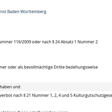
Kunst Baden-Württemberg
ummer 116/2009 oder nach § 24 Absatz 1 Nummer 2
mer oder als bevollmächtige Dritte beziehungsweise
t haben und
verbot nach § 21 Nummer 1, 2, 4 und 5 Kulturgutschutzgese