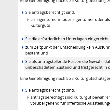
Eine Genehmigung nach § 26 Kulturgutschutzges
Sie antragsberechtigt sind,
als Eigentümerin oder Eigentümer oder als
Kulturguts
Sie die erforderlichen Unterlagen eingereicht
zum Zeitpunkt der Entscheidung kein Ausfuhr
besteht und
Sie als antragstellende Person die Gewähr da
unbeschadetem Zustand und fristgerecht in d
Eine Genehmigung nach § 25 Kulturgutschutzges
Sie antragsberechtigt sind,
antragsberechtigt sind Kulturgut bewahren
vorübergehend für öffentliche Ausstellun