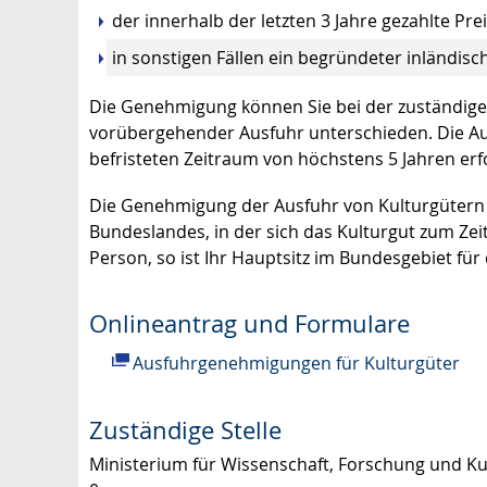
der innerhalb der letzten 3 Jahre gezahlte Pr
in sonstigen Fällen ein begründeter inländisc
Die Genehmigung können Sie bei der zuständige
vorübergehender Ausfuhr unterschieden. Die Aus
befristeten Zeitraum von höchstens 5 Jahren erfo
Die Genehmigung der Ausfuhr von Kulturgütern b
Bundeslandes, in der sich das Kulturgut zum Zeit
Person, so ist Ihr Hauptsitz im Bundesgebiet für
Onlineantrag und Formulare
Ausfuhrgenehmigungen für Kulturgüter
Zuständige Stelle
Ministerium für Wissenschaft, Forschung und Ku