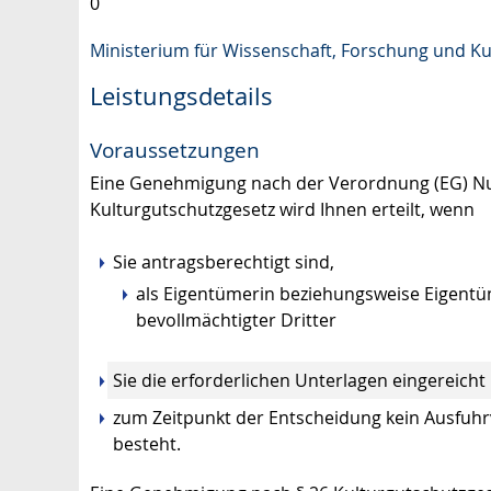
0
Ministerium für Wissenschaft, Forschung und 
Leistungsdetails
Voraussetzungen
Eine Genehmigung nach der Verordnung (EG) N
Kulturgutschutzgesetz wird Ihnen erteilt, wenn
Sie antragsberechtigt sind,
als Eigentümerin beziehungsweise Eigentü
bevollmächtigter Dritter
Sie die erforderlichen Unterlagen eingereich
zum Zeitpunkt der Entscheidung kein Ausfuhr
besteht.