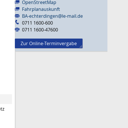
OpenStreetMap
Fahrplanauskunft
BA-echterdingen@le-mail.de
0711 1600-600
0711 1600-47600
Zur Online-Terminvergabe
tz