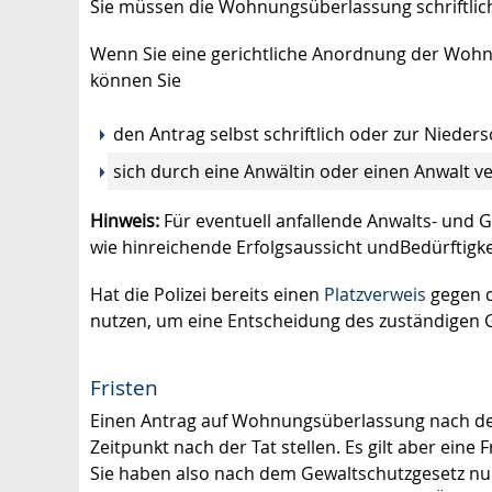
Sie müssen die Wohnungsüberlassung schriftlich
Wenn Sie eine gerichtliche Anordnung der Woh
können Sie
den Antrag selbst schriftlich oder zur Nieders
sich durch eine Anwältin oder einen Anwalt ve
Hinweis:
Für eventuell anfallende Anwalts- und 
wie hinreichende Erfolgsaussicht undBedürftigk
Hat die Polizei bereits einen
Platzverweis
gegen d
nutzen, um eine Entscheidung des zuständigen G
Fristen
Einen Antrag auf Wohnungsüberlassung nach de
Zeitpunkt nach der Tat stellen. Es gilt aber eine 
Sie haben also nach dem Gewaltschutzgesetz n