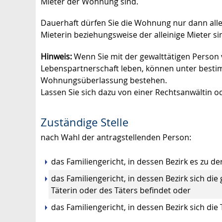
Mieter der Wohnung sind.
Dauerhaft dürfen Sie die Wohnung nur dann alle
Mieterin beziehungsweise der alleinige Mieter si
Hinweis:
Wenn Sie mit der gewalttätigen Person v
Lebenspartnerschaft leben, können unter best
Wohnungsüberlassung bestehen.
Lassen Sie sich dazu von einer Rechtsanwältin 
Zuständige Stelle
nach Wahl der antragstellenden Person:
das Familiengericht, in dessen Bezirk es zu d
das Familiengericht, in dessen Bezirk sich 
Täterin oder des Täters befindet oder
das Familiengericht, in dessen Bezirk sich die