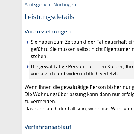
Amtsgericht Nürtingen
Leistungsdetails
Voraussetzungen
Sie haben zum Zeitpunkt der Tat dauerhaft e
geführt.
Sie müssen selbst nicht Eigentümeri
stehen.
Die gewalttätige Person hat Ihren Körper, Ihr
vorsätzlich und widerrechtlich verletzt.
Wenn Ihnen die gewalttätige Person bisher nur 
Die Wohnungsüberlassung kann dann nur erfolgen
zu vermeiden.
Das kann auch der Fall sein, wenn das Wohl von 
Verfahrensablauf