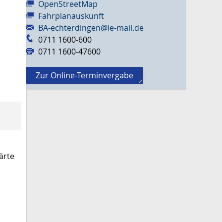
OpenStreetMap
Fahrplanauskunft
BA-echterdingen@le-mail.de
0711 1600-600
0711 1600-47600
Zur Online-Terminvergabe
ärte