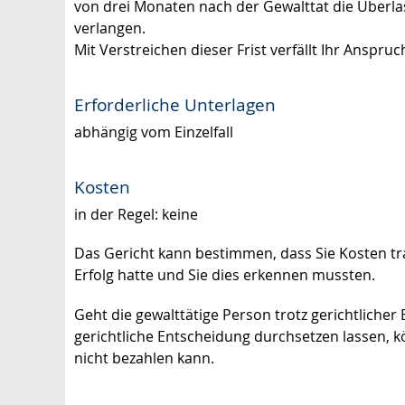
von drei Monaten nach der Gewalttat die Überla
verlangen.
Mit Verstreichen dieser Frist verfällt Ihr Ansp
Erforderliche Unterlagen
abhängig vom Einzelfall
Kosten
in der Regel: keine
Das Gericht kann bestimmen, dass Sie Kosten tr
Erfolg hatte und Sie dies erkennen mussten.
Geht die gewalttätige Person trotz gerichtlicher 
gerichtliche Entscheidung durchsetzen lassen, 
nicht bezahlen kann.