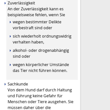
Zuverlässigkeit
A
n der Zuverlässigkeit kann es
beispielsweise fehlen, wenn Sie
wegen bestimmter Delikte
vorbestraft sind oder
sich wiederholt ordnungswidrig
verhalten haben,
alkohol- oder drogenabhängig
sind oder
wegen körperlicher Umstände
das Tier nicht führen können.
Sachkunde
Von dem Hund darf durch Haltung
und Führung keine Gefahr für
Menschen oder Tiere ausgehen. Sie
müssen daher über die