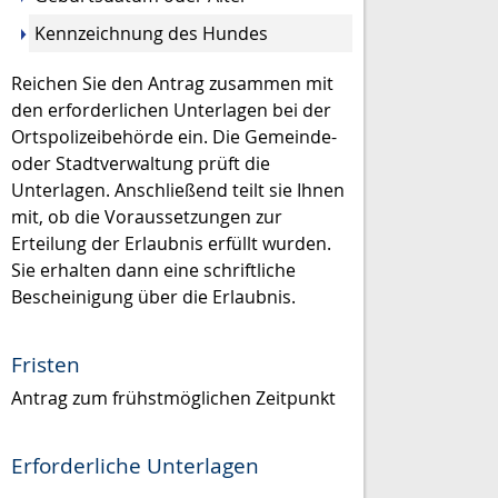
Kennzeichnung des Hundes
Reichen Sie den Antrag zusammen mit
den erforderlichen Unterlagen bei der
Ortspolizeibehörde ein.
Die Gemeinde-
oder Stadtverwaltung prüft die
Unterlagen. Anschließend teilt sie Ihnen
m
it, ob die Voraussetzungen zur
Erteilung der Erlaubnis erfüllt wurden.
Sie erhalten dann eine schriftliche
Bescheinigung über die Erlaubnis.
Fristen
Antrag zum frühstmöglichen Zeitpunkt
Erforderliche Unterlagen