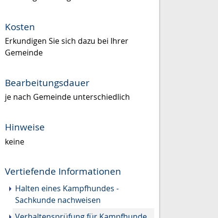
Kosten
Erkundigen Sie sich dazu bei Ihrer
Gemeinde
Bearbeitungsdauer
je nach Gemeinde unterschiedlich
Hinweise
keine
Vertiefende Informationen
Halten eines Kampfhundes -
Sachkunde nachweisen
Verhaltensprüfung für Kampfhunde