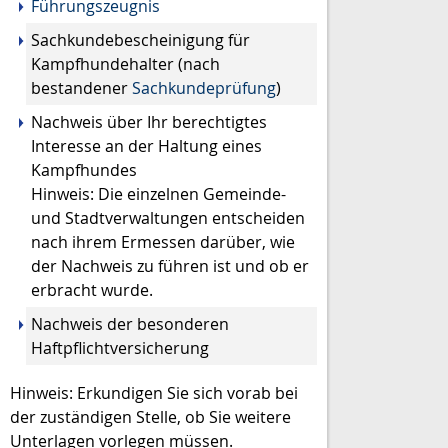
Führungszeugnis
Sachkundebescheinigung für
Kampfhundehalter (nach
bestandener
Sachkundeprüfung
)
Nachweis über Ihr berechtigtes
Interesse an der Haltung eines
Kampfhundes
Hinweis: Die einzelnen Gemeinde-
und Stadtverwaltungen entscheiden
nach ihrem Ermessen darüber, wie
der Nachweis zu führen ist und ob er
erbracht wurde.
Nachweis der besonderen
Haftpflichtversicherung
Hinweis: Erkundigen Sie sich vorab bei
der zuständigen Stelle, ob Sie weitere
Unterlagen vorlegen müssen.