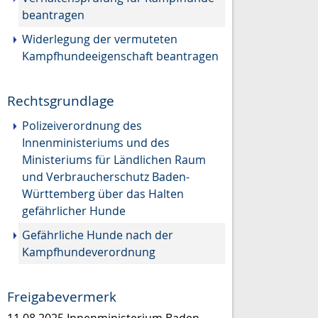
beantragen
Widerlegung der vermuteten
Kampfhundeeigenschaft beantragen
Rechtsgrundlage
Polizeiverordnung des
Innenministeriums und des
Ministeriums für Ländlichen Raum
und Verbraucherschutz Baden-
Württemberg über das Halten
gefährlicher Hunde
Gefährliche Hunde nach der
Kampfhundeverordnung
Freigabevermerk
11.08.2025 Innenministerium Baden-