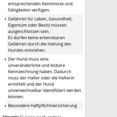
entsprechenden Kenntnisse und
Fähigkeiten verfügen.
Gefahren für Leben, Gesundheit,
Eigentum oder Besitz müssen
ausgeschlossen sein.
Es dürfen keine erkennbaren
Gefahren durch die Haltung des
Hundes entstehen.
Der Hund muss eine
unveränderliche und lesbare
Kennzeichnung haben.
Dadurch
muss der Halter oder die Halterin
ermittelt und der Hund
unverwechselbar identifiziert werden
können.
Besondere Haftpflichtversicherung