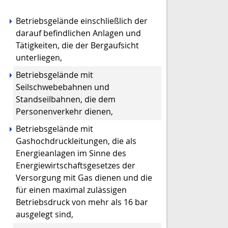
Betriebsgelände einschließlich der
darauf befindlichen Anlagen und
Tätigkeiten, die der Bergaufsicht
unterliegen,
Betriebsgelände mit
Seilschwebebahnen und
Standseilbahnen, die dem
Personenverkehr dienen,
Betriebsgelände mit
Gashochdruckleitungen, die als
Energieanlagen im Sinne des
Energiewirtschaftsgesetzes der
Versorgung mit Gas dienen und die
für einen maximal zulässigen
Betriebsdruck von mehr als 16 bar
ausgelegt sind,