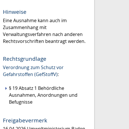
Hinweise
Eine Ausnahme kann auch im
Zusammenhang mit
Verwaltungsverfahren nach anderen
Rechtsvorschriften beantragt werden.
Rechtsgrundlage
Verordnung zum Schutz vor
Gefahrstoffen (GefStoffV)
:
§ 19 Absatz 1 Behördliche
Ausnahmen, Anordnungen und
Befugnisse
Freigabevermerk
16.04.2026
Umweltministerium Baden-