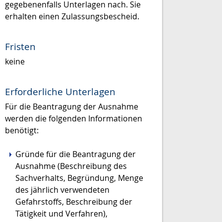
gegebenenfalls Unterlagen nach. Sie
erhalten einen Zulassungsbescheid.
Fristen
keine
Erforderliche Unterlagen
Für die Beantragung der Ausnahme
werden die folgenden Informationen
benötigt:
Gründe für die Beantragung der
Ausnahme (Beschreibung des
Sachverhalts, Begründung, Menge
des jährlich verwendeten
Gefahrstoffs, Beschreibung der
Tätigkeit und Verfahren),