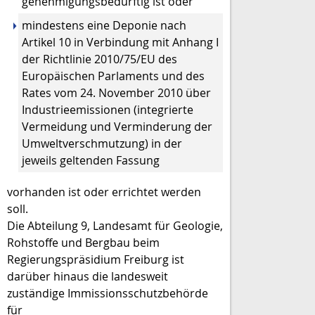
genehmigungsbedürftig ist oder
mindestens eine Deponie nach
Artikel 10 in Verbindung mit Anhang I
der Richtlinie 2010/75/EU des
Europäischen Parlaments und des
Rates vom 24. November 2010 über
Industrieemissionen (integrierte
Vermeidung und Verminderung der
Umweltverschmutzung) in der
jeweils geltenden Fassung
vorhanden ist oder errichtet werden
soll.
Die Abteilung 9, Landesamt für Geologie,
Rohstoffe und Bergbau beim
Regierungspräsidium Freiburg ist
darüber hinaus die landesweit
zuständige Immissionsschutzbehörde
für