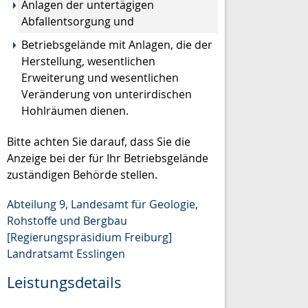
Anlagen der untertägigen
Abfallentsorgung und
Betriebsgelände mit Anlagen, die der
Herstellung, wesentlichen
Erweiterung und wesentlichen
Veränderung von unterirdischen
Hohlräumen dienen.
Bitte achten Sie darauf, dass Sie die
Anzeige bei der für Ihr Betriebsgelände
zuständigen Behörde stellen.
Abteilung 9, Landesamt für Geologie,
Rohstoffe und Bergbau
[Regierungspräsidium Freiburg]
Landratsamt Esslingen
Leistungsdetails