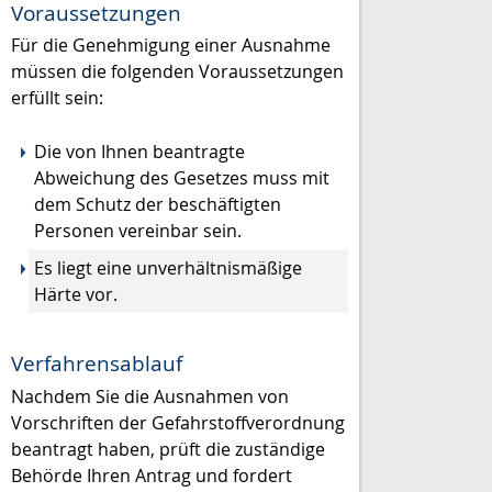
Voraussetzungen
Für die Genehmigung einer Ausnahme
müssen die folgenden Voraussetzungen
erfüllt sein:
Die von Ihnen beantragte
Abweichung des Gesetzes muss mit
dem Schutz der beschäftigten
Personen vereinbar sein.
Es liegt eine unverhältnismäßige
Härte vor.
Verfahrensablauf
Nachdem Sie die Ausnahmen von
Vorschriften der Gefahrstoffverordnung
beantragt haben, prüft die zuständige
Behörde Ihren Antrag und fordert