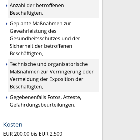
Anzahl der betroffenen
Beschäftigten,
Geplante Maßnahmen zur
Gewährleistung des
Gesundheitsschutzes und der
Sicherheit der betroffenen
Beschäftigten,
Technische und organisatorische
Maßnahmen zur Verringerung oder
Vermeidung der Exposition der
Beschäftigten,
Gegebenenfalls Fotos, Atteste,
Gefährdungsbeurteilungen.
Kosten
EUR 200,00 bis EUR 2.500