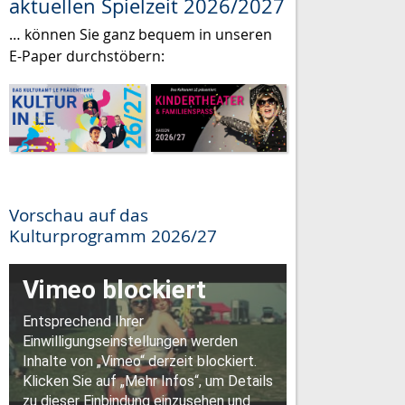
aktuellen Spielzeit 2026/2027
… können Sie ganz bequem in unseren
E-Paper durchstöbern:
Vorschau auf das
Kulturprogramm 2026/27