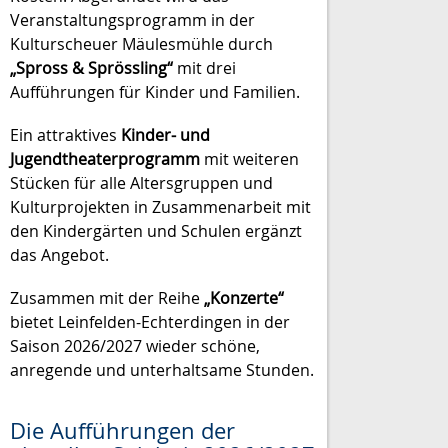
Veranstaltungsprogramm in der
Kulturscheuer Mäulesmühle durch
„Spross & Sprössling“
mit drei
Aufführungen für Kinder und Familien.
Ein attraktives
Kinder- und
Jugendtheaterprogramm
mit weiteren
Stücken für alle Altersgruppen und
Kulturprojekten in Zusammenarbeit mit
den Kindergärten und Schulen ergänzt
das Angebot.
Zusammen mit der Reihe
„Konzerte“
bietet Leinfelden-Echterdingen in der
Saison 2026/2027 wieder schöne,
anregende und unterhaltsame Stunden.
Die Aufführungen der