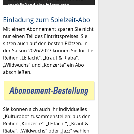
Einladung zum Spielzeit-Abo
Mit einem Abonnement sparen Sie nicht
nur einen Teil des Eintrittspreises. Sie
sitzen auch auf den besten Plätzen. In
der Saison 2026/2027 können Sie für die
Reihen „LE lacht“, „Kraut & Riaba“,
„Wildwuchs“ und „Konzerte“ ein Abo
abschließen.
Sie können sich auch Ihr individuelles
„Kulturabo“ zusammenstellen: aus den
Reihen „Konzerte“, „LE lacht“, „Kraut &
Riaba“, „Wildwuchs“ oder „Jazz“ wählen