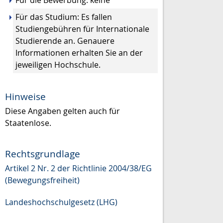
Für die Bewerbung: keine
Für das Studium: Es fallen
Studiengebühren für Internationale
Studierende an. Genauere
Informationen erhalten Sie an der
jeweiligen Hochschule.
Hinweise
Diese Angaben gelten auch für
Staatenlose.
Rechtsgrundlage
Artikel 2 Nr. 2 der Richtlinie 2004/38/EG
(Bewegungsfreiheit)
Landeshochschulgesetz (LHG)