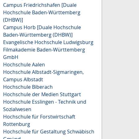
Campus Friedrichshafen [Duale
Hochschule Baden-Württemberg
(DHBW)]
Campus Horb [Duale Hochschule
Baden-Württemberg (DHBW)]
Evangelische Hochschule Ludwigsburg
Filmakademie Baden-Württemberg
GmbH
Hochschule Aalen
Hochschule Albstadt-Sigmaringen,
Campus Albstadt
Hochschule Biberach
Hochschule der Medien Stuttgart
Hochschule Esslingen - Technik und
Sozialwesen
Hochschule für Forstwirtschaft
Rottenburg
Hochschule für Gestaltung Schwäbisch
Gmünd