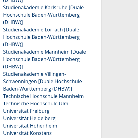
Studienakademie Karlsruhe [Duale
Hochschule Baden-Württemberg
(DHBW)]
Studienakademie Lörrach [Duale
Hochschule Baden-Württemberg
(DHBW)]
Studienakademie Mannheim [Duale
Hochschule Baden-Württemberg
(DHBW)]
Studienakademie Villingen-
Schwenningen [Duale Hochschule
Baden-Württemberg (DHBW)]
Technische Hochschule Mannheim
Technische Hochschule Ulm
Universität Freiburg
Universität Heidelberg
Universität Hohenheim
Universität Konstanz