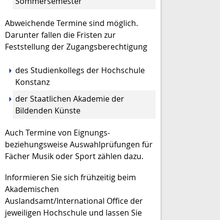
Sommersemester
Abweichende Termine sind möglich.
Darunter fallen die Fristen zur
Feststellung der Zugangsberechtigung
des Studienkollegs der Hochschule
Konstanz
der Staatlichen Akademie der
Bildenden Künste
Auch Termine von Eignungs-
beziehungsweise Auswahlprüfungen für
Fächer Musik oder Sport zählen dazu.
Informieren Sie sich frühzeitig beim
Akademischen
Auslandsamt/International Office der
jeweiligen Hochschule und lassen Sie