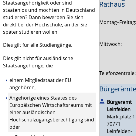
Staatsangehörigkeit oder sind
Rathaus
staatenlos und möchten in Deutschland
studieren? Dann bewerben Sie sich
Montag–Freitag
direkt bei der Hochschule, an der Sie
später studieren wollen.
Mittwoch:
Dies gilt für alle Studiengänge.
Dies gilt nicht für ausländische
Staatsangehörige, die
Telefonzentrale
einem Mitgliedstaat der EU
angehören,
Bürgerämte
Angehörige eines Staates des
Bürgeramt
Europäischen Wirtschaftsraums mit
Leinfelden
einer ausländischen
Marktplatz 1
Hochschulzugangsberechtigung sind
70771
oder
Leinfelden-