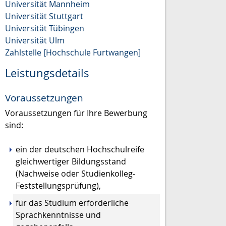
Universität Mannheim
Universität Stuttgart
Universität Tübingen
Universität Ulm
Zahlstelle [Hochschule Furtwangen]
Leistungsdetails
Voraussetzungen
Voraussetzungen für Ihre Bewerbung
sind:
ein der deutschen Hochschulreife
gleichwertiger Bildungsstand
(Nachweise oder Studienkolleg-
Feststellungsprüfung),
für das Studium erforderliche
Sprachkenntnisse und