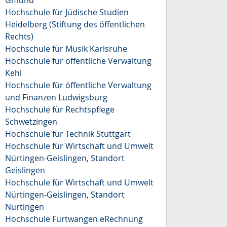
Hochschule für Jüdische Studien
Heidelberg (Stiftung des öffentlichen
Rechts)
Hochschule für Musik Karlsruhe
Hochschule für öffentliche Verwaltung
Kehl
Hochschule für öffentliche Verwaltung
und Finanzen Ludwigsburg
Hochschule für Rechtspflege
Schwetzingen
Hochschule für Technik Stuttgart
Hochschule für Wirtschaft und Umwelt
Nürtingen-Geislingen, Standort
Geislingen
Hochschule für Wirtschaft und Umwelt
Nürtingen-Geislingen, Standort
Nürtingen
Hochschule Furtwangen eRechnung