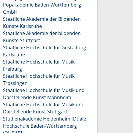
Popakademie Baden-Württemberg
GmbH
Staatliche Akademie der Bildenden
Künste Karlsruhe
Staatliche Akademie der bildenden
Künste Stuttgart
Staatliche Hochschule für Gestaltung
Karlsruhe
Staatliche Hochschule für Musik
Freiburg
Staatliche Hochschule für Musik
Trossingen
Staatliche Hochschule für Musik und
Darstellende Kunst Mannheim
Staatliche Hochschule für Musik und
Darstellende Kunst Stuttgart
Studienakademie Heidenheim [Duale
Hochschule Baden-Württemberg
(DHBW)]