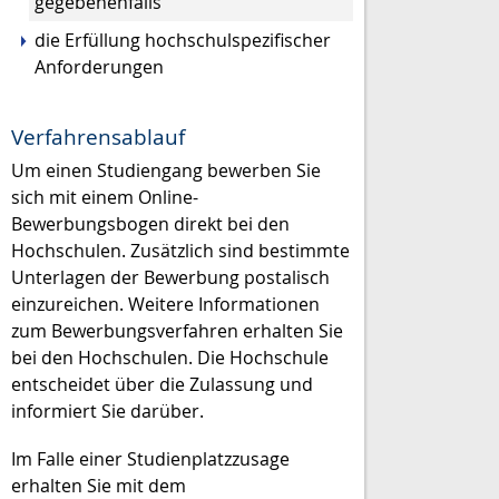
gegebenenfalls
die Erfüllung hochschulspezifischer
Anforderungen
Verfahrensablauf
Um einen Studiengang bewerben Sie
sich mit einem Online-
Bewerbungsbogen direkt bei den
Hochschulen. Zusätzlich sind bestimmte
Unterlagen der Bewerbung postalisch
einzureichen. Weitere Informationen
zum Bewerbungsverfahren erhalten Sie
bei den Hochschulen. Die Hochschule
entscheidet über die Zulassung und
informiert Sie darüber.
Im Falle einer Studienplatzzusage
erhalten Sie mit dem