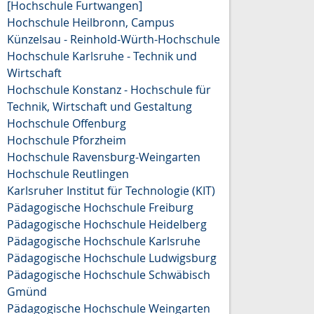
[Hochschule Furtwangen]
Hochschule Heilbronn, Campus
Künzelsau - Reinhold-Würth-Hochschule
Hochschule Karlsruhe - Technik und
Wirtschaft
Hochschule Konstanz - Hochschule für
Technik, Wirtschaft und Gestaltung
Hochschule Offenburg
Hochschule Pforzheim
Hochschule Ravensburg-Weingarten
Hochschule Reutlingen
Karlsruher Institut für Technologie (KIT)
Pädagogische Hochschule Freiburg
Pädagogische Hochschule Heidelberg
Pädagogische Hochschule Karlsruhe
Pädagogische Hochschule Ludwigsburg
Pädagogische Hochschule Schwäbisch
Gmünd
Pädagogische Hochschule Weingarten