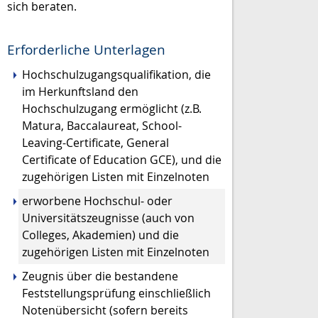
sich beraten.
Erforderliche Unterlagen
Hochschulzugangsqualifikation, die
im Herkunftsland den
Hochschulzugang ermöglicht (z.B.
Matura, Baccalaureat, School-
Leaving-Certificate, General
Certificate of Education GCE), und die
zugehörigen Listen mit Einzelnoten
erworbene Hochschul- oder
Universitätszeugnisse (auch von
Colleges, Akademien) und die
zugehörigen Listen mit Einzelnoten
Zeugnis über die bestandene
Feststellungsprüfung einschließlich
Notenübersicht (sofern bereits