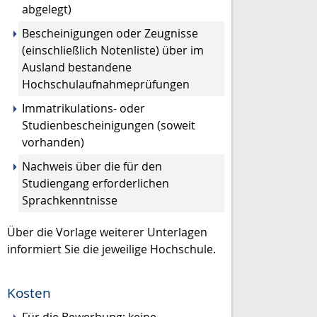
abgelegt)
Bescheinigungen oder Zeugnisse
(einschließlich Notenliste) über im
Ausland bestandene
Hochschulaufnahmeprüfungen
Immatrikulations- oder
Studienbescheinigungen (soweit
vorhanden)
Nachweis über die für den
Studiengang erforderlichen
Sprachkenntnisse
Über die Vorlage weiterer Unterlagen
informiert Sie die jeweilige Hochschule.
Kosten