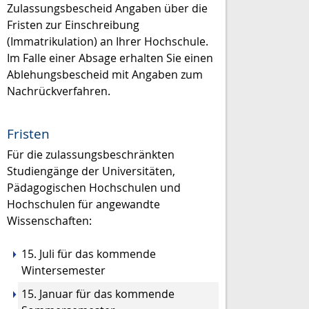
Zulassungsbescheid Angaben über die
Fristen zur Einschreibung
(Immatrikulation) an Ihrer Hochschule.
Im Falle einer Absage erhalten Sie einen
Ablehungsbescheid mit Angaben zum
Nachrückverfahren.
Fristen
Für die zulassungsbeschränkten
Studiengänge der Universitäten,
Pädagogischen Hochschulen und
Hochschulen für angewandte
Wissenschaften:
15. Juli für das kommende
Wintersemester
15. Januar für das kommende