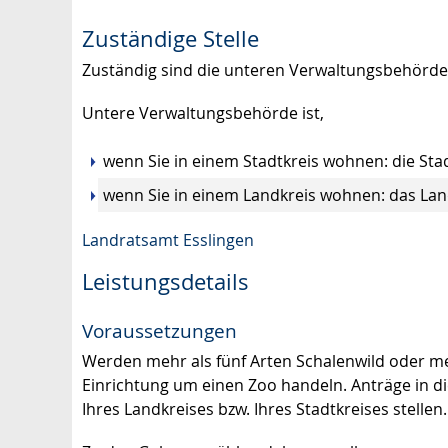
Zuständige Stelle
Zuständig sind die unteren Verwaltungsbehörde
Untere Verwaltungsbehörde ist,
wenn Sie in einem Stadtkreis wohnen: die St
wenn Sie in einem Landkreis wohnen: das La
Landratsamt Esslingen
Leistungsdetails
Voraussetzungen
Werden mehr als fünf Arten Schalenwild oder meh
Einrichtung um einen Zoo handeln. Anträge in
Ihres Landkreises bzw. Ihres Stadtkreises stellen.