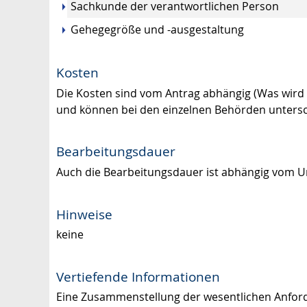
Sachkunde der verantwortlichen Person
Gehegegröße und -ausgestaltung
Kosten
Die Kosten sind vom Antrag abhängig (Was wird 
und können bei den einzelnen Behörden untersch
Bearbeitungsdauer
Auch die Bearbeitungsdauer ist abhängig vom Um
Hinweise
keine
Vertiefende Informationen
Eine Zusammenstellung der wesentlichen Anford