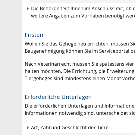
Die Behörde teilt Ihnen im Anschluss mit, ob 
weitere Angaben zum Vorhaben benötigt wer
Fristen
Wollen Sie das Gehege neu errichten, müssen Sie
Baugenehmigung können Sie im Serviceportal be
Nach Veterinärrecht müssen Sie spätestens vier
halten möchten. Die Errichtung, die Erweiterung
Tiergeheges sind mindestens einen Monat vorh
Erforderliche Unterlagen
Die erforderlichen Unterlagen und Informatione
Informationen notwendig sind, unterscheidet sic
Art, Zahl und Geschlecht der Tiere