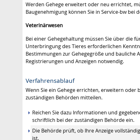
Werden Gehege erweitert oder neu errichtet, m
Baugenehmigung können Sie in Service-bw bei d
Veterinärwesen
Bei einer Gehegehaltung müssen Sie über die f
Unterbringung des Tieres erforderlichen Kenntn
Bestimmungen zur Gehegegröße und bauliche A
Registrierungen und Anzeigen notwendig.
Verfahrensablauf
Wenn Sie ein Gehege errichten, erweitern oder 
zuständigen Behörden mitteilen.
Reichen Sie dazu Informationen und gegeben
schriftlich bei der zuständigen Behörde ein.
Die Behörde prüft, ob Ihre Anzeige vollständ
ist.