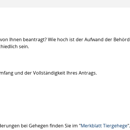
von Ihnen beantragt? Wie hoch ist der Aufwand der Behörd
iedlich sein.
fang und der Vollständigkeit Ihres Antrags.
erungen bei Gehegen finden Sie im "
Merkblatt Tiergehege
"