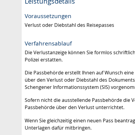
Leistungsdetails
Voraussetzungen
Verlust oder Diebstahl des Reisepasses
Verfahrensablauf
Die Verlustanzeige können Sie formlos schriftli
Polizei erstatten.
Die Passbehörde erstellt Ihnen auf Wunsch eine
über den Verlust oder Diebstahl des Dokument
Schengener Informationssystem (SIS) vorgeno
Sofern nicht die ausstellende Passbehörde die 
Passbehörde über den Verlust unterrichtet.
Wenn Sie gleichzeitig einen neuen Pass beantrag
Unterlagen dafür mitbringen.