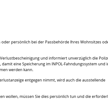
ch oder persönlich bei der Passbehörde Ihres Wohnsitzes od
 Verlustbescheinigung und
informiert unverzüglich die Poliz
s, damit eine Speicherung im INPOL-Fahndungssystem und 
mmen werden kann.
Verlustanzeige entgegen nimmt, wird auch die ausstellende
en wollen, müssen Sie dies persönlich tun und die erforder