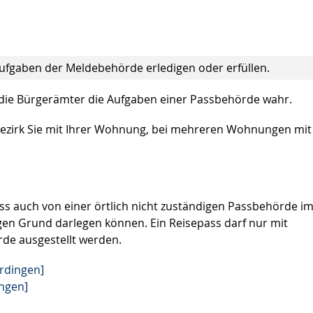
ufgaben der Meldebehörde erledigen oder erfüllen.
 die Bürgerämter die Aufgaben einer Passbehörde wahr.
 Bezirk Sie mit Ihrer Wohnung, bei mehreren Wohnungen mit
ss auch von einer örtlich nicht zuständigen Passbehörde i
gen Grund darlegen können. Ein Reisepass darf nur mit
de ausgestellt werden.
rdingen]
ingen]