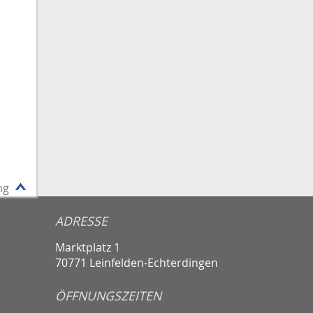
ng
ADRESSE
Marktplatz 1
70771 Leinfelden-Echterdingen
ÖFFNUNGSZEITEN