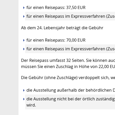
für einen Reisepass: 37,50 EUR
für einen Reisepass im Expressverfahren
(Zus
Ab dem 24. Lebensjahr beträgt die Gebühr
für einen Reisepass: 70,00 EUR
für einen Reisepass im Expressverfahren
(Zus
Der Reisepass umfasst 32 Seiten. Sie können auc
müssen Sie einen Zuschlag in Höhe von 22,00 EU
Die Gebühr (ohne Zuschläge) verdoppelt sich, w
die Ausstellung außerhalb der behördliche
die Ausstellung nicht bei der örtlich zustä
wird.