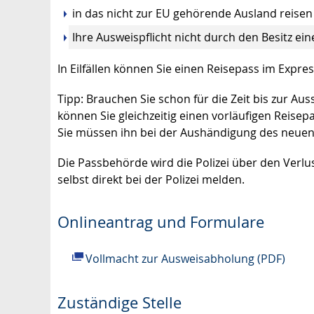
in das nicht zur EU gehörende Ausland reisen
Ihre Ausweispflicht nicht durch den Besitz ei
In Eilfällen können Sie einen Reisepass im Expr
Tipp:
Brauchen Sie schon für die Zeit bis zur Au
können Sie gleichzeitig einen vorläufigen Reisep
Sie müssen ihn bei der Aushändigung des neuen
Die Passbehörde wird die Polizei über den Verlu
selbst direkt bei der Polizei melden.
Onlineantrag und Formulare
Vollmacht zur Ausweisabholung (PDF)
Zuständige Stelle