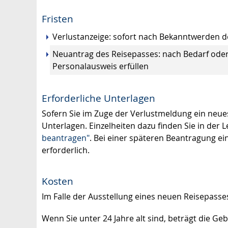
Fristen
Verlustanzeige: sofort nach Bekanntwerden d
Neuantrag des Reisepasses: nach Bedarf oder 
Personalausweis erfüllen
Erforderliche Unterlagen
Sofern Sie im Zuge der Verlustmeldung ein ne
Unterlagen.
Einzelheiten dazu finden Sie in der
beantragen"
. Bei einer späteren Beantragung ei
erforderlich.
Kosten
Im Falle der Ausstellung eines neuen Reisepasse
Wenn Sie unter 24 Jahre alt sind, beträgt die Ge