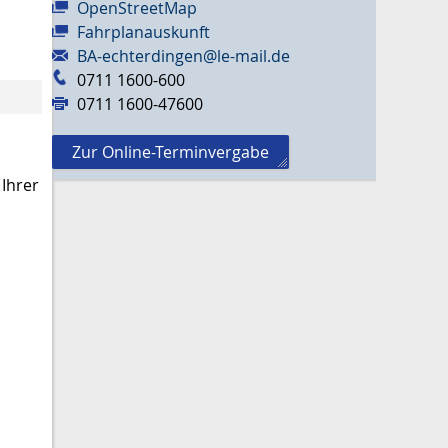
OpenStreetMap
Fahrplanauskunft
BA-echterdingen@le-mail.de
0711 1600-600
0711 1600-47600
Zur Online-Terminvergabe
 Ihrer
m