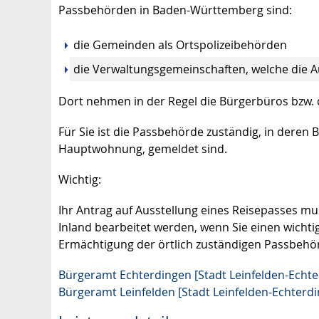
Passbehörden in Baden-Württemberg sind:
die Gemeinden als Ortspolizeibehörden
die Verwaltungsgemeinschaften,
welche die A
Dort nehmen in der Regel die Bürgerbüros bzw.
Für Sie ist die Passbehörde zuständig, in deren
Hauptwohnung, gemeldet sind.
Wichtig:
Ihr Antrag auf Ausstellung eines Reisepasses mu
Inland bearbeitet werden, wenn Sie einen wichti
Ermächtigung der örtlich zuständigen Passbehör
Bürgeramt Echterdingen [Stadt Leinfelden-Echte
Bürgeramt Leinfelden [Stadt Leinfelden-Echterd