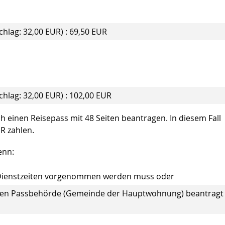
chlag: 32,00 EUR)
: 69,50 EUR
chlag: 32,00 EUR)
: 102,00 EUR
h einen Reisepass mit 48 Seiten beantragen. In diesem Fall
R zahlen.
enn:
n Dienstzeiten vorgenommen werden muss oder
ndigen Passbehörde (Gemeinde der Hauptwohnung) beantragt