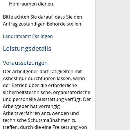
Hohlräumen dienen.
Bitte achten Sie darauf, dass Sie den
Antrag zuständigen Behörde stellen.
Landratsamt Esslingen
Leistungsdetails
Voraussetzungen
Der Arbeitgeber darf Tätigkeiten mit
Asbest nur durchführen lassen, wenn
der Betrieb über die erforderliche
sicherheitstechnische, organisatorische
und personelle Ausstattung verfügt. Der
Arbeitgeber hat vorrangig
Arbeitsverfahren anzuwenden und
technische Schutzmaßnahmen zu
treffen, durch die eine Freisetzung von