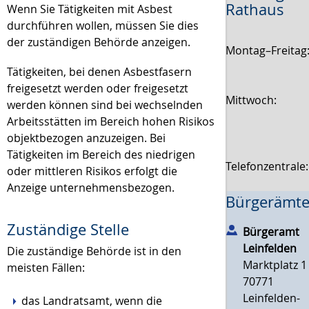
Rathaus
Wenn Sie Tätigkeiten mit Asbest
durchführen wollen, müssen Sie dies
der zuständigen Behörde anzeigen.
Montag–Freitag
Tätigkeiten, bei denen Asbestfasern
freigesetzt werden oder freigesetzt
Mittwoch:
werden können sind bei wechselnden
Arbeitsstätten im Bereich hohen Risikos
objektbezogen anzuzeigen. Bei
Tätigkeiten im Bereich des niedrigen
Telefonzentrale
oder mittleren Risikos erfolgt die
Anzeige unternehmensbezogen.
Bürgerämte
Zuständige Stelle
Bürgeramt
Leinfelden
Die zuständige Behörde ist in den
Marktplatz 1
meisten Fällen:
70771
Leinfelden-
das Landratsamt, wenn die