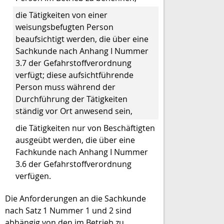
die Tätigkeiten von einer
weisungsbefugten Person
beaufsichtigt werden, die über eine
Sachkunde nach Anhang I Nummer
3.7 der Gefahrstoffverordnung
verfügt; diese aufsichtführende
Person muss während der
Durchführung der Tätigkeiten
ständig vor Ort anwesend sein,
die Tätigkeiten nur von Beschäftigten
ausgeübt werden, die über eine
Fachkunde nach Anhang I Nummer
3.6 der Gefahrstoffverordnung
verfügen.
Die Anforderungen an die Sachkunde
nach Satz 1 Nummer 1 und 2 sind
abhängig von den im Betrieb zu