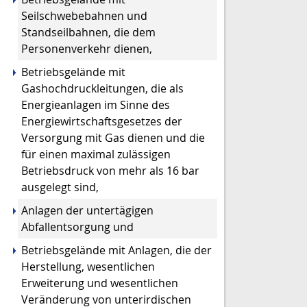
Seilschwebebahnen und
Standseilbahnen, die dem
Personenverkehr dienen,
Betriebsgelände mit
Gashochdruckleitungen, die als
Energieanlagen im Sinne des
Energiewirtschaftsgesetzes der
Versorgung mit Gas dienen und die
für einen maximal zulässigen
Betriebsdruck von mehr als 16 bar
ausgelegt sind,
Anlagen der untertägigen
Abfallentsorgung und
Betriebsgelände mit Anlagen, die der
Herstellung, wesentlichen
Erweiterung und wesentlichen
Veränderung von unterirdischen