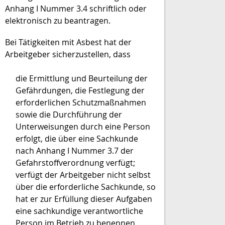
Anhang I Nummer 3.4 schriftlich oder
elektronisch zu beantragen.
Bei Tätigkeiten mit Asbest hat der
Arbeitgeber sicherzustellen, dass
die Ermittlung und Beurteilung der
Gefährdungen, die Festlegung der
erforderlichen Schutzmaßnahmen
sowie die Durchführung der
Unterweisungen durch eine Person
erfolgt, die über eine Sachkunde
nach Anhang I Nummer 3.7 der
Gefahrstoffverordnung verfügt;
verfügt der Arbeitgeber nicht selbst
über die erforderliche Sachkunde, so
hat er zur Erfüllung dieser Aufgaben
eine sachkundige verantwortliche
Person im Betrieb zu benennen,