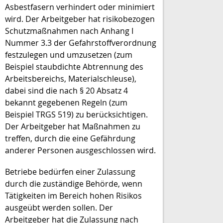
Asbestfasern verhindert oder minimiert
wird. Der Arbeitgeber hat risikobezogen
Schutzmaßnahmen nach Anhang I
Nummer 3.3 der Gefahrstoffverordnung
festzulegen und umzusetzen (zum
Beispiel staubdichte Abtrennung des
Arbeitsbereichs, Materialschleuse),
dabei sind die nach § 20 Absatz 4
bekannt gegebenen Regeln (zum
Beispiel TRGS 519) zu berücksichtigen.
Der Arbeitgeber hat Maßnahmen zu
treffen, durch die eine Gefährdung
anderer Personen ausgeschlossen wird.
Betriebe bedürfen einer Zulassung
durch die zuständige Behörde, wenn
Tätigkeiten im Bereich hohen Risikos
ausgeübt werden sollen. Der
Arbeitgeber hat die Zulassung nach