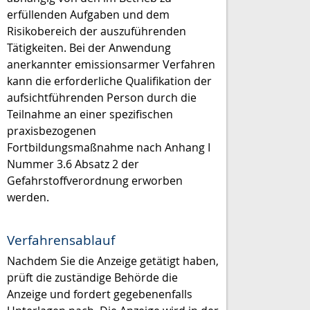
erfüllenden Aufgaben und dem
Risikobereich der auszuführenden
Tätigkeiten. Bei der Anwendung
anerkannter emissionsarmer Verfahren
kann die erforderliche Qualifikation der
aufsichtführenden Person durch die
Teilnahme an einer spezifischen
praxisbezogenen
Fortbildungsmaßnahme nach Anhang I
Nummer 3.6 Absatz 2 der
Gefahrstoffverordnung erworben
werden.
Verfahrensablauf
Nachdem Sie die Anzeige getätigt haben,
prüft die zuständige Behörde die
Anzeige und fordert gegebenenfalls