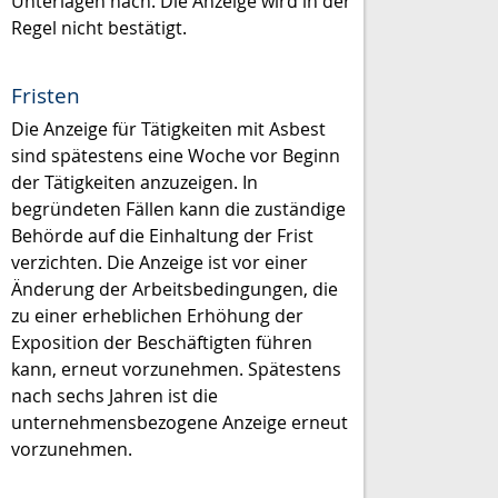
Unterlagen nach. Die Anzeige wird in der
Regel nicht bestätigt.
Fristen
Die Anzeige für Tätigkeiten mit Asbest
sind spätestens eine Woche vor Beginn
der Tätigkeiten anzuzeigen. In
begründeten Fällen kann die zuständige
Behörde auf die Einhaltung der Frist
verzichten. Die Anzeige ist vor einer
Änderung der Arbeitsbedingungen, die
zu einer erheblichen Erhöhung der
Exposition der Beschäftigten führen
kann, erneut vorzunehmen. Spätestens
nach sechs Jahren ist die
unternehmensbezogene Anzeige erneut
vorzunehmen.