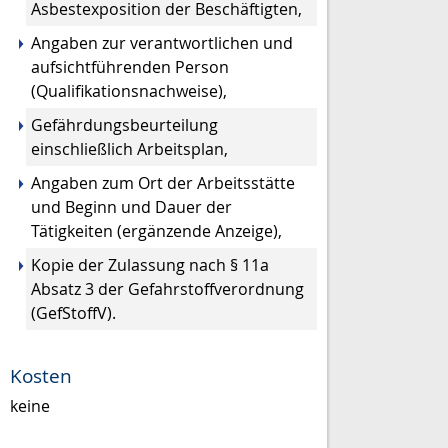
Asbestexposition der Beschäftigten,
Angaben zur verantwortlichen und
aufsichtführenden Person
(Qualifikationsnachweise),
Gefährdungsbeurteilung
einschließlich Arbeitsplan,
Angaben zum Ort der Arbeitsstätte
und Beginn und Dauer der
Tätigkeiten (ergänzende Anzeige),
Kopie der Zulassung nach § 11a
Absatz 3 der Gefahrstoffverordnung
(GefStoffV).
Kosten
keine