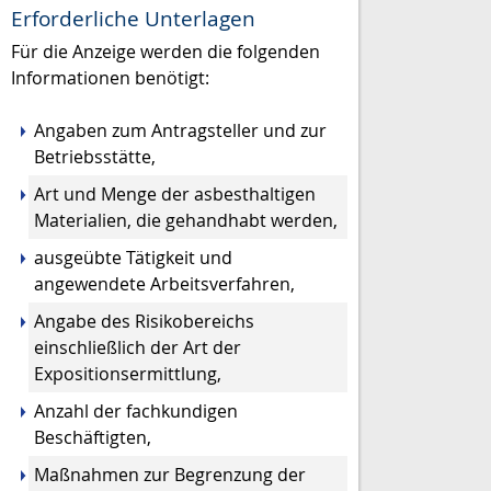
Erforderliche Unterlagen
Für die Anzeige werden die folgenden
Informationen benötigt:
Angaben zum Antragsteller und zur
Betriebsstätte,
Art und Menge der asbesthaltigen
Materialien, die gehandhabt werden,
ausgeübte Tätigkeit und
angewendete Arbeitsverfahren,
Angabe des Risikobereichs
einschließlich der Art der
Expositionsermittlung,
Anzahl der fachkundigen
Beschäftigten,
Maßnahmen zur Begrenzung der