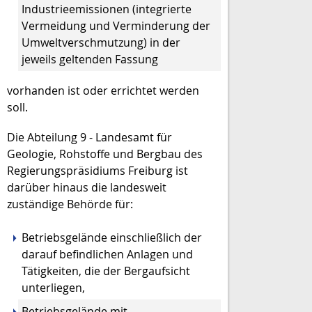
Industrieemissionen (integrierte
Vermeidung und Verminderung der
Umweltverschmutzung) in der
jeweils geltenden Fassung
vorhanden ist oder errichtet werden
soll.
Die Abteilung 9 - Landesamt für
Geologie, Rohstoffe und Bergbau des
Regierungspräsidiums Freiburg ist
darüber hinaus die landesweit
zuständige Behörde für:
Betriebsgelände einschließlich der
darauf befindlichen Anlagen und
Tätigkeiten, die der Bergaufsicht
unterliegen,
Betriebsgelände mit