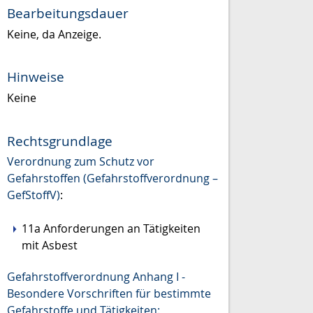
Bearbeitungsdauer
Keine, da Anzeige.
Hinweise
Keine
Rechtsgrundlage
Verordnung zum Schutz vor
Gefahrstoffen (Gefahrstoffverordnung –
GefStoffV)
:
11a Anforderungen an Tätigkeiten
mit Asbest
Gefahrstoffverordnung Anhang I -
Besondere Vorschriften für bestimmte
Gefahrstoffe und Tätigkeiten: