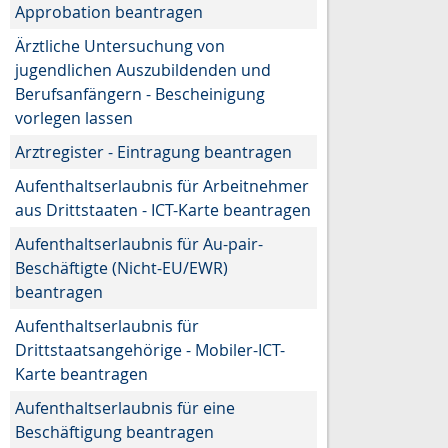
Approbation beantragen
Ärztliche Untersuchung von
jugendlichen Auszubildenden und
Berufsanfängern - Bescheinigung
vorlegen lassen
Arztregister - Eintragung beantragen
Aufenthaltserlaubnis für Arbeitnehmer
aus Drittstaaten - ICT-Karte beantragen
Aufenthaltserlaubnis für Au-pair-
Beschäftigte (Nicht-EU/EWR)
beantragen
Aufenthaltserlaubnis für
Drittstaatsangehörige - Mobiler-ICT-
Karte beantragen
Aufenthaltserlaubnis für eine
Beschäftigung beantragen