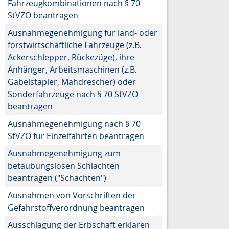
Fahrzeugkombinationen nach § 70
StVZO beantragen
Ausnahmegenehmigung für land- oder
forstwirtschaftliche Fahrzeuge (z.B.
Ackerschlepper, Rückezüge), ihre
Anhänger, Arbeitsmaschinen (z.B.
Gabelstapler, Mähdrescher) oder
Sonderfahrzeuge nach § 70 StVZO
beantragen
Ausnahmegenehmigung nach § 70
StVZO für Einzelfahrten beantragen
Ausnahmegenehmigung zum
betäubungslosen Schlachten
beantragen ("Schächten")
Ausnahmen von Vorschriften der
Gefahrstoffverordnung beantragen
Ausschlagung der Erbschaft erklären