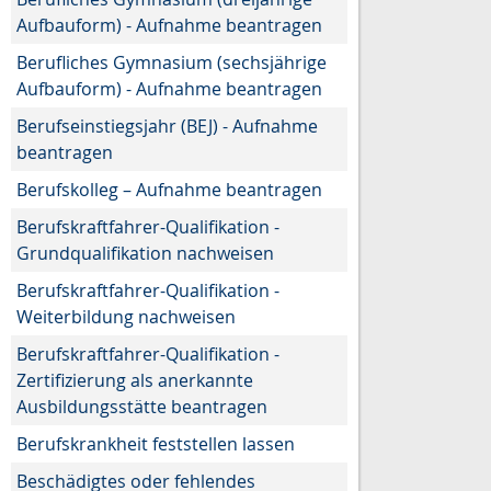
Aufbauform) - Aufnahme beantragen
Berufliches Gymnasium (sechsjährige
Aufbauform) - Aufnahme beantragen
Berufseinstiegsjahr (BEJ) - Aufnahme
beantragen
Berufskolleg – Aufnahme beantragen
Berufskraftfahrer-Qualifikation -
Grundqualifikation nachweisen
Berufskraftfahrer-Qualifikation -
Weiterbildung nachweisen
Berufskraftfahrer-Qualifikation -
Zertifizierung als anerkannte
Ausbildungsstätte beantragen
Berufskrankheit feststellen lassen
Beschädigtes oder fehlendes