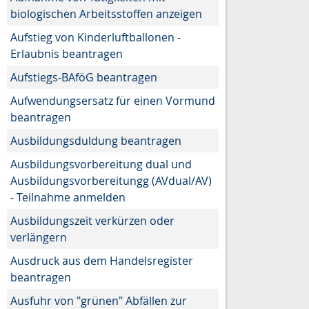
biologischen Arbeitsstoffen anzeigen
Aufstieg von Kinderluftballonen -
Erlaubnis beantragen
Aufstiegs-BAföG beantragen
Aufwendungsersatz für einen Vormund
beantragen
Ausbildungsduldung beantragen
Ausbildungsvorbereitung dual und
Ausbildungsvorbereitungg (AVdual/AV)
- Teilnahme anmelden
Ausbildungszeit verkürzen oder
verlängern
Ausdruck aus dem Handelsregister
beantragen
Ausfuhr von "grünen" Abfällen zur