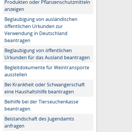
Produkten oder Pflanzenschutzmitteln
anzeigen
Beglaubigung von ausländischen
öffentlichen Urkunden zur
Verwendung in Deutschland
beantragen
Beglaubigung von öffentlichen
Urkunden für das Ausland beantragen
Begleitdokumente für Weintransporte
ausstellen
Bei Krankheit oder Schwangerschaft
eine Haushaltshilfe beantragen
Beihilfe bei der Tierseuchenkasse
beantragen
Beistandschaft des Jugendamts
anfragen