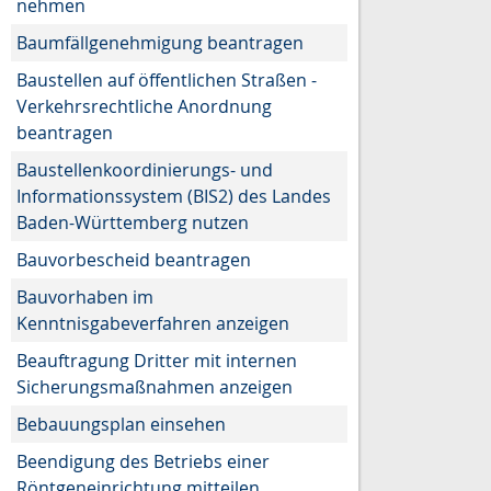
nehmen
Baumfällgenehmigung beantragen
Baustellen auf öffentlichen Straßen -
Verkehrsrechtliche Anordnung
beantragen
Baustellenkoordinierungs- und
Informationssystem (BIS2) des Landes
Baden-Württemberg nutzen
Bauvorbescheid beantragen
Bauvorhaben im
Kenntnisgabeverfahren anzeigen
Beauftragung Dritter mit internen
Sicherungsmaßnahmen anzeigen
Bebauungsplan einsehen
Beendigung des Betriebs einer
Röntgeneinrichtung mitteilen