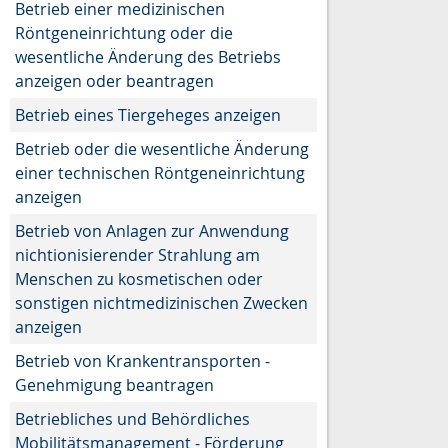
Betrieb einer medizinischen
Röntgeneinrichtung oder die
wesentliche Änderung des Betriebs
anzeigen oder beantragen
Betrieb eines Tiergeheges anzeigen
Betrieb oder die wesentliche Änderung
einer technischen Röntgeneinrichtung
anzeigen
Betrieb von Anlagen zur Anwendung
nichtionisierender Strahlung am
Menschen zu kosmetischen oder
sonstigen nichtmedizinischen Zwecken
anzeigen
Betrieb von Krankentransporten -
Genehmigung beantragen
Betriebliches und Behördliches
Mobilitätsmanagement - Förderung