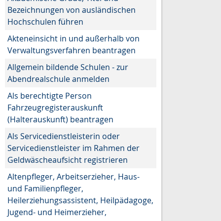
Bezeichnungen von ausländischen
Hochschulen führen
Akteneinsicht in und außerhalb von
Verwaltungsverfahren beantragen
Allgemein bildende Schulen - zur
Abendrealschule anmelden
Als berechtigte Person
Fahrzeugregisterauskunft
(Halterauskunft) beantragen
Als Servicedienstleisterin oder
Servicedienstleister im Rahmen der
Geldwäscheaufsicht registrieren
Altenpfleger, Arbeitserzieher, Haus-
und Familienpfleger,
Heilerziehungsassistent, Heilpädagoge,
Jugend- und Heimerzieher,