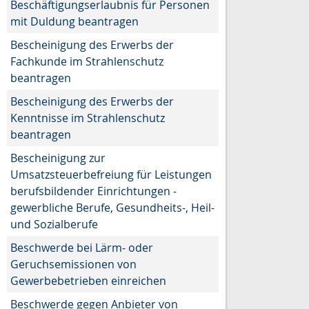
Beschäftigungserlaubnis für Personen
mit Duldung beantragen
Bescheinigung des Erwerbs der
Fachkunde im Strahlenschutz
beantragen
Bescheinigung des Erwerbs der
Kenntnisse im Strahlenschutz
beantragen
Bescheinigung zur
Umsatzsteuerbefreiung für Leistungen
berufsbildender Einrichtungen -
gewerbliche Berufe, Gesundheits-, Heil-
und Sozialberufe
Beschwerde bei Lärm- oder
Geruchsemissionen von
Gewerbebetrieben einreichen
Beschwerde gegen Anbieter von