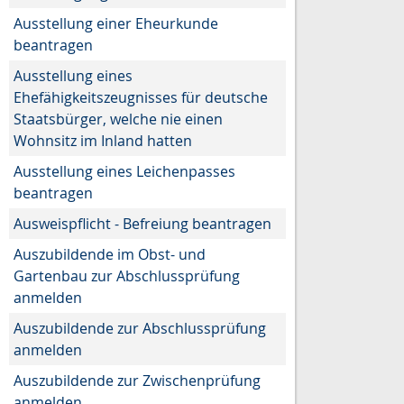
Ausstellung einer Eheurkunde
beantragen
Ausstellung eines
Ehefähigkeitszeugnisses für deutsche
Staatsbürger, welche nie einen
Wohnsitz im Inland hatten
Ausstellung eines Leichenpasses
beantragen
Ausweispflicht - Befreiung beantragen
Auszubildende im Obst- und
Gartenbau zur Abschlussprüfung
anmelden
Auszubildende zur Abschlussprüfung
anmelden
Auszubildende zur Zwischenprüfung
anmelden