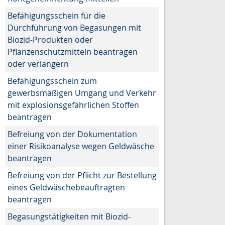
Befähigungsschein für die
Durchführung von Begasungen mit
Biozid-Produkten oder
Pflanzenschutzmitteln beantragen
oder verlängern
Befähigungsschein zum
gewerbsmäßigen Umgang und Verkehr
mit explosionsgefährlichen Stoffen
beantragen
Befreiung von der Dokumentation
einer Risikoanalyse wegen Geldwäsche
beantragen
Befreiung von der Pflicht zur Bestellung
eines Geldwäschebeauftragten
beantragen
Begasungstätigkeiten mit Biozid-