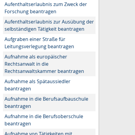
Aufenthaltserlaubnis zum Zweck der
Forschung beantragen
Aufenthaltserlaubnis zur Ausübung der
selbständigen Tätigkeit beantragen
Aufgraben einer Straße für
Leitungsverlegung beantragen
Aufnahme als europäischer
Rechtsanwalt in die
Rechtsanwaltskammer beantragen
Aufnahme als Spätaussiedler
beantragen
Aufnahme in die Berufsaufbauschule
beantragen
Aufnahme in die Berufsoberschule
beantragen
Aufnahme von Tätigkeiten mit