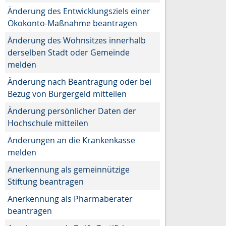
Änderung des Entwicklungsziels einer
Ökokonto-Maßnahme beantragen
Änderung des Wohnsitzes innerhalb
derselben Stadt oder Gemeinde
melden
Änderung nach Beantragung oder bei
Bezug von Bürgergeld mitteilen
Änderung persönlicher Daten der
Hochschule mitteilen
Änderungen an die Krankenkasse
melden
Anerkennung als gemeinnützige
Stiftung beantragen
Anerkennung als Pharmaberater
beantragen