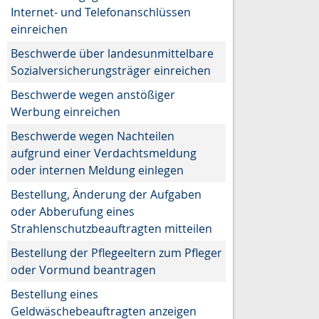
Internet- und Telefonanschlüssen
einreichen
Beschwerde über landesunmittelbare
Sozialversicherungsträger einreichen
Beschwerde wegen anstößiger
Werbung einreichen
Beschwerde wegen Nachteilen
aufgrund einer Verdachtsmeldung
oder internen Meldung einlegen
Bestellung, Änderung der Aufgaben
oder Abberufung eines
Strahlenschutzbeauftragten mitteilen
Bestellung der Pflegeeltern zum Pfleger
oder Vormund beantragen
Bestellung eines
Geldwäschebeauftragten anzeigen