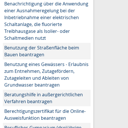
Benachrichtigung über die Anwendung
einer Ausnahmeregelung bei der
Inbetriebnahme einer elektrischen
Schaltanlage, die fluorierte
Treibhausgase als Isolier- oder
Schaltmedien nutzt
Benutzung der Straßenfläche beim
Bauen beantragen
Benutzung eines Gewässers - Erlaubnis
zum Entnehmen, Zutagefördern,
Zutageleiten und Ableiten von
Grundwasser beantragen
Beratungshilfe in außergerichtlichen
Verfahren beantragen
Berechtigungszertifikat für die Online-
Ausweisfunktion beantragen
Berufliches Gymnasium (dreijährige