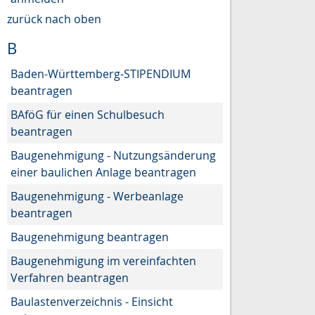
zurück nach oben
B
Baden-Württemberg-STIPENDIUM
beantragen
BAföG für einen Schulbesuch
beantragen
Baugenehmigung - Nutzungsänderung
einer baulichen Anlage beantragen
Baugenehmigung - Werbeanlage
beantragen
Baugenehmigung beantragen
Baugenehmigung im vereinfachten
Verfahren beantragen
Baulastenverzeichnis - Einsicht