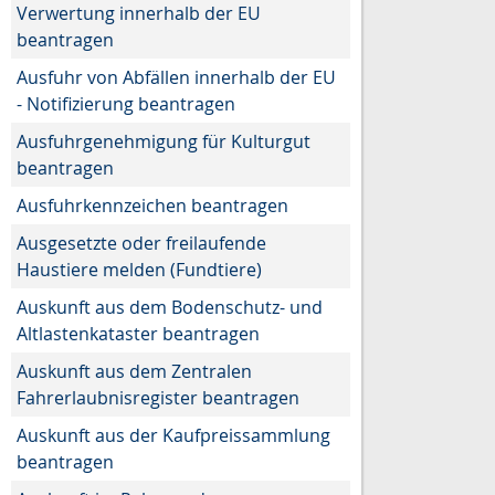
Verwertung innerhalb der EU
beantragen
Ausfuhr von Abfällen innerhalb der EU
- Notifizierung beantragen
Ausfuhrgenehmigung für Kulturgut
beantragen
Ausfuhrkennzeichen beantragen
Ausgesetzte oder freilaufende
Haustiere melden (Fundtiere)
Auskunft aus dem Bodenschutz- und
Altlastenkataster beantragen
Auskunft aus dem Zentralen
Fahrerlaubnisregister beantragen
Auskunft aus der Kaufpreissammlung
beantragen