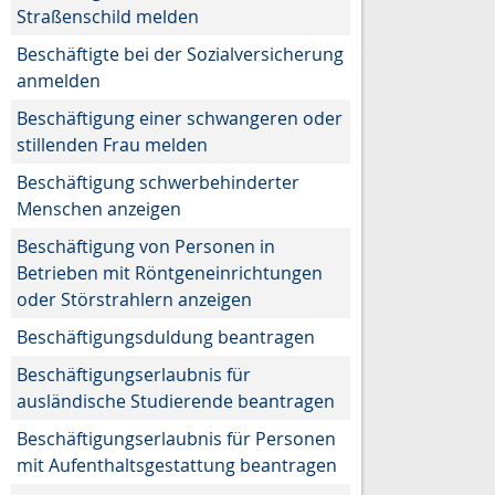
Straßenschild melden
Beschäftigte bei der Sozialversicherung
anmelden
Beschäftigung einer schwangeren oder
stillenden Frau melden
Beschäftigung schwerbehinderter
Menschen anzeigen
Beschäftigung von Personen in
Betrieben mit Röntgeneinrichtungen
oder Störstrahlern anzeigen
Beschäftigungsduldung beantragen
Beschäftigungserlaubnis für
ausländische Studierende beantragen
Beschäftigungserlaubnis für Personen
mit Aufenthaltsgestattung beantragen