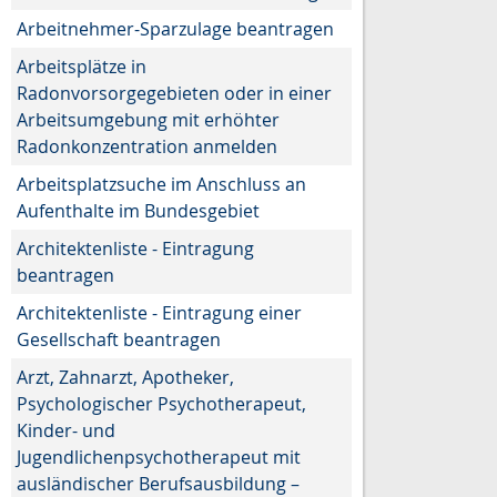
Arbeitnehmer-Sparzulage beantragen
Arbeitsplätze in
Radonvorsorgegebieten oder in einer
Arbeitsumgebung mit erhöhter
Radonkonzentration anmelden
Arbeitsplatzsuche im Anschluss an
Aufenthalte im Bundesgebiet
Architektenliste - Eintragung
beantragen
Architektenliste - Eintragung einer
Gesellschaft beantragen
Arzt, Zahnarzt, Apotheker,
Psychologischer Psychotherapeut,
Kinder- und
Jugendlichenpsychotherapeut mit
ausländischer Berufsausbildung –