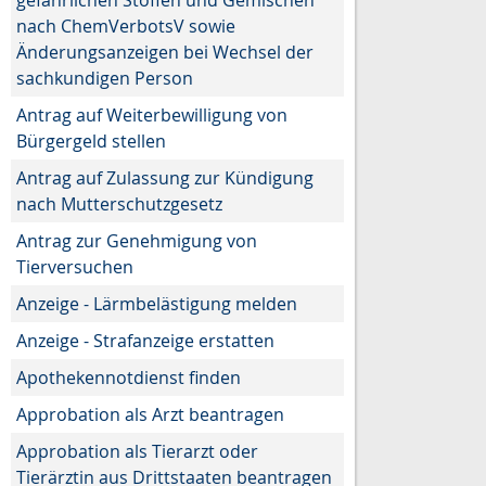
nach ChemVerbotsV sowie
Änderungsanzeigen bei Wechsel der
sachkundigen Person
Antrag auf Weiterbewilligung von
Bürgergeld stellen
Antrag auf Zulassung zur Kündigung
nach Mutterschutzgesetz
Antrag zur Genehmigung von
Tierversuchen
Anzeige - Lärmbelästigung melden
Anzeige - Strafanzeige erstatten
Apothekennotdienst finden
Approbation als Arzt beantragen
Approbation als Tierarzt oder
Tierärztin aus Drittstaaten beantragen