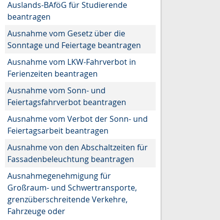
Auslands-BAföG für Studierende
beantragen
Ausnahme vom Gesetz über die
Sonntage und Feiertage beantragen
Ausnahme vom LKW-Fahrverbot in
Ferienzeiten beantragen
Ausnahme vom Sonn- und
Feiertagsfahrverbot beantragen
Ausnahme vom Verbot der Sonn- und
Feiertagsarbeit beantragen
Ausnahme von den Abschaltzeiten für
Fassadenbeleuchtung beantragen
Ausnahmegenehmigung für
Großraum- und Schwertransporte,
grenzüberschreitende Verkehre,
Fahrzeuge oder