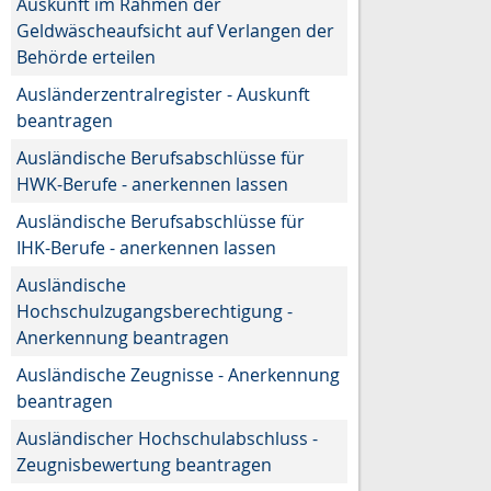
Auskunft im Rahmen der
Geldwäscheaufsicht auf Verlangen der
Behörde erteilen
Ausländerzentralregister - Auskunft
beantragen
Ausländische Berufsabschlüsse für
HWK-Berufe - anerkennen lassen
Ausländische Berufsabschlüsse für
IHK-Berufe - anerkennen lassen
Ausländische
Hochschulzugangsberechtigung -
Anerkennung beantragen
Ausländische Zeugnisse - Anerkennung
beantragen
Ausländischer Hochschulabschluss -
Zeugnisbewertung beantragen