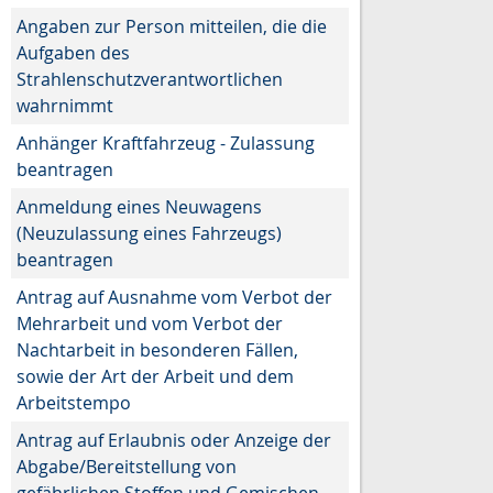
Angaben zur Person mitteilen, die die
Aufgaben des
Strahlenschutzverantwortlichen
wahrnimmt
Anhänger Kraftfahrzeug - Zulassung
beantragen
Anmeldung eines Neuwagens
(Neuzulassung eines Fahrzeugs)
beantragen
Antrag auf Ausnahme vom Verbot der
Mehrarbeit und vom Verbot der
Nachtarbeit in besonderen Fällen,
sowie der Art der Arbeit und dem
Arbeitstempo
Antrag auf Erlaubnis oder Anzeige der
Abgabe/Bereitstellung von
gefährlichen Stoffen und Gemischen