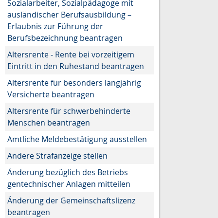
Sozialarbeiter, Sozialpädagoge mit
ausländischer Berufsausbildung –
Erlaubnis zur Führung der
Berufsbezeichnung beantragen
Altersrente - Rente bei vorzeitigem
Eintritt in den Ruhestand beantragen
Altersrente für besonders langjährig
Versicherte beantragen
Altersrente für schwerbehinderte
Menschen beantragen
Amtliche Meldebestätigung ausstellen
Andere Strafanzeige stellen
Änderung bezüglich des Betriebs
gentechnischer Anlagen mitteilen
Änderung der Gemeinschaftslizenz
beantragen