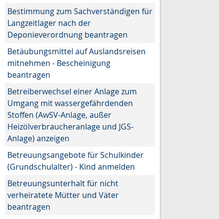
Bestimmung zum Sachverständigen für
Langzeitlager nach der
Deponieverordnung beantragen
Betäubungsmittel auf Auslandsreisen
mitnehmen - Bescheinigung
beantragen
Betreiberwechsel einer Anlage zum
Umgang mit wassergefährdenden
Stoffen (AwSV-Anlage, außer
Heizölverbraucheranlage und JGS-
Anlage) anzeigen
Betreuungsangebote für Schulkinder
(Grundschulalter) - Kind anmelden
Betreuungsunterhalt für nicht
verheiratete Mütter und Väter
beantragen