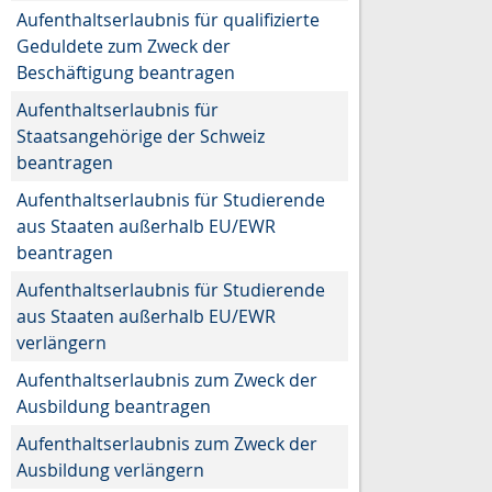
Aufenthaltserlaubnis für qualifizierte
Geduldete zum Zweck der
Beschäftigung beantragen
Aufenthaltserlaubnis für
Staatsangehörige der Schweiz
beantragen
Aufenthaltserlaubnis für Studierende
aus Staaten außerhalb EU/EWR
beantragen
Aufenthaltserlaubnis für Studierende
aus Staaten außerhalb EU/EWR
verlängern
Aufenthaltserlaubnis zum Zweck der
Ausbildung beantragen
Aufenthaltserlaubnis zum Zweck der
Ausbildung verlängern