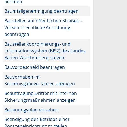
nehmen
Baumfällgenehmigung beantragen
Baustellen auf öffentlichen Straßen -
Verkehrsrechtliche Anordnung
beantragen
Baustellenkoordinierungs- und
Informationssystem (BIS2) des Landes
Baden-Württemberg nutzen
Bauvorbescheid beantragen
Bauvorhaben im
Kenntnisgabeverfahren anzeigen
Beauftragung Dritter mit internen
Sicherungsmaßnahmen anzeigen
Bebauungsplan einsehen
Beendigung des Betriebs einer
Röntgeneinrichtung mitteilen