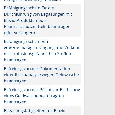
Befähigungsschein für die
Durchführung von Begasungen mit
Biozid-Produkten oder
Pflanzenschutzmitteln beantragen
oder verlängern
Befähigungsschein zum
gewerbsmäßigen Umgang und Verkehr
mit explosionsgefährlichen Stoffen
beantragen
Befreiung von der Dokumentation
einer Risikoanalyse wegen Geldwäsche
beantragen
Befreiung von der Pflicht zur Bestellung
eines Geldwäschebeauftragten
beantragen
Begasungstätigkeiten mit Biozid-