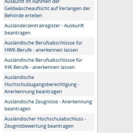
Auskunft im Rahmen der
Geldwäscheaufsicht auf Verlangen der
Behörde erteilen
Ausländerzentralregister - Auskunft
beantragen
Ausländische Berufsabschlüsse für
HWK-Berufe - anerkennen lassen
Ausländische Berufsabschlüsse für
IHK-Berufe - anerkennen lassen
Ausländische
Hochschulzugangsberechtigung -
Anerkennung beantragen
Ausländische Zeugnisse - Anerkennung
beantragen
Ausländischer Hochschulabschluss -
Zeugnisbewertung beantragen