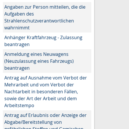
Angaben zur Person mitteilen, die die
Aufgaben des
Strahlenschutzverantwortlichen
wahrnimmt
Anhänger Kraftfahrzeug - Zulassung
beantragen
Anmeldung eines Neuwagens
(Neuzulassung eines Fahrzeugs)
beantragen
Antrag auf Ausnahme vom Verbot der
Mehrarbeit und vom Verbot der
Nachtarbeit in besonderen Fällen,
sowie der Art der Arbeit und dem
Arbeitstempo
Antrag auf Erlaubnis oder Anzeige der
Abgabe/Bereitstellung von
gefährlichen Stoffen und Gemischen