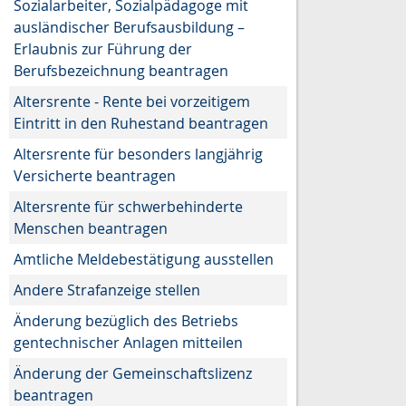
Sozialarbeiter, Sozialpädagoge mit
ausländischer Berufsausbildung –
Erlaubnis zur Führung der
Berufsbezeichnung beantragen
Altersrente - Rente bei vorzeitigem
Eintritt in den Ruhestand beantragen
Altersrente für besonders langjährig
Versicherte beantragen
Altersrente für schwerbehinderte
Menschen beantragen
Amtliche Meldebestätigung ausstellen
Andere Strafanzeige stellen
Änderung bezüglich des Betriebs
gentechnischer Anlagen mitteilen
Änderung der Gemeinschaftslizenz
beantragen