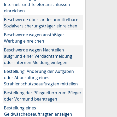
Internet- und Telefonanschlüssen
einreichen
Beschwerde über landesunmittelbare
Sozialversicherungsträger einreichen
Beschwerde wegen anstößiger
Werbung einreichen
Beschwerde wegen Nachteilen
aufgrund einer Verdachtsmeldung
oder internen Meldung einlegen
Bestellung, Änderung der Aufgaben
oder Abberufung eines
Strahlenschutzbeauftragten mitteilen
Bestellung der Pflegeeltern zum Pfleger
oder Vormund beantragen
Bestellung eines
Geldwäschebeauftragten anzeigen