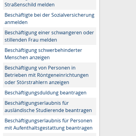
Straßenschild melden
Beschäftigte bei der Sozialversicherung
anmelden
Beschäftigung einer schwangeren oder
stillenden Frau melden
Beschäftigung schwerbehinderter
Menschen anzeigen
Beschäftigung von Personen in
Betrieben mit Röntgeneinrichtungen
oder Störstrahlern anzeigen
Beschäftigungsduldung beantragen
Beschäftigungserlaubnis für
ausländische Studierende beantragen
Beschäftigungserlaubnis für Personen
mit Aufenthaltsgestattung beantragen