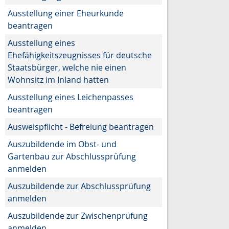
Ausstellung einer Eheurkunde
beantragen
Ausstellung eines
Ehefähigkeitszeugnisses für deutsche
Staatsbürger, welche nie einen
Wohnsitz im Inland hatten
Ausstellung eines Leichenpasses
beantragen
Ausweispflicht - Befreiung beantragen
Auszubildende im Obst- und
Gartenbau zur Abschlussprüfung
anmelden
Auszubildende zur Abschlussprüfung
anmelden
Auszubildende zur Zwischenprüfung
anmelden