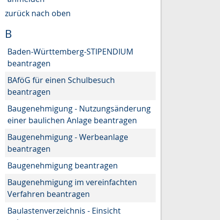
zurück nach oben
B
Baden-Württemberg-STIPENDIUM
beantragen
BAföG für einen Schulbesuch
beantragen
Baugenehmigung - Nutzungsänderung
einer baulichen Anlage beantragen
Baugenehmigung - Werbeanlage
beantragen
Baugenehmigung beantragen
Baugenehmigung im vereinfachten
Verfahren beantragen
Baulastenverzeichnis - Einsicht