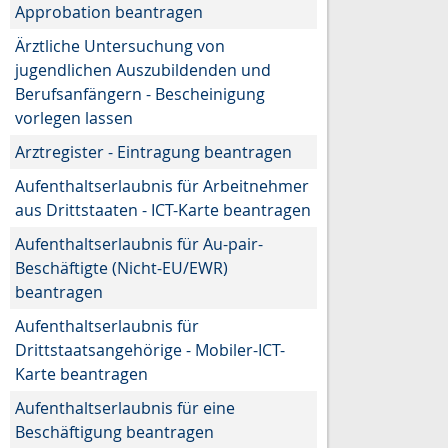
Approbation beantragen
Ärztliche Untersuchung von
jugendlichen Auszubildenden und
Berufsanfängern - Bescheinigung
vorlegen lassen
Arztregister - Eintragung beantragen
Aufenthaltserlaubnis für Arbeitnehmer
aus Drittstaaten - ICT-Karte beantragen
Aufenthaltserlaubnis für Au-pair-
Beschäftigte (Nicht-EU/EWR)
beantragen
Aufenthaltserlaubnis für
Drittstaatsangehörige - Mobiler-ICT-
Karte beantragen
Aufenthaltserlaubnis für eine
Beschäftigung beantragen