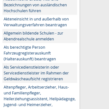
Bezeichnungen von ausländischen
Hochschulen führen
Akteneinsicht in und außerhalb von
Verwaltungsverfahren beantragen
Allgemein bildende Schulen - zur
Abendrealschule anmelden
Als berechtigte Person
Fahrzeugregisterauskunft
(Halterauskunft) beantragen
Als Servicedienstleisterin oder
Servicedienstleister im Rahmen der
Geldwäscheaufsicht registrieren
Altenpfleger, Arbeitserzieher, Haus-
und Familienpfleger,
Heilerziehungsassistent, Heilpädagoge,
Jugend- und Heimerzieher,