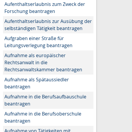
Aufenthaltserlaubnis zum Zweck der
Forschung beantragen
Aufenthaltserlaubnis zur Ausübung der
selbständigen Tätigkeit beantragen
Aufgraben einer Straße für
Leitungsverlegung beantragen
Aufnahme als europäischer
Rechtsanwalt in die
Rechtsanwaltskammer beantragen
Aufnahme als Spätaussiedler
beantragen
Aufnahme in die Berufsaufbauschule
beantragen
Aufnahme in die Berufsoberschule
beantragen
Aufnahme von Tätigkeiten mit