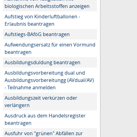
biologischen Arbeitsstoffen anzeigen
Aufstieg von Kinderluftballonen -
Erlaubnis beantragen
Aufstiegs-BAföG beantragen
Aufwendungsersatz für einen Vormund
beantragen
Ausbildungsduldung beantragen
Ausbildungsvorbereitung dual und
Ausbildungsvorbereitungg (AVdual/AV)
- Teilnahme anmelden
Ausbildungszeit verkürzen oder
verlängern
Ausdruck aus dem Handelsregister
beantragen
Ausfuhr von "grünen" Abfällen zur