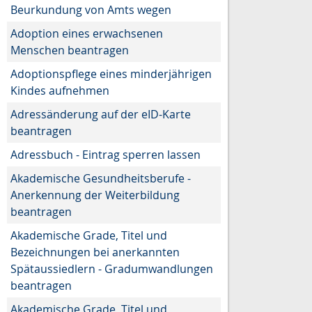
Beurkundung von Amts wegen
Adoption eines erwachsenen
Menschen beantragen
Adoptionspflege eines minderjährigen
Kindes aufnehmen
Adressänderung auf der eID-Karte
beantragen
Adressbuch - Eintrag sperren lassen
Akademische Gesundheitsberufe -
Anerkennung der Weiterbildung
beantragen
Akademische Grade, Titel und
Bezeichnungen bei anerkannten
Spätaussiedlern - Gradumwandlungen
beantragen
Akademische Grade, Titel und