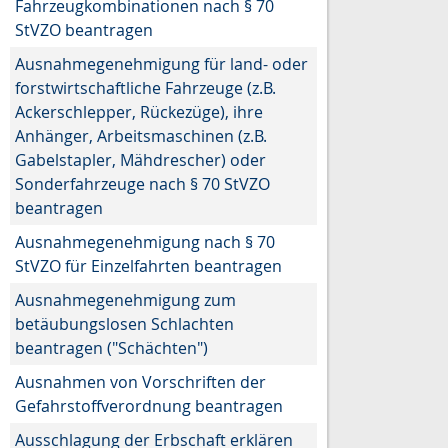
Fahrzeugkombinationen nach § 70
StVZO beantragen
Ausnahmegenehmigung für land- oder
forstwirtschaftliche Fahrzeuge (z.B.
Ackerschlepper, Rückezüge), ihre
Anhänger, Arbeitsmaschinen (z.B.
Gabelstapler, Mähdrescher) oder
Sonderfahrzeuge nach § 70 StVZO
beantragen
Ausnahmegenehmigung nach § 70
StVZO für Einzelfahrten beantragen
Ausnahmegenehmigung zum
betäubungslosen Schlachten
beantragen ("Schächten")
Ausnahmen von Vorschriften der
Gefahrstoffverordnung beantragen
Ausschlagung der Erbschaft erklären