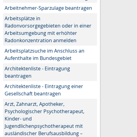
Arbeitnehmer-Sparzulage beantragen
Arbeitsplätze in
Radonvorsorgegebieten oder in einer
Arbeitsumgebung mit erhöhter
Radonkonzentration anmelden
Arbeitsplatzsuche im Anschluss an
Aufenthalte im Bundesgebiet
Architektenliste - Eintragung
beantragen
Architektenliste - Eintragung einer
Gesellschaft beantragen
Arzt, Zahnarzt, Apotheker,
Psychologischer Psychotherapeut,
Kinder- und
Jugendlichenpsychotherapeut mit
ausländischer Berufsausbildung –