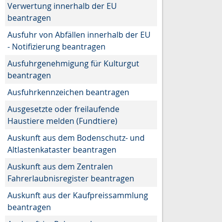
Verwertung innerhalb der EU
beantragen
Ausfuhr von Abfällen innerhalb der EU
- Notifizierung beantragen
Ausfuhrgenehmigung für Kulturgut
beantragen
Ausfuhrkennzeichen beantragen
Ausgesetzte oder freilaufende
Haustiere melden (Fundtiere)
Auskunft aus dem Bodenschutz- und
Altlastenkataster beantragen
Auskunft aus dem Zentralen
Fahrerlaubnisregister beantragen
Auskunft aus der Kaufpreissammlung
beantragen