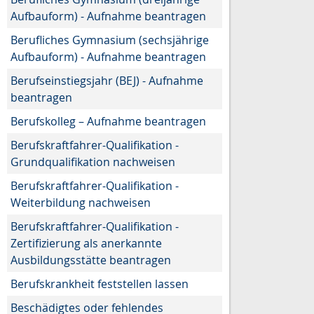
Aufbauform) - Aufnahme beantragen
Berufliches Gymnasium (sechsjährige
Aufbauform) - Aufnahme beantragen
Berufseinstiegsjahr (BEJ) - Aufnahme
beantragen
Berufskolleg – Aufnahme beantragen
Berufskraftfahrer-Qualifikation -
Grundqualifikation nachweisen
Berufskraftfahrer-Qualifikation -
Weiterbildung nachweisen
Berufskraftfahrer-Qualifikation -
Zertifizierung als anerkannte
Ausbildungsstätte beantragen
Berufskrankheit feststellen lassen
Beschädigtes oder fehlendes