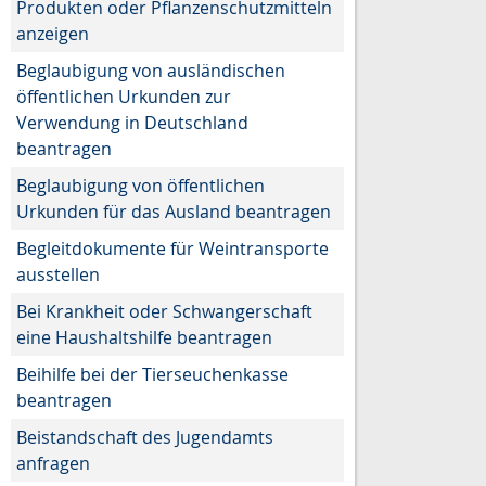
Produkten oder Pflanzenschutzmitteln
anzeigen
Beglaubigung von ausländischen
öffentlichen Urkunden zur
Verwendung in Deutschland
beantragen
Beglaubigung von öffentlichen
Urkunden für das Ausland beantragen
Begleitdokumente für Weintransporte
ausstellen
Bei Krankheit oder Schwangerschaft
eine Haushaltshilfe beantragen
Beihilfe bei der Tierseuchenkasse
beantragen
Beistandschaft des Jugendamts
anfragen