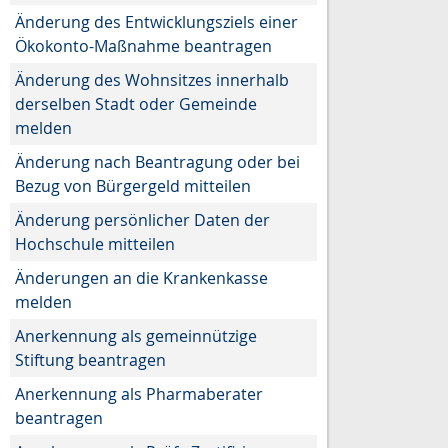
Änderung des Entwicklungsziels einer
Ökokonto-Maßnahme beantragen
Änderung des Wohnsitzes innerhalb
derselben Stadt oder Gemeinde
melden
Änderung nach Beantragung oder bei
Bezug von Bürgergeld mitteilen
Änderung persönlicher Daten der
Hochschule mitteilen
Änderungen an die Krankenkasse
melden
Anerkennung als gemeinnützige
Stiftung beantragen
Anerkennung als Pharmaberater
beantragen