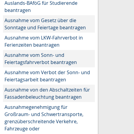
Auslands-BAföG für Studierende
beantragen
Ausnahme vom Gesetz über die
Sonntage und Feiertage beantragen
Ausnahme vom LKW-Fahrverbot in
Ferienzeiten beantragen
Ausnahme vom Sonn- und
Feiertagsfahrverbot beantragen
Ausnahme vom Verbot der Sonn- und
Feiertagsarbeit beantragen
Ausnahme von den Abschaltzeiten für
Fassadenbeleuchtung beantragen
Ausnahmegenehmigung für
Großraum- und Schwertransporte,
grenzüberschreitende Verkehre,
Fahrzeuge oder