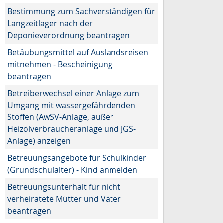
Bestimmung zum Sachverständigen für
Langzeitlager nach der
Deponieverordnung beantragen
Betäubungsmittel auf Auslandsreisen
mitnehmen - Bescheinigung
beantragen
Betreiberwechsel einer Anlage zum
Umgang mit wassergefährdenden
Stoffen (AwSV-Anlage, außer
Heizölverbraucheranlage und JGS-
Anlage) anzeigen
Betreuungsangebote für Schulkinder
(Grundschulalter) - Kind anmelden
Betreuungsunterhalt für nicht
verheiratete Mütter und Väter
beantragen