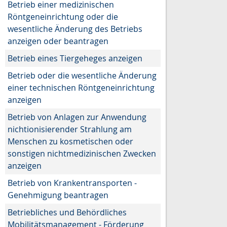
Betrieb einer medizinischen
Röntgeneinrichtung oder die
wesentliche Änderung des Betriebs
anzeigen oder beantragen
Betrieb eines Tiergeheges anzeigen
Betrieb oder die wesentliche Änderung
einer technischen Röntgeneinrichtung
anzeigen
Betrieb von Anlagen zur Anwendung
nichtionisierender Strahlung am
Menschen zu kosmetischen oder
sonstigen nichtmedizinischen Zwecken
anzeigen
Betrieb von Krankentransporten -
Genehmigung beantragen
Betriebliches und Behördliches
Mobilitätsmanagement - Förderung