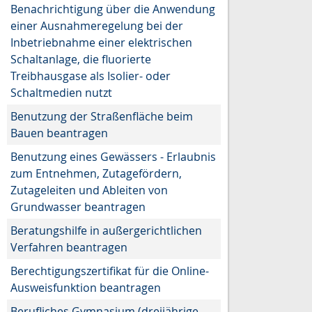
Benachrichtigung über die Anwendung
einer Ausnahmeregelung bei der
Inbetriebnahme einer elektrischen
Schaltanlage, die fluorierte
Treibhausgase als Isolier- oder
Schaltmedien nutzt
Benutzung der Straßenfläche beim
Bauen beantragen
Benutzung eines Gewässers - Erlaubnis
zum Entnehmen, Zutagefördern,
Zutageleiten und Ableiten von
Grundwasser beantragen
Beratungshilfe in außergerichtlichen
Verfahren beantragen
Berechtigungszertifikat für die Online-
Ausweisfunktion beantragen
Berufliches Gymnasium (dreijährige