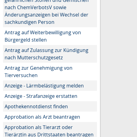
nach ChemVerbotsV sowie
Änderungsanzeigen bei Wechsel der
sachkundigen Person
Antrag auf Weiterbewilligung von
Bürgergeld stellen
Antrag auf Zulassung zur Kündigung
nach Mutterschutzgesetz
Antrag zur Genehmigung von
Tierversuchen
Anzeige - Lärmbelästigung melden
Anzeige - Strafanzeige erstatten
Apothekennotdienst finden
Approbation als Arzt beantragen
Approbation als Tierarzt oder
Tierärztin aus Drittstaaten beantragen