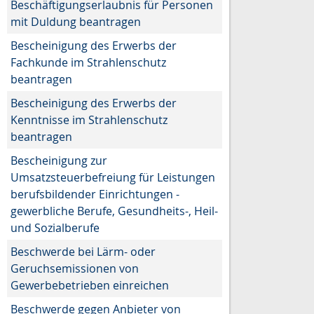
Beschäftigungserlaubnis für Personen
mit Duldung beantragen
Bescheinigung des Erwerbs der
Fachkunde im Strahlenschutz
beantragen
Bescheinigung des Erwerbs der
Kenntnisse im Strahlenschutz
beantragen
Bescheinigung zur
Umsatzsteuerbefreiung für Leistungen
berufsbildender Einrichtungen -
gewerbliche Berufe, Gesundheits-, Heil-
und Sozialberufe
Beschwerde bei Lärm- oder
Geruchsemissionen von
Gewerbebetrieben einreichen
Beschwerde gegen Anbieter von