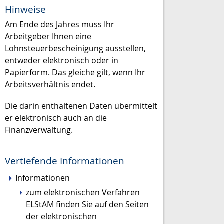
Hinweise
Am Ende des Jahres muss Ihr
Arbeitgeber Ihnen eine
Lohnsteuerbescheinigung ausstellen,
entweder elektronisch oder in
Papierform. Das gleiche gilt, wenn Ihr
Arbeitsverhältnis endet.
Die darin enthaltenen Daten übermittelt
er elektronisch auch an die
Finanzverwaltung.
Vertiefende Informationen
Informationen
zum elektronischen Verfahren
ELStAM finden Sie auf den Seiten
der elektronischen