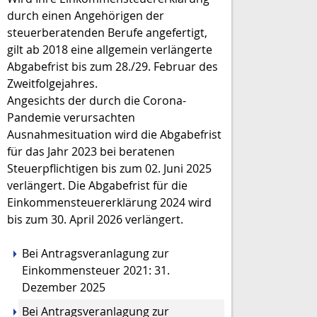
durch einen Angehörigen der
steuerberatenden Berufe angefertigt,
gilt ab 2018 eine allgemein verlängerte
Abgabefrist bis zum 28./29. Februar des
Zweitfolgejahres.
Angesichts der durch die Corona-
Pandemie verursachten
Ausnahmesituation wird die Abgabefrist
für das Jahr 2023 bei beratenen
Steuerpflichtigen bis zum 02. Juni 2025
verlängert. Die Abgabefrist für die
Einkommensteuererklärung 2024 wird
bis zum 30. April 2026 verlängert.
Bei Antragsveranlagung zur
Einkommensteuer 2021: 31.
Dezember 2025
Bei Antragsveranlagung zur