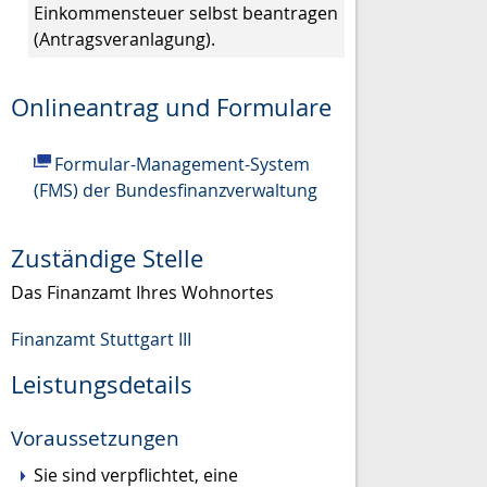
Einkommensteuer selbst beantragen
(Antragsveranlagung).
Onlineantrag und Formulare
Formular-Management-System
(FMS) der Bundesfinanzverwaltung
Zuständige Stelle
Das Finanzamt Ihres Wohnortes
Finanzamt Stuttgart III
Leistungsdetails
Voraussetzungen
Sie sind verpflichtet, eine