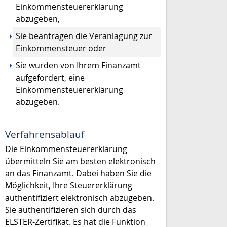
Einkommensteuererklärung
abzugeben,
Sie beantragen die Veranlagung zur
Einkommensteuer oder
Sie wurden von Ihrem Finanzamt
aufgefordert, eine
Einkommensteuererklärung
abzugeben.
Verfahrensablauf
Die Einkommensteuererklärung
übermitteln Sie am besten elektronisch
an das Finanzamt.
Dabei haben Sie die
Möglichkeit, Ihre Steuererklärung
authentifiziert elektronisch abzugeben.
Sie authentifizieren sich durch das
ELSTER-Zertifikat. Es hat die Funktion