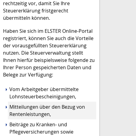
rechtzeitig vor, damit Sie Ihre
Steuererklärung fristgerecht
übermitteln können.
Haben Sie sich im ELSTER Online-Portal
registriert, können Sie auch die Vorteile
der vorausgefüllten Steuererklärung
nutzen. Die Steuerverwaltung stellt
Ihnen hierfür beispielsweise folgende zu
Ihrer Person gespeicherten Daten und
Belege zur Verfügung:
Vom Arbeitgeber übermittelte
Lohnsteuerbescheinigungen,
Mitteilungen über den Bezug von
Rentenleistungen,
Beiträge zu Kranken- und
Pflegeversicherungen sowie