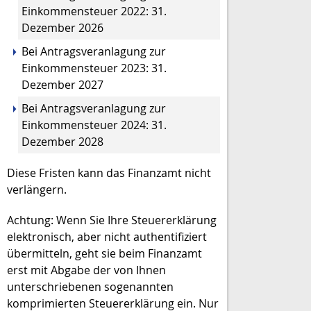
Einkommensteuer 2022: 31.
Dezember 2026
Bei Antragsveranlagung zur
Einkommensteuer 2023: 31.
Dezember 2027
Bei Antragsveranlagung zur
Einkommensteuer 2024: 31.
Dezember 2028
Diese Fristen kann das Finanzamt nicht
verlängern.
Achtung: Wenn Sie Ihre Steuererklärung
elektronisch, aber nicht authentifiziert
übermitteln, geht sie beim Finanzamt
erst mit Abgabe der von Ihnen
unterschriebenen sogenannten
komprimierten Steuererklärung ein. Nur