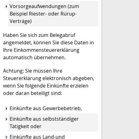
Vorsorgeaufwendungen (zum
Beispiel Riester- oder Rürup-
Verträge)
Haben Sie sich zum Belegabruf
angemeldet, können Sie diese Daten in
Ihre Einkommensteuererklärung
automatisch übernehmen.
Achtung: Sie müssen Ihre
Steuererklärung elektronisch abgeben,
wenn Sie folgende Einkünfte erzielen
oder daran beteiligt sind:
Einkünfte aus Gewerbebetrieb,
Einkünfte aus selbstständiger
Tätigkeit oder
Einkünfte aus Land-und