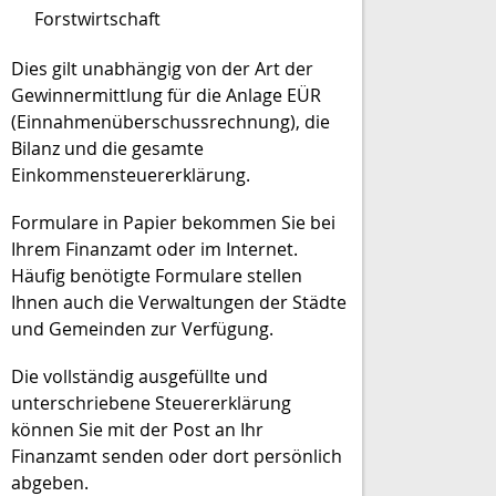
Forstwirtschaft
Dies gilt unabhängig von der Art der
Gewinnermittlung für die Anlage EÜR
(Einnahmenüberschussrechnung), die
Bilanz und die gesamte
Einkommensteuererklärung.
Formulare in Papier bekommen Sie bei
Ihrem Finanzamt oder im Internet.
Häufig benötigte Formulare stellen
Ihnen auch die Verwaltungen der Städte
und Gemeinden zur Verfügung.
Die vollständig ausgefüllte und
unterschriebene Steuererklärung
können Sie mit der Post an Ihr
Finanzamt senden oder dort persönlich
abgeben.