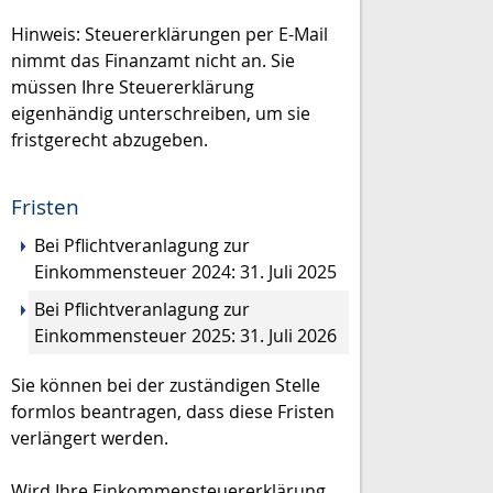
Hinweis: Steuererklärungen per E-Mail
nimmt das Finanzamt nicht an. Sie
müssen Ihre Steuererklärung
eigenhändig unterschreiben, um sie
fristgerecht abzugeben.
Fristen
Bei Pflichtveranlagung zur
Einkommensteuer 2024: 31. Juli 2025
Bei Pflichtveranlagung zur
Einkommensteuer 2025: 31. Juli 2026
Sie können bei der zuständigen Stelle
formlos beantragen, dass diese Fristen
verlängert werden.
Wird Ihre Einkommensteuererklärung