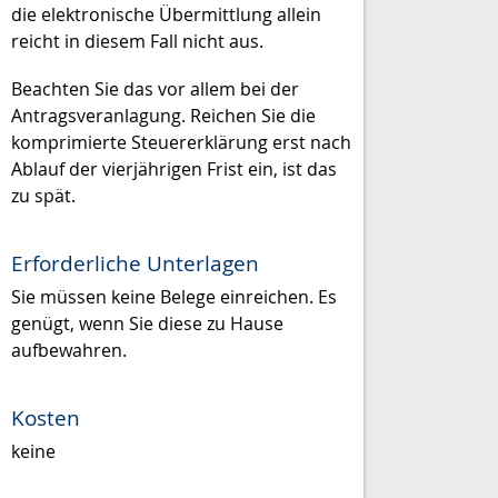
die elektronische Übermittlung allein
reicht in diesem Fall nicht aus.
Beachten Sie das vor allem bei der
Antragsveranlagung. Reichen Sie die
komprimierte Steuererklärung erst nach
Ablauf der vierjährigen Frist ein, ist das
zu spät.
Erforderliche Unterlagen
Sie müssen keine Belege einreichen. Es
genügt, wenn Sie diese zu Hause
aufbewahren.
Kosten
keine