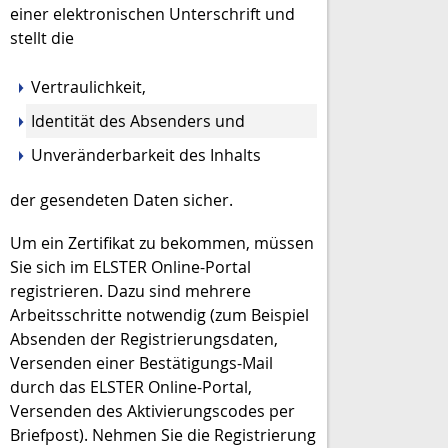
einer elektronischen Unterschrift und
stellt die
Vertraulichkeit,
Identität des Absenders und
Unveränderbarkeit des Inhalts
der gesendeten Daten sicher.
Um ein Zertifikat zu bekommen, müssen
Sie sich im ELSTER Online-Portal
registrieren. Dazu sind mehrere
Arbeitsschritte notwendig (zum Beispiel
Absenden der Registrierungsdaten,
Versenden einer Bestätigungs-Mail
durch das ELSTER Online-Portal,
Versenden des Aktivierungscodes per
Briefpost). Nehmen Sie die Registrierung