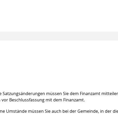
che Satzungsänderungen müssen Sie dem Finanzamt mitteile
 vor Beschlussfassung mit dem Finanzamt.
ame Umstände müssen Sie auch bei der Gemeinde, in der di