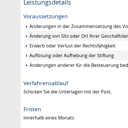
Leistungsdetails
Voraussetzungen
Änderungen in der Zusammensetzung des Vo
Änderung von Sitz oder Ort Ihrer Geschäftsle
Erwerb oder Verlust der Rechtsfähigkeit
Auflösung oder Aufhebung der Stiftung
Änderungen anderer für die Besteuerung b
Verfahrensablauf
Schicken Sie die Unterlagen mit der Post.
Fristen
innerhalb eines Monats