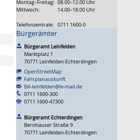
Montag–Freitag:
08.00–12.00 Uhr
Mittwoch:
14.00–18.00 Uhr
Telefonzentrale:
0711 1600-0
Bürgerämter
Bürgeramt Leinfelden
Marktplatz 1
70771
Leinfelden-Echterdingen
OpenStreetMap
Fahrplanauskunft
BA-leinfelden@le-mail.de
0711 1600-300
0711 1600-47300
Bürgeramt Echterdingen
Bernhäuser Straße 9
70771
Leinfelden-Echterdingen