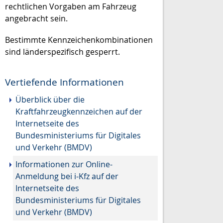
rechtlichen Vorgaben am Fahrzeug
angebracht sein.
Bestimmte Kennzeichenkombinationen
sind länderspezifisch gesperrt.
Vertiefende Informationen
Überblick über die
Kraftfahrzeugkennzeichen auf der
Internetseite des
Bundesministeriums für Digitales
und Verkehr (BMDV)
Informationen zur Online-
Anmeldung bei i-Kfz auf der
Internetseite des
Bundesministeriums für Digitales
und Verkehr (BMDV)