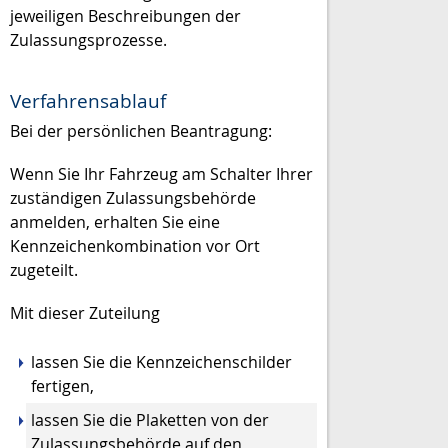
jeweiligen Beschreibungen der
Zulassungsprozesse.
Verfahrensablauf
Bei der persönlichen Beantragung:
Wenn Sie Ihr Fahrzeug am Schalter Ihrer
zuständigen Zulassungsbehörde
anmelden, erhalten Sie eine
Kennzeichenkombination vor Ort
zugeteilt.
Mit dieser Zuteilung
lassen Sie die Kennzeichenschilder
fertigen,
lassen Sie die Plaketten von der
Zulassungsbehörde auf den