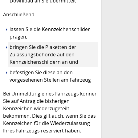
Download an Sie übermittelt
Anschließend
lassen Sie die Kennzeichenschilder
prägen,
bringen Sie die Plaketten der
Zulassungsbehörde auf den
Kennzeichenschildern an und
befestigen Sie diese an den
vorgesehenen Stellen am Fahrzeug
Bei Ummeldung eines Fahrzeugs können
Sie auf Antrag die bisherigen
Kennzeichen wiederzugeteilt
bekommen. Dies gilt auch, wenn Sie das
Kennzeichen für die Wiederzulassung
Ihres Fahrzeugs reserviert haben.