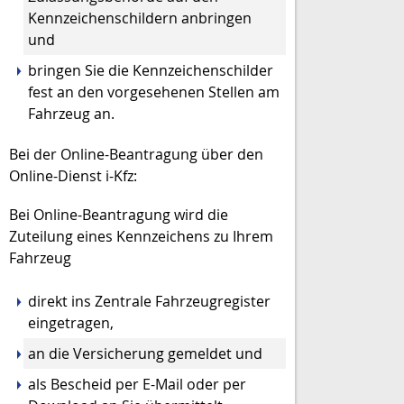
Kennzeichenschildern anbringen
und
bringen Sie die Kennzeichenschilder
fest an den vorgesehenen Stellen am
Fahrzeug an.
Bei der Online-Beantragung über den
Online-Dienst i-Kfz:
Bei Online-Beantragung wird die
Zuteilung eines Kennzeichens zu Ihrem
Fahrzeug
direkt ins Zentrale Fahrzeugregister
eingetragen,
an die Versicherung gemeldet und
als Bescheid per E-Mail oder per