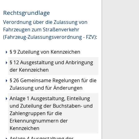
Rechtsgrundlage
Verordnung über die Zulassung von
Fahrzeugen zum Straßenverkehr
(Fahrzeug-Zulassungsverordnung - FZV)
:
§ 9 Zuteilung von Kennzeichen
§ 12 Ausgestaltung und Anbringung
der Kennzeichen
§ 26 Gemeinsame Regelungen für die
Zulassung und für Änderungen
Anlage 1 Ausgestaltung, Einteilung
und Zuteilung der Buchstaben- und
Zahlengruppen für die
Erkennungnummern der
Kennzeichen
Anlage 4 Ausgestaltung der