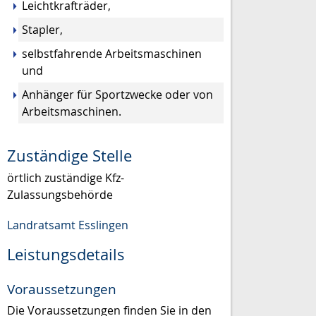
Leichtkrafträder,
Stapler,
selbstfahrende Arbeitsmaschinen
und
Anhänger für Sportzwecke oder von
Arbeitsmaschinen.
Zuständige Stelle
örtlich zuständige Kfz-
Zulassungsbehörde
Landratsamt Esslingen
Leistungsdetails
Voraussetzungen
Die Voraussetzungen finden Sie in den