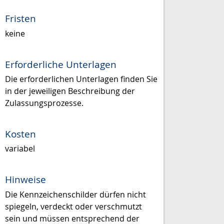
Fristen
keine
Erforderliche Unterlagen
Die erforderlichen Unterlagen finden Sie
in der jeweiligen Beschreibung der
Zulassungsprozesse.
Kosten
variabel
Hinweise
Die Kennzeichenschilder dürfen nicht
spiegeln, verdeckt oder verschmutzt
sein und müssen entsprechend der