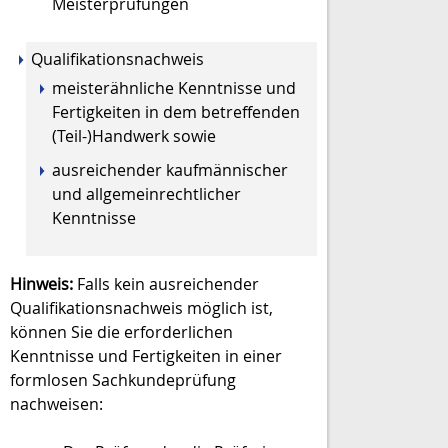
Meisterprüfungen
Qualifikationsnachweis
meisterähnliche Kenntnisse und
Fertigkeiten in dem betreffenden
(Teil-)Handwerk sowie
ausreichender kaufmännischer
und allgemeinrechtlicher
Kenntnisse
Hinweis:
Falls kein ausreichender
Qualifikationsnachweis möglich ist,
können Sie die erforderlichen
Kenntnisse und Fertigkeiten in einer
formlosen Sachkundeprüfung
nachweisen: