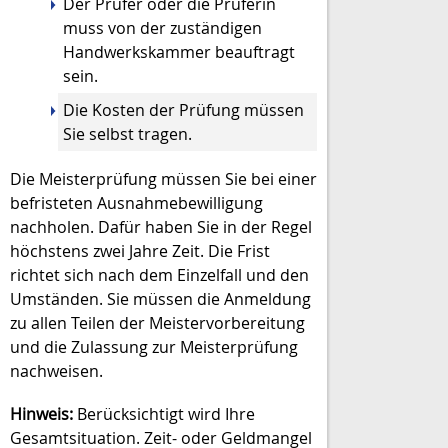
Der Prüfer oder die Prüferin
muss von der zuständigen
Handwerkskammer beauftragt
sein.
Die Kosten der Prüfung müssen
Sie selbst tragen.
Die Meisterprüfung müssen Sie bei einer
befristeten Ausnahmebewilligung
nachholen.
Dafür haben Sie in der Regel
höchstens zwei Jahre Zeit. Die Frist
richtet sich nach dem Einzelfall und den
Umständen. Sie müssen die Anmeldung
zu allen Teilen der Meistervorbereitung
und die Zulassung zur Meisterprüfung
nachweisen.
Hinweis:
Berücksichtigt wird Ihre
Gesamtsituation. Zeit- oder Geldmangel