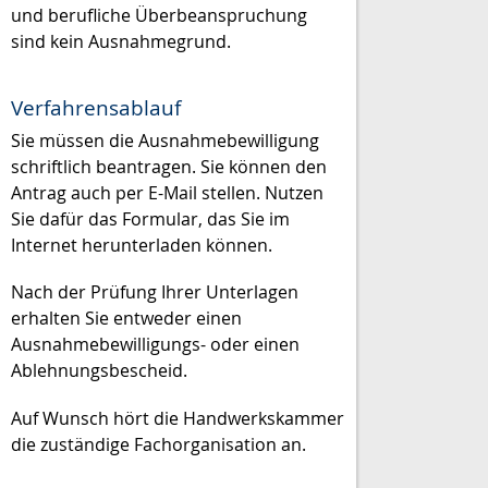
und berufliche Überbeanspruchung
sind kein Ausnahmegrund.
Verfahrensablauf
Sie müssen die Ausnahmebewilligung
schriftlich beantragen. Sie können den
Antrag auch per E-Mail stellen.
Nutzen
Sie dafür das Formular, das Sie im
Internet herunterladen können.
Nach der Prüfung Ihrer Unterlagen
erhalten Sie entweder einen
Ausnahmebewilligungs- oder einen
Ablehnungsbescheid.
Auf Wunsch hört die Handwerkskammer
die zuständige Fachorganisation an.