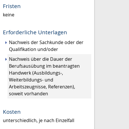
Fristen
keine
Erforderliche Unterlagen
Nachweis der Sachkunde oder der
Qualifikation und/oder
Nachweis über die Dauer der
Berufsausübung im beantragten
Handwerk (Ausbildungs-,
Weiterbildungs- und
Arbeitszeugnisse, Referenzen),
soweit vorhanden
Kosten
unterschiedlich, je nach Einzelfall