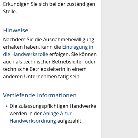
Erkundigen Sie sich bei der zuständigen
Stelle.
Hinweise
Nachdem Sie die Ausnahmebewilligung
erhalten haben, kann die
Eintragung in
die Handwerksrolle
erfolgen. Sie können
auch als technischer Betriebsleiter oder
technische Betriebsleiterin in einem
anderen Unternehmen tätig sein.
Vertiefende Informationen
Die zulassungspflichtigen Handwerke
werden in der
Anlage A zur
Handwerksordnung
aufgezählt.