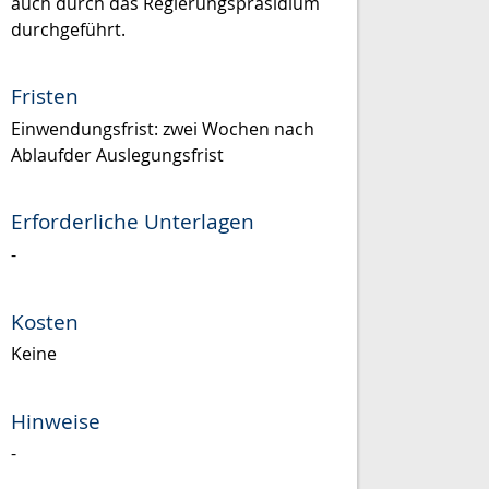
auch durch das Regierungspräsidium
durchgeführt.
Fristen
Einwendungsfrist: zwei Wochen nach
Ablaufder Auslegungsfrist
Erforderliche Unterlagen
-
Kosten
Keine
Hinweise
-