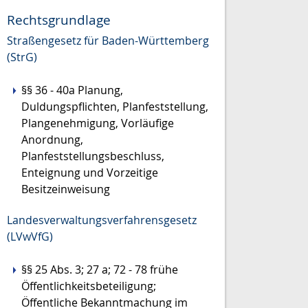
Rechtsgrundlage
Straßengesetz für Baden-Württemberg
(StrG)
§§ 36 - 40a
Planung,
Duldungspflichten, Planfeststellung,
Plangenehmigung, Vorläufige
Anordnung,
Planfeststellungsbeschluss,
Enteignung und Vorzeitige
Besitzeinweisung
Landesverwaltungsverfahrensgesetz
(LVwVfG)
§§ 25 Abs. 3; 27 a; 72 - 78
frühe
Öffentlichkeitsbeteiligung;
Öffentliche Bekanntmachung im