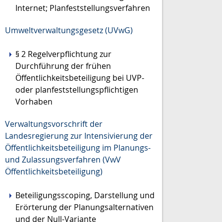
Internet; Planfeststellungsverfahren
Umweltverwaltungsgesetz (UVwG)
§ 2
Regelverpflichtung zur
Durchführung der frühen
Öffentlichkeitsbeteiligung bei UVP-
oder planfeststellungspflichtigen
Vorhaben
Verwaltungsvorschrift der
Landesregierung zur Intensivierung der
Öffentlichkeitsbeteiligung im Planungs-
und Zulassungsverfahren (VwV
Öffentlichkeitsbeteiligung)
Beteiligungsscoping, Darstellung und
Erörterung der Planungsalternativen
und der Null-Variante