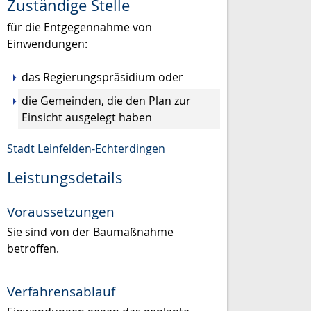
Zuständige Stelle
für die Entgegennahme von
Einwendungen:
das Regierungspräsidium oder
die Gemeinden, die den Plan zur
Einsicht ausgelegt haben
Stadt Leinfelden-Echterdingen
Leistungsdetails
Voraussetzungen
Sie sind von der Baumaßnahme
betroffen.
Verfahrensablauf