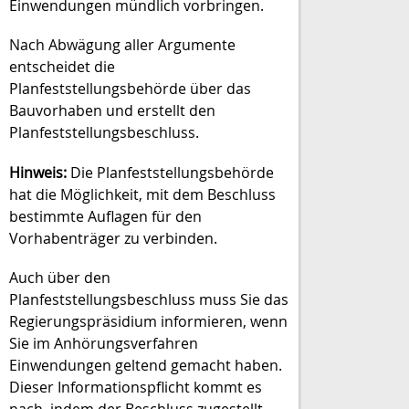
Einwendungen mündlich vorbringen.
Nach Abwägung aller Argumente
entscheidet die
Planfeststellungsbehörde über das
Bauvorhaben und erstellt den
Planfeststellungsbeschluss.
Hinweis:
Die Planfeststellungsbehörde
hat die Möglichkeit, mit dem Beschluss
bestimmte Auflagen für den
Vorhabenträger zu verbinden.
Auch über den
Planfeststellungsbeschluss muss Sie das
Regierungspräsidium informieren, wenn
Sie im Anhörungsverfahren
Einwendungen geltend gemacht haben.
Dieser Informationspflicht kommt es
nach, indem der Beschluss zugestellt