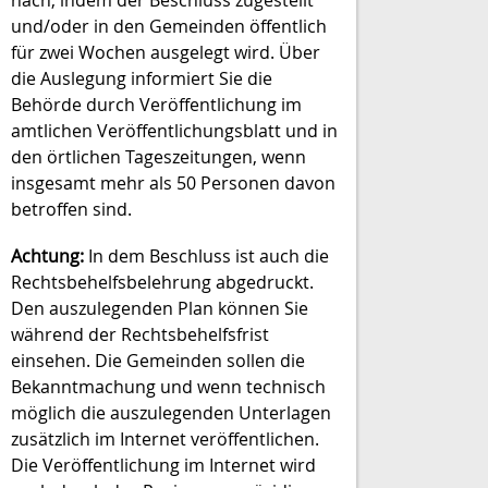
und/oder in den Gemeinden öffentlich
für zwei Wochen ausgelegt wird. Über
die Auslegung informiert Sie die
Behörde durch Veröffentlichung im
amtlichen Veröffentlichungsblatt und in
den örtlichen Tageszeitungen, wenn
insgesamt mehr als 50 Personen davon
betroffen sind.
Achtung:
In dem Beschluss ist auch die
Rechtsbehelfsbelehrung abgedruckt.
Den auszulegenden Plan können Sie
während der Rechtsbehelfsfrist
einsehen. Die Gemeinden sollen die
Bekanntmachung und wenn technisch
möglich die auszulegenden Unterlagen
zusätzlich im Internet veröffentlichen.
Die Veröffentlichung im Internet wird