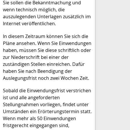
Sie sollen die Bekanntmachung und
wenn technisch möglich, die
auszulegenden Unterlagen zusätzlich im
Internet veröffentlichen.
In diesem Zeitraum können Sie sich die
Pläne ansehen. Wenn Sie Einwendungen
haben, müssen Sie diese schriftlich oder
zur Niederschrift bei einer der
zuständigen Stellen einreichen. Dafür
haben Sie nach Beendigung der
Auslegungsfrist noch zwei Wochen Zeit.
Sobald die Einwendungsfrist verstrichen
ist und alle angeforderten
Stellungnahmen vorliegen, findet unter
Umständen ein Erörterungstermin statt.
Wenn mehr als 50 Einwendungen
fristgerecht eingegangen sind,