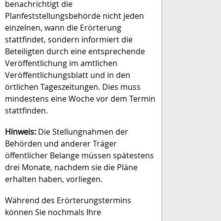
benachrichtigt die
Planfeststellungsbehörde nicht jeden
einzelnen, wann die Erörterung
stattfindet, sondern informiert die
Beteiligten durch eine entsprechende
Veröffentlichung im amtlichen
Veröffentlichungsblatt und in den
örtlichen Tageszeitungen. Dies muss
mindestens eine Woche vor dem Termin
stattfinden.
Hinweis:
Die Stellungnahmen der
Behörden und anderer Träger
öffentlicher Belange müssen spätestens
drei Monate, nachdem sie die Pläne
erhalten haben, vorliegen.
Während des Erörterungstermins
können Sie nochmals Ihre