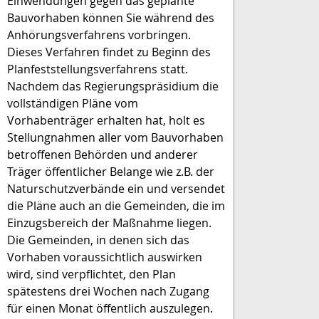
Einwendungen gegen das geplante
Bauvorhaben können Sie während des
Anhörungsverfahrens vorbringen.
Dieses Verfahren findet zu Beginn des
Planfeststellungsverfahrens statt.
Nachdem das Regierungspräsidium die
vollständigen Pläne vom
Vorhabenträger erhalten hat, holt es
Stellungnahmen aller vom Bauvorhaben
betroffenen Behörden und anderer
Träger öffentlicher Belange wie z.B. der
Naturschutzverbände ein und versendet
die Pläne auch an die Gemeinden, die im
Einzugsbereich der Maßnahme liegen.
Die Gemeinden, in denen sich das
Vorhaben voraussichtlich auswirken
wird, sind verpflichtet, den Plan
spätestens drei Wochen nach Zugang
für einen Monat öffentlich auszulegen.