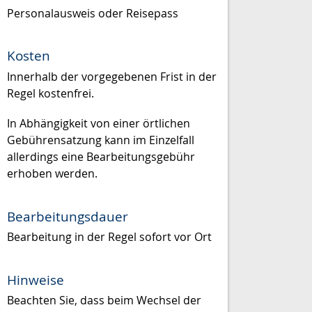
Personalausweis oder Reisepass
Kosten
Innerhalb der vorgegebenen Frist in der
Regel kostenfrei.
In Abhängigkeit von einer örtlichen
Gebührensatzung kann im Einzelfall
allerdings eine Bearbeitungsgebühr
erhoben werden.
Bearbeitungsdauer
Bearbeitung in der Regel sofort vor Ort
Hinweise
Beachten Sie, dass beim Wechsel der