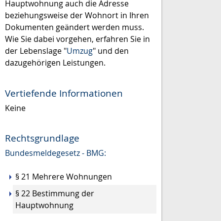
Hauptwohnung auch die Adresse
beziehungsweise der Wohnort in Ihren
Dokumenten geändert werden muss.
Wie Sie dabei vorgehen, erfahren Sie in
der Lebenslage "
Umzug
" und den
dazugehörigen Leistungen.
Vertiefende Informationen
Keine
Rechtsgrundlage
Bundesmeldegesetz - BMG:
§ 21 Mehrere Wohnungen
§ 22 Bestimmung der
Hauptwohnung