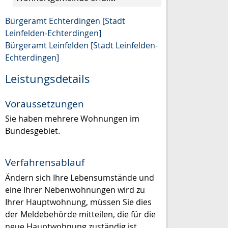
Bürgeramt Echterdingen [Stadt
Leinfelden-Echterdingen]
Bürgeramt Leinfelden [Stadt Leinfelden-
Echterdingen]
Leistungsdetails
Voraussetzungen
Sie haben mehrere Wohnungen im
Bundesgebiet.
Verfahrensablauf
Ändern sich Ihre Lebensumstände und
eine Ihrer Nebenwohnungen wird zu
Ihrer Hauptwohnung, müssen Sie dies
der Meldebehörde mitteilen, die für die
neue Hauptwohnung zuständig ist.