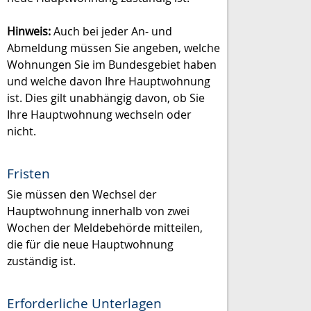
Hinweis:
Auch bei jeder An- und
Abmeldung müssen Sie angeben, welche
Wohnungen Sie im Bundesgebiet haben
und welche davon Ihre Hauptwohnung
ist. Dies gilt unabhängig davon, ob Sie
Ihre Hauptwohnung wechseln oder
nicht.
Fristen
Sie müssen den Wechsel der
Hauptwohnung innerhalb von zwei
Wochen der Meldebehörde mitteilen,
die für die neue Hauptwohnung
zuständig ist.
Erforderliche Unterlagen