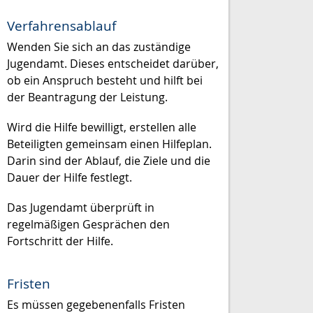
Verfahrensablauf
Wenden Sie sich an das zuständige
Jugendamt. Dieses entscheidet darüber,
ob ein Anspruch besteht und hilft bei
der Beantragung der Leistung.
Wird die Hilfe bewilligt, erstellen alle
Beteiligten gemeinsam einen Hilfeplan.
Darin sind der Ablauf, die Ziele und die
Dauer der Hilfe festlegt.
Das Jugendamt überprüft in
regelmäßigen Gesprächen den
Fortschritt der Hilfe.
Fristen
Es müssen gegebenenfalls Fristen