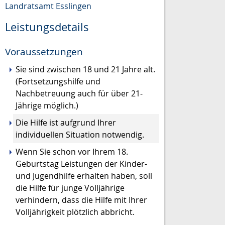
Landratsamt Esslingen
Leistungsdetails
Voraussetzungen
Sie sind zwischen 18 und 21 Jahre alt.
(Fortsetzungshilfe und
Nachbetreuung auch für über 21-
Jährige möglich.)
Die Hilfe ist aufgrund Ihrer
individuellen Situation notwendig.
Wenn Sie schon vor Ihrem 18.
Geburtstag Leistungen der Kinder-
und Jugendhilfe erhalten haben, soll
die Hilfe für junge Volljährige
verhindern, dass die Hilfe mit Ihrer
Volljährigkeit plötzlich abbricht.