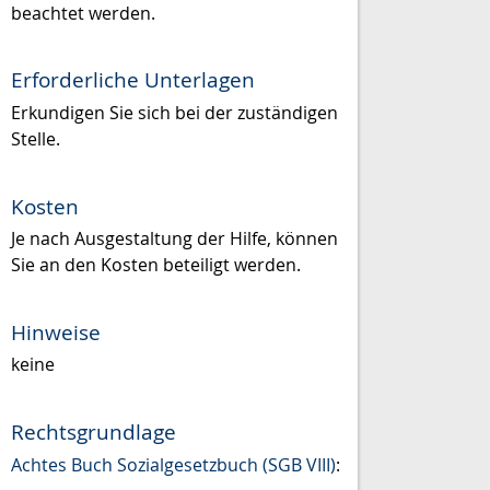
beachtet werden.
Erforderliche Unterlagen
Erkundigen Sie sich bei der zuständigen
Stelle.
Kosten
Je nach Ausgestaltung der Hilfe, können
Sie an den Kosten beteiligt werden.
Hinweise
keine
Rechtsgrundlage
Achtes Buch Sozialgesetzbuch (SGB VIII)
: