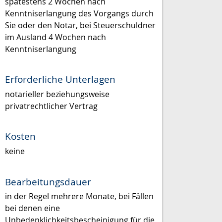
spätestens 2 Wochen nach
Kenntniserlangung des Vorgangs durch
Sie oder den Notar, bei Steuerschuldner
im Ausland 4 Wochen nach
Kenntniserlangung
Erforderliche Unterlagen
notarieller beziehungsweise
privatrechtlicher Vertrag
Kosten
keine
Bearbeitungsdauer
in der Regel mehrere Monate, bei Fällen
bei denen eine
Unbedenklichkeitsbescheinigung für die