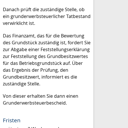
Danach prüft die zuständige Stelle, ob
ein grunderwerbsteuerlicher Tatbestand
verwirklicht ist.
Das Finanzamt, das für die Bewertung
des Grundstück zuständig ist, fordert Sie
zur Abgabe einer Feststellungserklärung
zur Feststellung des Grundbesitzwertes
für das Betriebsgrundstück auf. Über
das Ergebnis der Prüfung, den
Grundbesitzwert, informiert es die
zuständige Stelle.
Von dieser erhalten Sie dann einen
Grunderwerbsteuerbescheid.
Fristen