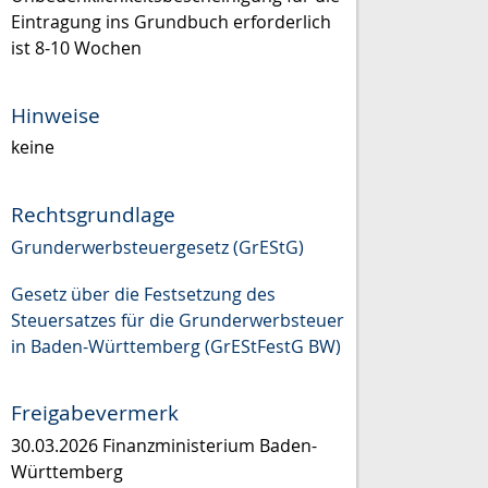
Eintragung ins Grundbuch erforderlich
ist 8-10 Wochen
Hinweise
keine
Rechtsgrundlage
Grunderwerbsteuergesetz (GrEStG)
Gesetz über die Festsetzung des
Steuersatzes für die Grunderwerbsteuer
in Baden-Württemberg (GrEStFestG BW)
Freigabevermerk
30.03.2026 Finanzministerium Baden-
Württemberg