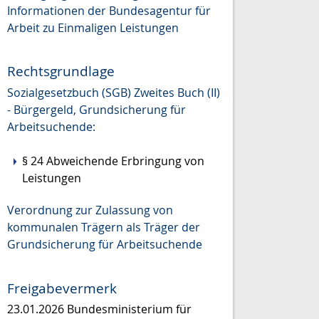
Informationen der Bundesagentur für
Arbeit zu Einmaligen Leistungen
Rechtsgrundlage
Sozialgesetzbuch (SGB) Zweites Buch (II)
- Bürgergeld, Grundsicherung für
Arbeitsuchende:
§ 24 Abweichende Erbringung von
Leistungen
Verordnung zur Zulassung von
kommunalen Trägern als Träger der
Grundsicherung für Arbeitsuchende
Freigabevermerk
23.01.2026 Bundesministerium für