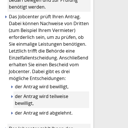
Bedarf belegen und zur Prüfung
benötigt werden.
Das Jobcenter prüft Ihren Antrag.
Dabei können Nachweise von Dritten
(zum Beispiel Ihrem Vermieter)
erforderlich sein, um zu prüfen, ob
Sie einmalige Leistungen benötigen.
Letztlich trifft die Behörde eine
Einzelfallentscheidung. Anschließend
erhalten Sie einen Bescheid vom
Jobcenter. Dabei gibt es drei
mögliche Entscheidungen:
der Antrag wird bewilligt,
der Antrag wird teilweise
bewilligt,
der Antrag wird abgelehnt.