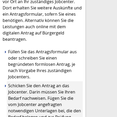
vor Ort an Ihr zuständiges Jobcenter.
Dort erhalten Sie weitere Auskünfte und
ein Antragsformular, sofern Sie eines
benötigen. Alternativ können Sie die
Leistungen auch online mit dem
digitalen Antrag auf Bürgergeld
beantragen.
Füllen Sie das Antragsformular aus
oder schreiben Sie einen
begründeten formlosen Antrag, je
nach Vorgabe Ihres zuständigen
Jobcenters.
Schicken Sie den Antrag an das
Jobcenter. Darin müssen Sie Ihren
Bedarf nachweisen. Fügen Sie die
vom Jobcenter angefragten
notwendigen Unterlagen bei, die den