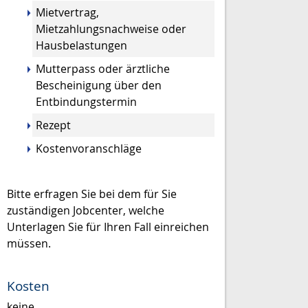
Mietvertrag,
Mietzahlungsnachweise oder
Hausbelastungen
Mutterpass oder ärztliche
Bescheinigung über den
Entbindungstermin
Rezept
Kostenvoranschläge
Bitte erfragen Sie bei dem für Sie
zuständigen Jobcenter, welche
Unterlagen Sie für Ihren Fall einreichen
müssen.
Kosten
keine