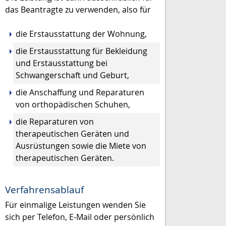
das Beantragte zu verwenden, also für
die Erstausstattung der Wohnung,
die Erstausstattung für Bekleidung
und Erstausstattung bei
Schwangerschaft und Geburt,
die Anschaffung und Reparaturen
von orthopädischen Schuhen,
die Reparaturen von
therapeutischen Geräten und
Ausrüstungen sowie die Miete von
therapeutischen Geräten.
Verfahrensablauf
Für einmalige Leistungen wenden Sie
sich per Telefon, E-Mail oder persönlich