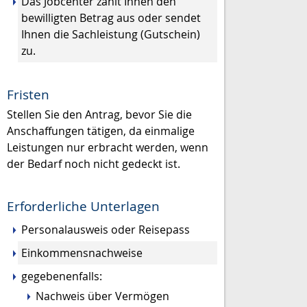
Das Jobcenter zahlt Ihnen den
bewilligten Betrag aus oder sendet
Ihnen die Sachleistung (Gutschein)
zu.
Fristen
Stellen Sie den Antrag, bevor Sie die
Anschaffungen tätigen, da einmalige
Leistungen nur erbracht werden, wenn
der Bedarf noch nicht gedeckt ist.
Erforderliche Unterlagen
Personalausweis oder Reisepass
Einkommensnachweise
gegebenenfalls:
Nachweis über Vermögen