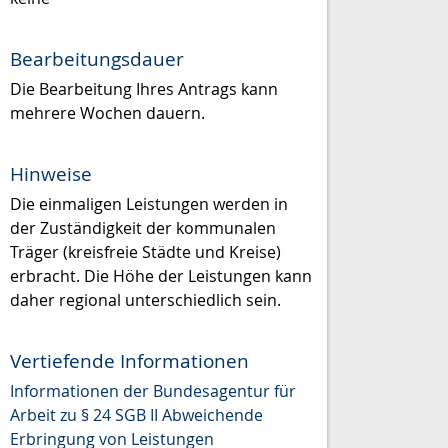
Bearbeitungsdauer
Die Bearbeitung Ihres Antrags kann
mehrere Wochen dauern.
Hinweise
Die einmaligen Leistungen werden in
der Zuständigkeit der kommunalen
Träger (kreisfreie Städte und Kreise)
erbracht. Die Höhe der Leistungen kann
daher regional unterschiedlich sein.
Vertiefende Informationen
Informationen der Bundesagentur für
Arbeit zu § 24 SGB II Abweichende
Erbringung von Leistungen