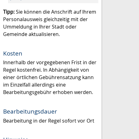
Tipp:
Sie können die Anschrift auf Ihrem
Personalausweis gleichzeitig mit der
Ummeldung in Ihrer Stadt oder
Gemeinde aktualisieren.
Kosten
Innerhalb der vorgegebenen Frist in der
Regel kostenfrei. In Abhängigkeit von
einer örtlichen Gebührensatzung kann
im Einzelfall allerdings eine
Bearbeitungsgebühr erhoben werden.
Bearbeitungsdauer
Bearbeitung in der Regel sofort vor Ort