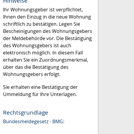
Hinweise
Ihr Wohnungsgeber ist verpflichtet,
Ihnen den Einzug in die neue Wohnung
schriftlich zu bestätigen. Legen Sie
Bescheinigungen des Wohnungsgebers
der Meldebehörde vor. Die Bestätigung
des Wohnungsgebers ist auch
elektronisch möglich. In diesem Fall
erhalten Sie ein Zuordnungsmerkmal,
über das die Bestätigung des
Wohnungsgebers erfolgt.
Sie erhalten eine Bestätigung der
Ummeldung für Ihre Unterlagen.
Rechtsgrundlage
Bundesmeldegesetz - BMG: