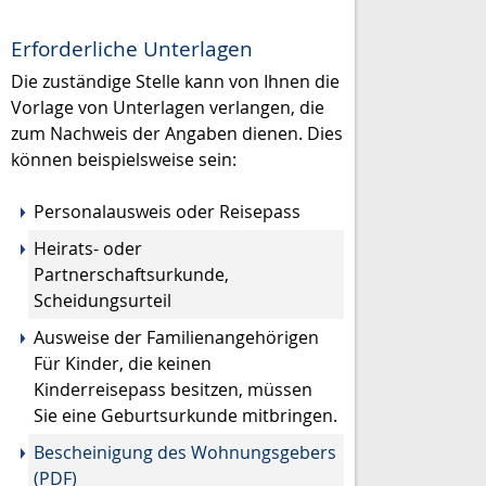
Erforderliche Unterlagen
Die zuständige Stelle kann von Ihnen die
Vorlage von Unterlagen verlangen, die
zum Nachweis der Angaben dienen. Dies
können beispielsweise sein:
Personalausweis oder Reisepass
Heirats- oder
Partnerschaftsurkunde,
Scheidungsurteil
Ausweise der Familienangehörigen
Für Kinder, die keinen
Kinderreisepass besitzen, müssen
Sie eine Geburtsurkunde mitbringen.
Bescheinigung des Wohnungsgebers
(PDF)