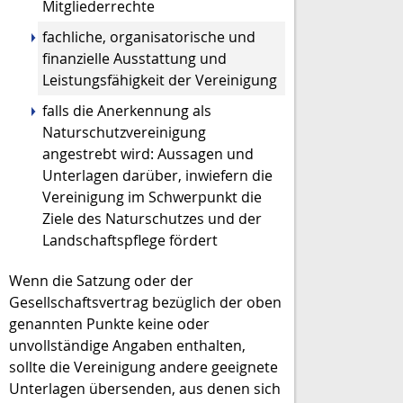
Mitgliederrechte
fachliche, organisatorische und
finanzielle Ausstattung und
Leistungsfähigkeit der Vereinigung
falls die Anerkennung als
Naturschutzvereinigung
angestrebt wird: Aussagen und
Unterlagen darüber, inwiefern die
Vereinigung im Schwerpunkt die
Ziele des Naturschutzes und der
Landschaftspflege fördert
Wenn die Satzung oder der
Gesellschaftsvertrag bezüglich der oben
genannten Punkte keine oder
unvollständige Angaben enthalten,
sollte die Vereinigung andere geeignete
Unterlagen übersenden, aus denen sich