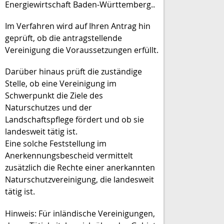
Energiewirtschaft Baden-Württemberg..
Im Verfahren wird auf Ihren Antrag hin
geprüft, ob die antragstellende
Vereinigung die Voraussetzungen erfüllt.
Darüber hinaus prüft die zuständige
Stelle, ob eine Vereinigung im
Schwerpunkt die Ziele des
Naturschutzes und der
Landschaftspflege fördert und ob sie
landesweit tätig ist.
Eine solche Feststellung im
Anerkennungsbescheid vermittelt
zusätzlich die Rechte einer anerkannten
Naturschutzvereinigung, die landesweit
tätig ist.
Hinweis: Für inländische Vereinigungen,