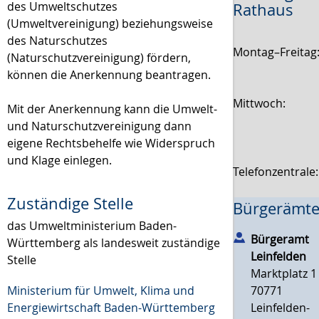
des Umweltschutzes
Rathaus
(Umweltvereinigung) beziehungsweise
des Naturschutzes
Montag–Freitag
(Naturschutzvereinigung) fördern,
können die Anerkennung beantragen.
Mittwoch:
Mit der Anerkennung kann die Umwelt-
und Naturschutzvereinigung dann
eigene Rechtsbehelfe wie Widerspruch
und Klage einlegen.
Telefonzentrale
Zuständige Stelle
Bürgerämte
das Umweltministerium Baden-
Bürgeramt
Württemberg als landesweit zuständige
Leinfelden
Stelle
Marktplatz 1
70771
Ministerium für Umwelt, Klima und
Leinfelden-
Energiewirtschaft Baden-Württemberg