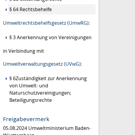
§ 64 Rechtsbehelfe
Umweltrechtsbehelfsgesetz (UmwRG):
§ 3 Anerkennung von Vereinigungen
in Verbindung mit
Umweltverwaltungsgesetz (UVwG):
§ 6Zuständigkeit zur Anerkennung
von Umwelt- und
Naturschutzvereinigungen;
Beteiligungsrechte
Freigabevermerk
05.08.2024 Umweltministerium Baden-