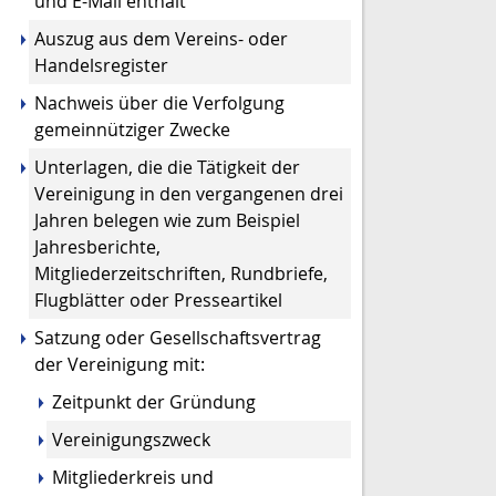
und E-Mail enthält
Auszug aus dem Vereins- oder
Handelsregister
Nachweis über die Verfolgung
gemeinnütziger Zwecke
Unterlagen, die die Tätigkeit der
Vereinigung in den vergangenen drei
Jahren belegen wie zum Beispiel
Jahresberichte,
Mitgliederzeitschriften, Rundbriefe,
Flugblätter oder Presseartikel
Satzung oder Gesellschaftsvertrag
der Vereinigung mit:
Zeitpunkt der Gründung
Vereinigungszweck
Mitgliederkreis und