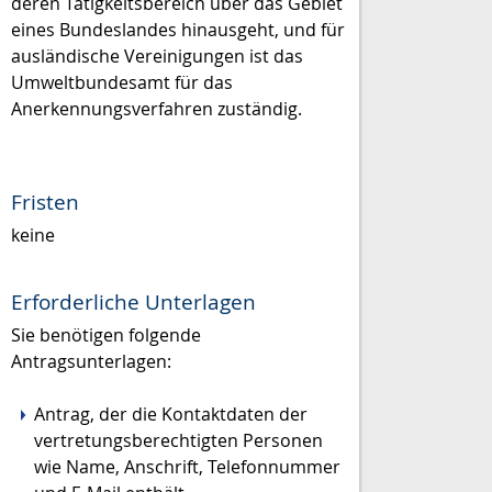
deren Tätigkeitsbereich über das Gebiet
eines Bundeslandes hinausgeht, und für
ausländische Vereinigungen ist das
Umweltbundesamt für das
Anerkennungsverfahren zuständig.
Fristen
keine
Erforderliche Unterlagen
Sie benötigen folgende
Antragsunterlagen:
Antrag, der die Kontaktdaten der
vertretungsberechtigten Personen
wie Name, Anschrift, Telefonnummer