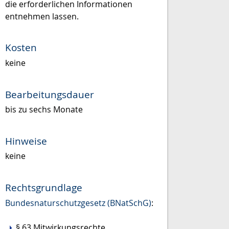
die erforderlichen Informationen
entnehmen lassen.
Kosten
keine
Bearbeitungsdauer
bis zu sechs Monate
Hinweise
keine
Rechtsgrundlage
Bundesnaturschutzgesetz (BNatSchG)
:
§ 63 Mitwirkungsrechte