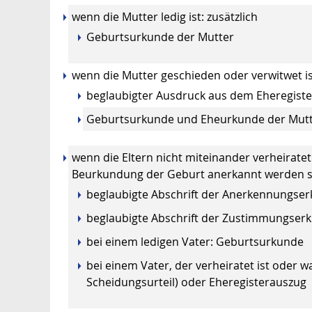
wenn die Mutter ledig ist: zusätzlich
Geburtsurkunde der Mutter
wenn die Mutter geschieden oder verwitwet ist
beglaubigter Ausdruck aus dem Eheregiste
Geburtsurkunde und Eheurkunde der Mutt
wenn die Eltern nicht miteinander verheiratet
Beurkundung der Geburt anerkannt werden sol
beglaubigte Abschrift der Anerkennungser
beglaubigte Abschrift der Zustimmungserk
bei einem ledigen Vater: Geburtsurkunde
bei einem Vater, der verheiratet ist oder
Scheidungsurteil) oder Eheregisterauszug