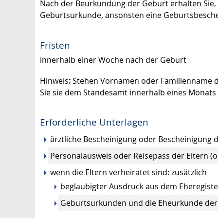
Nach der Beurkundung der Geburt erhalten Sie,
Geburtsurkunde, ansonsten eine Geburtsbesche
Fristen
innerhalb einer Woche nach der Geburt
Hinweis
:
Stehen Vornamen oder Familienname des
Sie sie dem Standesamt innerhalb eines Monat
Erforderliche Unterlagen
ärztliche Bescheinigung oder Bescheinigung
Personalausweis oder Reisepass der Eltern (o
wenn die Eltern verheiratet sind: zusätzlich
beglaubigter Ausdruck aus dem Eheregiste
Geburtsurkunden und die Eheurkunde der 