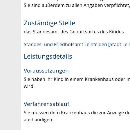
Sie sind außerdem zu allen Angaben verpflichte
Zuständige Stelle
das Standesamt des Geburtsortes des Kindes
Standes- und Friedhofsamt Leinfelden [Stadt Lei
Leistungsdetails
Voraussetzungen
Sie haben Ihr Kind in einem Krankenhaus oder in
wird.
Verfahrensablauf
Sie müssen dem Krankenhaus die zur Anzeige de
aushändigen.