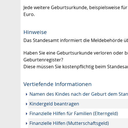
Jede weitere Geburtsurkunde, beispielsweise für
Euro.
Hinweise
Das Standesamt informiert die Meldebehörde üb
Haben Sie eine Geburtsurkunde verloren oder b
Geburtenregister?
Diese müssen Sie kostenpflichtig beim Standes
Vertiefende Informationen
Namen des Kindes nach der Geburt dem Sta
Kindergeld beantragen
Finanzielle Hilfen für Familien (Elterngeld)
Finanzielle Hilfen (Mutterschaftsgeld)