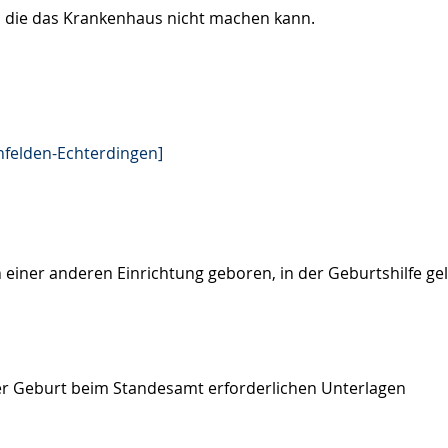
t, die das Krankenhaus nicht machen kann.
nfelden-Echterdingen]
 einer anderen Einrichtung geboren, in der Geburtshilfe gel
r Geburt beim Standesamt erforderlichen Unterlagen