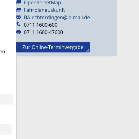
OpenStreetMap
Fahrplanauskunft
BA-echterdingen@le-mail.de
0711 1600-600
0711 1600-47600
Zur Online-Terminvergabe
sen