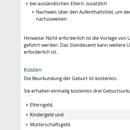
bei ausländischen Eltern: zusätzlich
Nachweis über den Aufenthaltstitel, um de
nachzuweisen
Hinweise: Nicht erforderlich ist die Vorlage vo
geführt werden. Das Standesamt kann weitere 
erforderlich ist.
Kosten
Die Beurkundung der Geburt ist kostenlos.
Sie erhalten einmalig kostenlos drei Geburtsur
Elterngeld,
Kindergeld und
Mutterschaftsgeld.