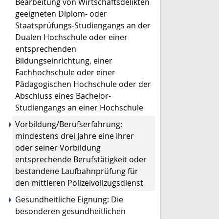
Bearbeitung von Wirtschaftsdelikten
geeigneten Diplom- oder
Staatsprüfungs-Studiengangs an der
Dualen Hochschule oder einer
entsprechenden
Bildungseinrichtung, einer
Fachhochschule oder einer
Pädagogischen Hochschule oder der
Abschluss eines Bachelor-
Studiengangs an einer Hochschule
Vorbildung/Berufserfahrung:
mindestens drei Jahre eine ihrer
oder seiner Vorbildung
entsprechende Berufstätigkeit oder
bestandene Laufbahnprüfung für
den mittleren Polizeivollzugsdienst
Gesundheitliche Eignung: Die
besonderen gesundheitlichen