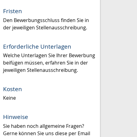
Fristen
Den Bewerbungsschluss finden Sie in
der jeweiligen Stellenausschreibung.
Erforderliche Unterlagen
Welche Unterlagen Sie Ihrer Bewerbung
beifügen müssen, erfahren Sie in der
jeweiligen Stellenausschreibung.
Kosten
Keine
Hinweise
Sie haben noch allgemeine Fragen?
Gerne können Sie uns diese per Email