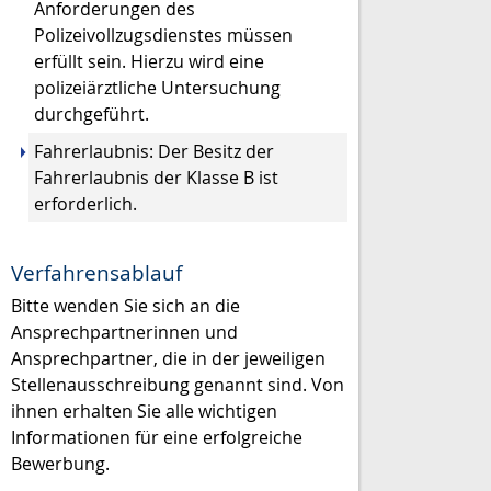
Anforderungen des
Polizeivollzugsdienstes müssen
erfüllt sein. Hierzu wird eine
polizeiärztliche Untersuchung
durchgeführt.
Fahrerlaubnis: Der Besitz der
Fahrerlaubnis der Klasse B ist
erforderlich.
Verfahrensablauf
Bitte wenden Sie sich an die
Ansprechpartnerinnen und
Ansprechpartner, die in der jeweiligen
Stellenausschreibung genannt sind. Von
ihnen erhalten Sie alle wichtigen
Informationen für eine erfolgreiche
Bewerbung.