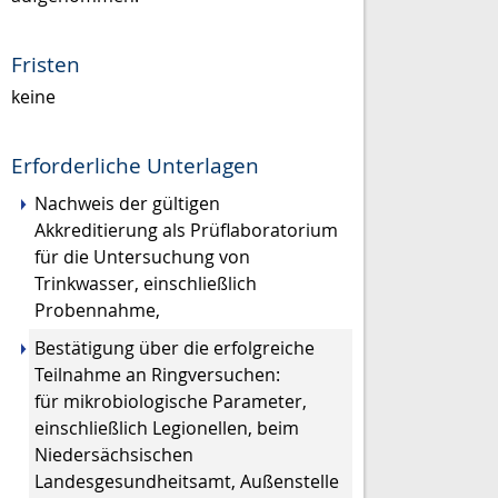
Fristen
keine
Erforderliche Unterlagen
Nachweis der gültigen
Akkreditierung als Prüflaboratorium
für die Untersuchung von
Trinkwasser, einschließlich
Probennahme,
Bestätigung über die erfolgreiche
Teilnahme an Ringversuchen:
für mikrobiologische Parameter,
einschließlich Legionellen, beim
Niedersächsischen
Landesgesundheitsamt, Außenstelle