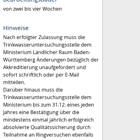
von zwei bis vier Wochen
Hinweise
Nach erfolgter Zulassung muss die
Trinkwasseruntersuchungsstelle dem
Ministerium Ländlicher Raum Baden-
Württemberg Änderungen bezüglich der
Akkreditierung unaufgefordert und
sofort schriftlich oder per E-Mail
mitteilen.
Darüber hinaus muss die
Trinkwasseruntersuchungsstelle dem
Ministerium bis zum 31.12. eines jeden
Jahres eine Bestätigung über die
mindestens einmal jährlich erfolgreich
absolvierte Qualitätssicherung durch
Teilnahme an Ringversuchen ebenfalls