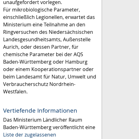
unaufgefordert vorlegen.
Für mikrobiologische Parameter,
einschließlich Legionellen, erwartet das
Ministerium eine Teilnahme an den
Ringversuchen des Niedersächsischen
Landesgesundheitsamts, Außenstelle
Aurich, oder dessen Partner, für
chemische Parameter bei der AQS
Baden-Württemberg oder Hamburg
oder einem Kooperationspartner oder
beim Landesamt für Natur, Umwelt und
Verbraucherschutz Nordrhein-
Westfalen.
Vertiefende Informationen
Das Ministerium Ländlicher Raum
Baden-Württemberg veröffentlicht eine
Liste der zugelassenen