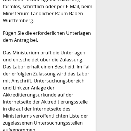
formlos, schriftlich oder per E-Mail, beim
Ministerium Ländlicher Raum Baden-
Württemberg.
Fügen Sie die erforderlichen Unterlagen
dem Antrag bei.
Das Ministerium prüft die Unterlagen
und entscheidet über die Zulassung.
Das Labor erhält einen Bescheid. Im Fall
der erfolgten Zulassung wird das Labor
mit Anschrift, Untersuchungsbereich
und Link zur Anlage der
Akkreditierungsurkunde auf der
Internetseite der Akkreditierungsstelle
in die auf der Internetseite des
Ministeriums veröffentlichten Liste der
zugelassenen Untersuchungsstellen
aufgenommen.