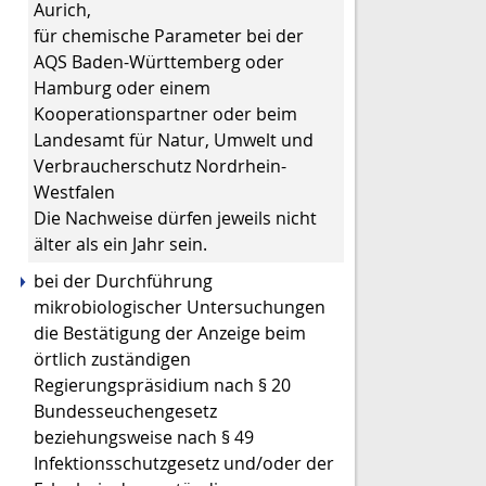
Aurich,
für chemische Parameter bei der
AQS Baden-Württemberg oder
Hamburg oder einem
Kooperationspartner oder beim
Landesamt für Natur, Umwelt und
Verbraucherschutz Nordrhein-
Westfalen
Die Nachweise dürfen jeweils nicht
älter als ein Jahr sein.
bei der Durchführung
mikrobiologischer Untersuchungen
die Bestätigung der Anzeige beim
örtlich zuständigen
Regierungspräsidium nach § 20
Bundesseuchengesetz
beziehungsweise nach § 49
Infektionsschutzgesetz und/oder der