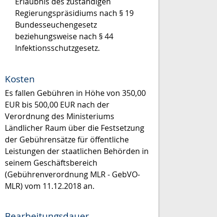
Erlaubnis des zuständigen
Regierungspräsidiums nach § 19
Bundesseuchengesetz
beziehungsweise nach § 44
Infektionsschutzgesetz.
Kosten
Es fallen Gebühren in Höhe von 350,00
EUR bis 500,00 EUR nach der
Verordnung des Ministeriums
Ländlicher Raum über die Festsetzung
der Gebührensätze für öffentliche
Leistungen der staatlichen Behörden in
seinem Geschäftsbereich
(Gebührenverordnung MLR - GebVO-
MLR) vom 11.12.2018 an.
Bearbeitungsdauer