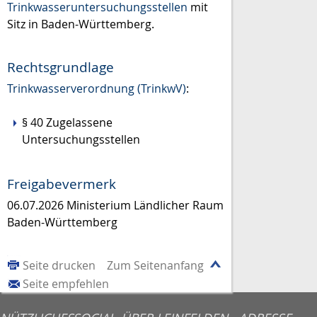
Trinkwasseruntersuchungsstellen
mit
Sitz in Baden-Württemberg.
Rechtsgrundlage
Trinkwasserverordnung (TrinkwV)
:
§ 40 Zugelassene
Untersuchungsstellen
Freigabevermerk
06.07.2026 Ministerium Ländlicher Raum
Baden-Württemberg
Seite drucken
Zum Seitenanfang
Seite empfehlen