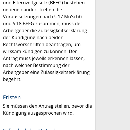
und Elternzeitgesetz (BEEG) bestehen
nebeneinander. Treffen die
Voraussetzungen nach § 17 MuSchG
und § 18 BEEG zusammen, muss der
Arbeitgeber die Zulässigkeitserklärung
der Kündigung nach beiden
Rechtsvorschriften beantragen, um
wirksam kündigen zu können. Der
Antrag muss jeweils erkennen lassen,
nach welcher Bestimmung der
Arbeitgeber eine Zulässigkeitserklärung
begehrt.
Fristen
Sie müssen den Antrag stellen, bevor die
Kündigung ausgesprochen wird.