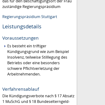
das für den Beschäftigungsort der Frau
zuständige Regierungspräsidium
Regierungspräsidium Stuttgart
Leistungsdetails
Voraussetzungen
Es besteht ein triftiger
Kündigungsgrund wie zum Beispiel
Insolvenz, teilweise Stilllegung des
Betriebs oder eine besonders
schwere Pflichtverletzung der
Arbeitnehmenden.
Verfahrensablauf
Die Kündigungsverbote nach § 17 Absatz
1 MuSchG und § 18 Bundeselterngeld-