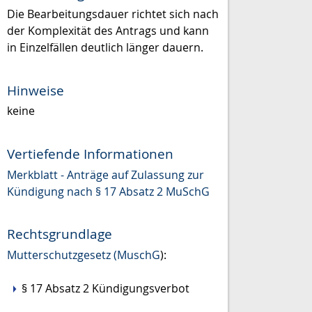
Die Bearbeitungsdauer richtet sich nach
der Komplexität des Antrags und kann
in Einzelfällen deutlich länger dauern.
Hinweise
keine
Vertiefende Informationen
Merkblatt - Anträge auf Zulassung zur
Kündigung nach § 17 Absatz 2 MuSchG
Rechtsgrundlage
Mutterschutzgesetz (MuschG
):
§ 17 Absatz 2 Kündigungsverbot