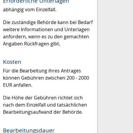
Erforderliche Unterlagen
abhängig vom Einzelfall.
Die zuständige Behörde kann bei Bedarf
weitere Informationen und Unterlagen
anfordern, wenn es zu den gemachten
Angaben Rückfragen gibt.
Kosten
Für die Bearbeitung ihres Antrages
können Gebühren zwischen
200 - 2000
EUR anfallen.
Die Höhe der Gebühren richtet sich
nach dem
Einzelfall und tatsächlichen
Bearbeitungsaufwand der Behörde.
Bearbeitungsdauer