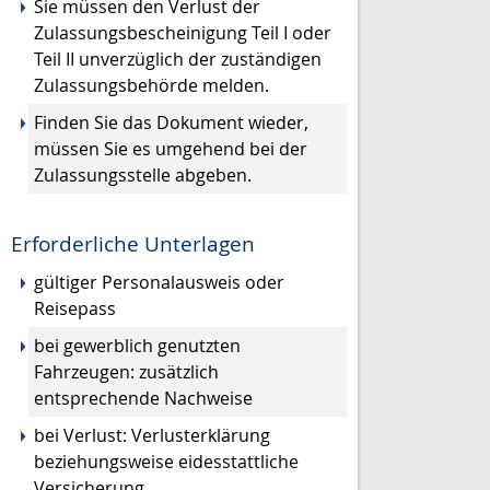
Sie müssen den Verlust der
Zulassungsbescheinigung Teil I oder
Teil II unverzüglich der zuständigen
Zulassungsbehörde melden.
Finden Sie das Dokument wieder,
müssen Sie es umgehend bei der
Zulassungsstelle abgeben.
Erforderliche Unterlagen
gültiger Personalausweis oder
Reisepass
bei gewerblich genutzten
Fahrzeugen: zusätzlich
entsprechende Nachweise
bei Verlust: Verlusterklärung
beziehungsweise eidesstattliche
Versicherung