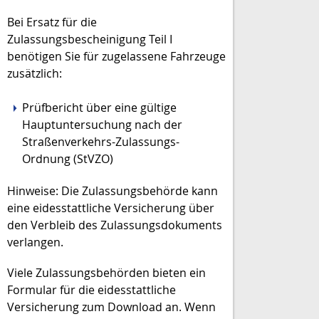
Bei Ersatz für die
Zulassungsbescheinigung Teil I
benötigen Sie für zugelassene Fahrzeuge
zusätzlich:
Prüfbericht über eine gültige
Hauptuntersuchung nach der
Straßenverkehrs-Zulassungs-
Ordnung (StVZO)
Hinweise: Die Zulassungsbehörde kann
eine eidesstattliche Versicherung über
den Verbleib des Zulassungsdokuments
verlangen.
Viele Zulassungsbehörden bieten ein
Formular für die eidesstattliche
Versicherung zum Download an. Wenn