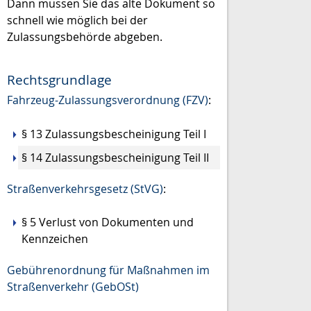
Dann müssen Sie das alte Dokument so
schnell wie möglich bei der
Z
u
lassungsbehörde abgeben.
Rechtsgrundlage
Fahrzeug-Zulassungsverordnung (FZV)
:
§ 13 Zulassungsbescheinigung Teil I
§ 14 Zulassungsbescheinigung Teil II
Straßenverkehrsgesetz (StVG)
:
§ 5 Verlust von Dokumenten und
Kennzeichen
Gebührenordnung für Maßnahmen im
Straßenverkehr (GebOSt)