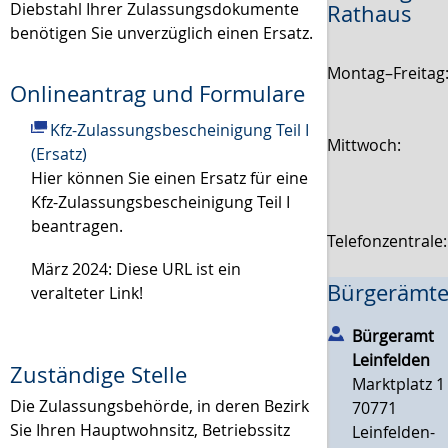
Diebstahl Ihrer Zulassungsdokumente
Rathaus
benötigen Sie unverzüglich einen Ersatz.
Montag–Freitag
Onlineantrag und Formulare
Kfz-Zulassungsbescheinigung Teil I
Mittwoch:
(Ersatz)
Hier können Sie einen Ersatz für eine
Kfz-Zulassungsbescheinigung Teil I
beantragen.
Telefonzentrale
März 2024: Diese URL ist ein
Bürgerämte
veralteter Link!
Bürgeramt
Leinfelden
Zuständige Stelle
Marktplatz 1
Die Zulassungsbehörde, in deren Bezirk
70771
Sie Ihren Hauptwohnsitz, Betriebssitz
Leinfelden-