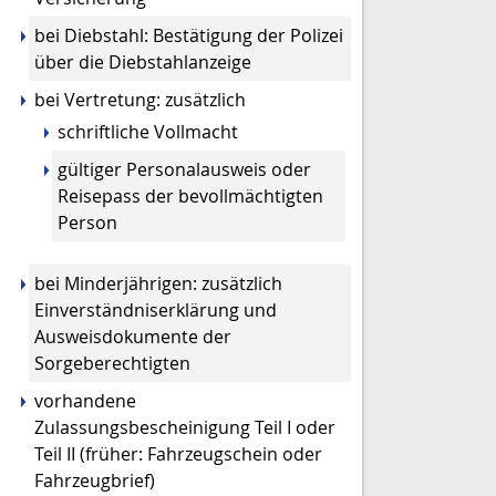
bei Diebstahl: Bestätigung der Polizei
über die Diebstahlanzeige
bei Vertretung: zusätzlich
schriftliche Vollmacht
gültiger Personalausweis oder
Reisepass der bevollmächtigten
Person
bei Minderjährigen: zusätzlich
Einverständniserklärung und
Ausweisdokumente der
Sorgeberechtigten
vorhandene
Zulassungsbescheinigung Teil I oder
Teil II (früher: Fahrzeugschein oder
Fahrzeugbrief)