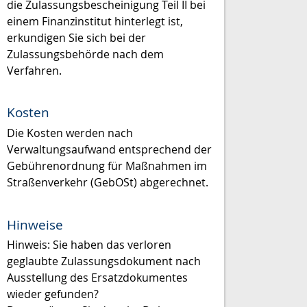
die Zulassungsbescheinigung Teil II bei
einem Finanzinstitut hinterlegt ist,
erkundigen Sie sich bei der
Zulassungsbehörde nach dem
Verfahren.
Kosten
Die Kosten werden nach
Verwaltungsaufwand entsprechend der
Gebührenordnung für Maßnahmen im
Straßenverkehr (GebOSt) abgerechnet.
Hinweise
Hinweis:
Sie haben das verloren
geglaubte Zulassungsdokument nach
Ausstellung des Ersatzdokumentes
wieder gefunden?