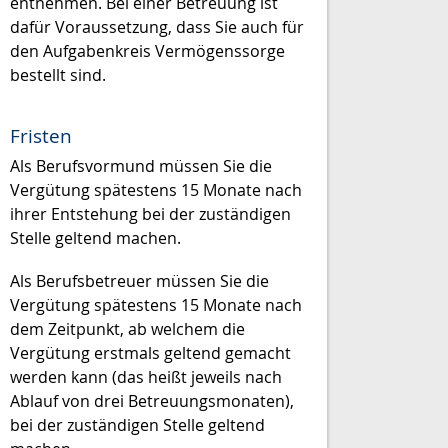
entnehmen. Bei einer Betreuung ist
dafür Voraussetzung, dass Sie auch für
den Aufgabenkreis Vermögenssorge
bestellt sind.
Fristen
Als Berufsvormund müssen Sie die
Vergütung spätestens 15 Monate nach
ihrer Entstehung bei der zuständigen
Stelle geltend machen.
Als Berufsbetreuer müssen Sie die
Vergütung spätestens 15 Monate nach
dem Zeitpunkt, ab welchem die
Vergütung erstmals geltend gemacht
werden kann (das heißt jeweils nach
Ablauf von drei Betreuungsmonaten),
bei der zuständigen Stelle geltend