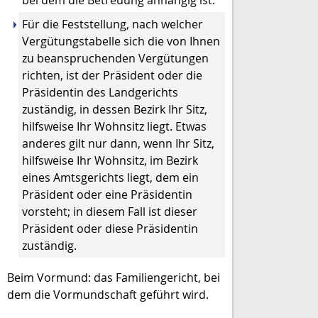
bei dem die Betreuung anhängig ist.
Für die Feststellung, nach welcher
Vergütungstabelle sich die von Ihnen
zu beanspruchenden Vergütungen
richten, ist der Präsident oder die
Präsidentin des Landgerichts
zuständig, in dessen Bezirk Ihr Sitz,
hilfsweise Ihr Wohnsitz liegt. Etwas
anderes gilt nur dann, wenn Ihr Sitz,
hilfsweise Ihr Wohnsitz, im Bezirk
eines Amtsgerichts liegt, dem ein
Präsident oder eine Präsidentin
vorsteht; in diesem Fall ist dieser
Präsident oder diese Präsidentin
zuständig.
Beim Vormund: das Familiengericht, bei
dem die Vormundschaft geführt wird.