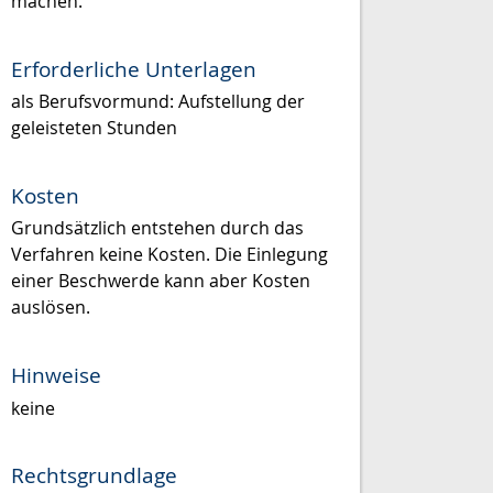
machen.
Erforderliche Unterlagen
als Berufsvormund: Aufstellung der
geleisteten Stunden
Kosten
Grundsätzlich entstehen durch das
Verfahren keine Kosten. Die Einlegung
einer Beschwerde kann aber Kosten
auslösen.
Hinweise
keine
Rechtsgrundlage