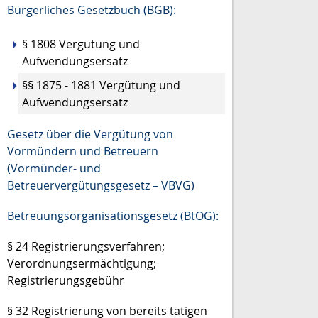
Bürgerliches Gesetzbuch (BGB):
§ 1808
Vergütung und
Aufwendungsersatz
§§ 1875 - 1881 Vergütung und
Aufwendungsersatz
Gesetz über die Vergütung von
Vormündern und Betreuern
(Vormünder- und
Betreuervergütungsgesetz – VBVG)
Betreuungsorganisationsgesetz (BtOG):
§ 24 Registrierungsverfahren;
Verordnungsermächtigung;
Registrierungsgebühr
§ 32 Registrierung von bereits tätigen