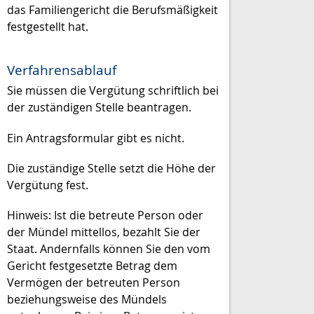
das Familiengericht die Berufsmäßigkeit
festgestellt hat.
Verfahrensablauf
Sie müssen die Vergütung schriftlich bei
der zuständigen Stelle beantragen.
Ein Antragsformular gibt es nicht.
Die zuständige Stelle setzt die Höhe der
Vergütung fest.
Hinweis: Ist
die betreute Person
oder
der Mündel mittellos, bezahlt Sie der
Staat. Andernfalls können Sie den vom
Gericht festgesetzte Betrag dem
Vermögen der betreuten Person
beziehungsweise
des Mündels