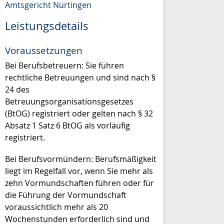
Amtsgericht Nürtingen
Leistungsdetails
Voraussetzungen
Bei Berufsbetreuern: Sie führen
rechtliche Betreuungen und sind nach §
24 des
Betreuungsorganisationsgesetzes
(BtOG) registriert oder gelten nach § 32
Absatz 1 Satz 6 BtOG als vorläufig
registriert.
Bei Berufsvormündern: Berufsmäßigkeit
liegt im Regelfall vor, wenn Sie mehr als
zehn Vormundschaften führen oder für
die Führung der Vormundschaft
voraussichtlich mehr als 20
Wochenstunden erforderlich sind und