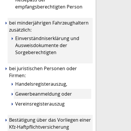
empfangsberechtigten Person
bei minderjährigen Fahrzeughaltern
zusätzlich:
Einverständniserklärung und
Ausweisdokumente der
Sorgeberechtigten
bei juristischen Personen oder
Firmen:
Handelsregisterauszug,
Gewerbeanmeldung oder
Vereinsregisterauszug
Bestätigung über das Vorliegen einer
Kfz-Haftpflichtversicherung