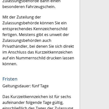
Zulassungsbehörde dann einen
besonderen Fahrzeugschein.
Mit der Zuteilung der
Zulassungsbehörde können Sie ein
entsprechendes Kennzeichenschild
fertigen. Meistens gibt es unweit der
Zulassungsbehörden auch
Privathändler, bei denen Sie sich direkt
im Anschluss das Kurzzeitkennzeichen
auf ein Nummernschild drucken lassen
können.
Fristen
Geltungsdauer: fünf Tage
Das Kurzzeitkennzeichen ist für sechs
aufeinander folgende Tage gültig,
einschließlich des Tages der Zulassung.