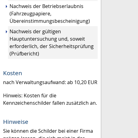
Nachweis der Betriebserlaubnis
(Fahrzeugpapiere,
Übereinstimmungsbescheinigung)
Nachweis der gültigen
Hauptuntersuchung und, soweit
erforderlich, der Sicherheitsprüfung
(Prüfbericht)
Kosten
nach Verwaltungsaufwand: ab 10,20 EUR
Hinweis: Kosten für die
Kennzeichenschilder fallen zusätzlich an.
Hinweise
Sie können die Schilder bei einer Firma