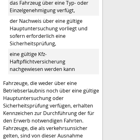
das Fahrzeug über eine Typ- oder
Einzelgenehmigung verfügt,
der Nachweis über eine gültige
Hauptuntersuchung vorliegt und
sofern erforderlich eine
Sicherheitsprüfung,
eine gültige Kfz-
Haftpflichtversicherung
nachgewiesen werden kann
Fahrzeuge, die weder über eine
Betriebserlaubnis noch über eine gültige
Hauptuntersuchung oder
Sicherheitsprüfung verfügen, erhalten
Kennzeichen zur Durchführung der für
den Erwerb notwendigen Fahrten.
Fahrzeuge, die als verkehrsunsicher
gelten, sind von dieser Ausnahme