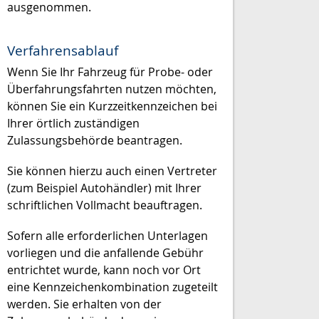
ausgenommen
.
Verfahrensablauf
Wenn Sie Ihr Fahrzeug für Probe- oder
Überfahrungsfahrten nutzen möchten,
können Sie ein Kurzzeitkennzeichen bei
Ihrer örtlich zuständigen
Zulassungsbehörde beantragen.
Sie können hierzu auch einen Vertreter
(zum Beispiel Autohändler) mit Ihrer
schriftlichen Vollmacht beauftragen.
Sofern alle erforderlichen Unterlagen
vorliegen und die anfallende Gebühr
entrichtet wurde, kann noch vor Ort
eine Kennzeichenkombination zugeteilt
werden. Sie erhalten von der