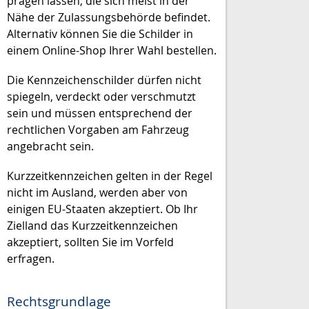
prägen lassen, die sich meist in der
Nähe der Zulassungsbehörde befindet.
Alternativ können Sie die Schilder in
einem Online-Shop Ihrer Wahl bestellen.
Die Kennzeichenschilder dürfen nicht
spiegeln, verdeckt oder verschmutzt
sein und müssen entsprechend der
rechtlichen Vorgaben am Fahrzeug
angebracht sein.
Kurzzeitkennzeichen gelten in der Regel
nicht im Ausland, werden aber von
einigen EU-Staaten akzeptiert. Ob Ihr
Zielland das Kurzzeitkennzeichen
akzeptiert, sollten Sie im Vorfeld
erfragen.
Rechtsgrundlage