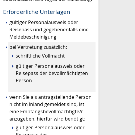
Erforderliche Unterlagen
gültiger Personalausweis oder
Reisepass und gegebenenfalls eine
Meldebescheinigung
bei Vertretung zusätzlich:
schriftliche Vollmacht
gültiger Personalausweis oder
Reisepass der bevollmächtigten
Person
wenn Sie als antragstellende Person
nicht im Inland gemeldet sind, ist
eine Empfangsbevollmächtigte/r
anzugeben; hierfür wird benötigt:
gültiger Personalausweis oder
Reisepass der