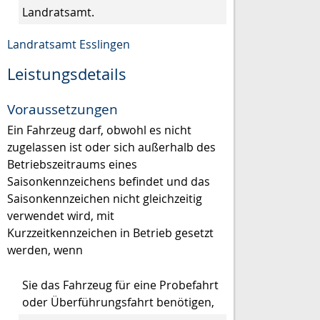
Landratsamt.
Landratsamt Esslingen
Leistungsdetails
Voraussetzungen
Ein Fahrzeug darf, obwohl es nicht
zugelassen ist oder sich außerhalb des
Betriebszeitraums eines
Saisonkennzeichens befindet und das
Saisonkennzeichen nicht gleichzeitig
verwendet wird, mit
Kurzzeitkennzeichen in Betrieb gesetzt
werden, wenn
Sie das Fahrzeug für eine Probefahrt
oder Überführungsfahrt benötigen,