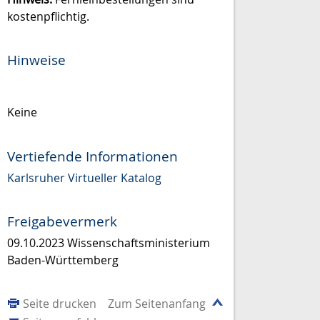
kostenpflichtig.
Hinweise
Keine
Vertiefende Informationen
Karlsruher Virtueller Katalog
Freigabevermerk
09.10.2023 Wissenschaftsministerium
Baden-Württemberg
Seite drucken
Zum Seitenanfang