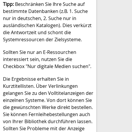
Tipp:
Beschränken Sie Ihre Suche auf
bestimmte Datenbanken (z.B. 1. Suche
nur in deutschen, 2. Suche nur in
ausländischen Katalogen). Dies verkürzt
die Antwortzeit und schont die
Systemressourcen der Zielsysteme.
Sollten Sie nur an E-Ressourchen
interessiert sein, nutzen Sie die
Checkbox "Nur digitale Medien suchen".
Die Ergebnisse erhalten Sie in
Kurztitellisten. Über Verlinkungen
gelangen Sie zu den Volltitelanzeigen der
einzelnen Systeme. Von dort können Sie
die gewünschten Werke direkt bestellen.
Sie können Fernleihebestellungen auch
von Ihrer Bibliothek durchführen lassen.
Sollten Sie Probleme mit der Anzeige