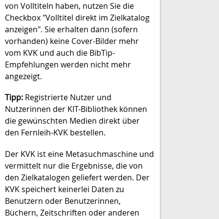
von Volltiteln haben, nutzen Sie die
Checkbox "Volltitel direkt im Zielkatalog
anzeigen". Sie erhalten dann (sofern
vorhanden) keine Cover-Bilder mehr
vom KVK und auch die BibTip-
Empfehlungen werden nicht mehr
angezeigt.
Tipp:
Registrierte Nutzer und
Nutzerinnen der KIT-Bibliothek können
die gewünschten Medien direkt über
den Fernleih-KVK
bestellen.
Der KVK ist eine Metasuchmaschine und
vermittelt nur die Ergebnisse, die von
den Zielkatalogen geliefert werden.
Der
KVK speichert keinerlei Daten zu
Benutzern oder Benutzerinnen,
Büchern, Zeitschriften oder anderen