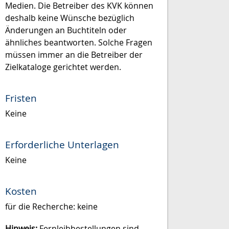
Medien. Die Betreiber des KVK können
deshalb keine Wünsche bezüglich
Änderungen an Buchtiteln oder
ähnliches beantworten. Solche Fragen
müssen immer an die Betreiber der
Zielkataloge gerichtet werden.
Fristen
Keine
Erforderliche Unterlagen
Keine
Kosten
für die Recherche: keine
Hinweis:
Fernleihbestellungen sind