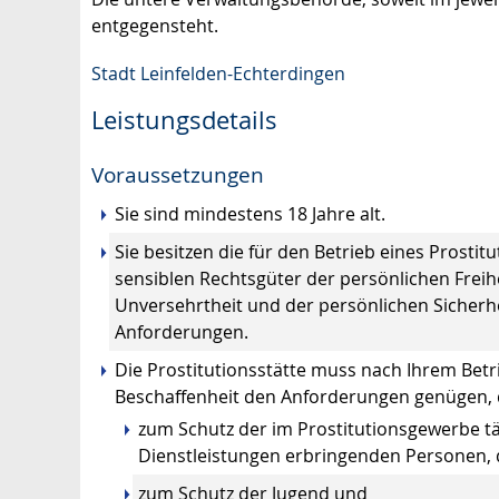
entgegensteht.
Stadt Leinfelden-Echterdingen
Leistungsdetails
Voraussetzungen
Sie sind mindestens 18 Jahre alt.
Sie besitzen die für den Betrieb eines Prostit
sensiblen Rechtsgüter der persönlichen Freih
Unversehrtheit und der persönlichen Sicherh
Anforderungen.
Die Prostitutionsstätte muss nach Ihrem Betr
Beschaffenheit den Anforderungen genügen, di
zum Schutz der im Prostitutionsgewerbe tät
Dienstleistungen erbringenden Personen,
zum Schutz der Jugend und