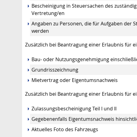
Bescheinigung in Steuersachen des zuständige
Vertretung/en
Angaben zu Personen, die für Aufgaben der St
werden
Zusätzlich bei Beantragung einer Erlaubnis für ei
Bau- oder Nutzungsgenehmigung einschließli
Grundrisszeichnung
Mietvertrag oder Eigentumsnachweis
Zusätzlich bei Beantragung einer Erlaubnis für e
Zulassungsbescheinigung Teil I und II
Gegebenenfalls Eigentumsnachweis hinsichtl
Aktuelles Foto des Fahrzeugs