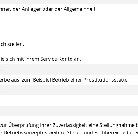
r, der Anlieger oder der Allgemeinheit.
ch stellen.
ie sich mit Ihrem Service-Konto an.
.
be aus, zum Beispiel Betrieb einer Prostitutionsstätte.
.
 zur Überprüfung Ihrer Zuverlässigkeit eine Stellungnahme 
es Betriebskonzeptes weitere Stellen und Fachbereiche betei