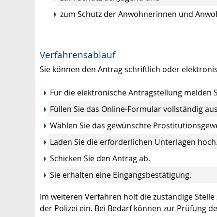
zum Schutz der Anwohnerinnen und Anwohne
Verfahrensablauf
Sie können den Antrag schriftlich oder elektronis
Für die elektronische Antragstellung melden S
Füllen Sie das Online-Formular vollständig aus
Wählen Sie das gewünschte Prostitutionsgewer
Laden Sie die erforderlichen Unterlagen hoch
Schicken Sie den Antrag ab.
Sie erhalten eine Eingangsbestätigung.
Im weiteren Verfahren holt die zuständige Stelle
der Polizei ein. Bei Bedarf können zur Prüfung d