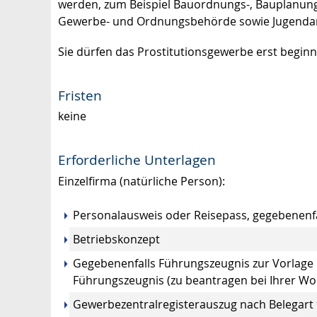
werden, zum Beispiel Bauordnungs-, Bauplanungs
Gewerbe- und Ordnungsbehörde sowie Jugenda
Sie dürfen das Prostitutionsgewerbe erst beginn
Fristen
keine
Erforderliche Unterlagen
Einzelfirma (natürliche Person):
Personalausweis oder Reisepass, gegebenenfal
Betriebskonzept
Gegebenenfalls Führungszeugnis zur Vorlage 
Führungszeugnis (zu beantragen bei Ihrer W
Gewerbezentralregisterauszug nach Belegart 