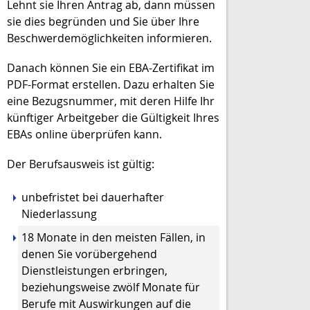
Lehnt sie Ihren Antrag ab, dann müssen
sie dies begründen und Sie über Ihre
Beschwerdemöglichkeiten informieren.
Danach können Sie ein EBA-Zertifikat im
PDF-Format erstellen. Dazu erhalten Sie
eine Bezugsnummer, mit deren Hilfe Ihr
künftiger Arbeitgeber die Gültigkeit Ihres
EBAs online überprüfen kann.
Der Berufsausweis ist gültig:
unbefristet bei dauerhafter
Niederlassung
18 Monate in den meisten Fällen, in
denen Sie vorübergehend
Dienstleistungen erbringen,
beziehungsweise zwölf Monate für
Berufe mit Auswirkungen auf die