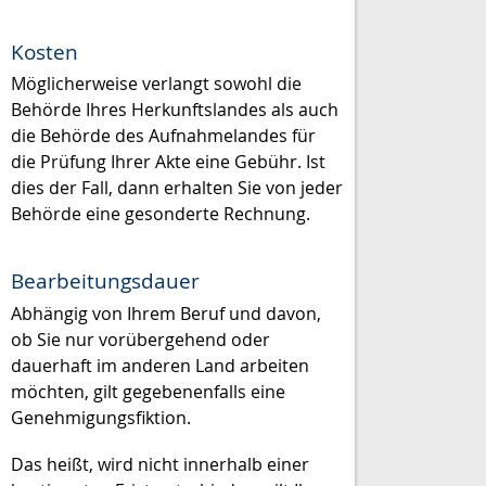
Kosten
Möglicherweise verlangt sowohl die
Behörde Ihres Herkunftslandes als auch
die Behörde des Aufnahmelandes für
die Prüfung Ihrer Akte eine Gebühr. Ist
dies der Fall, dann erhalten Sie von jeder
Behörde eine gesonderte Rechnung.
Bearbeitungsdauer
Abhängig von Ihrem Beruf und davon,
ob Sie nur vorübergehend oder
dauerhaft im anderen Land arbeiten
möchten, gilt gegebenenfalls eine
Genehmigungsfiktion.
Das heißt, wird nicht innerhalb einer