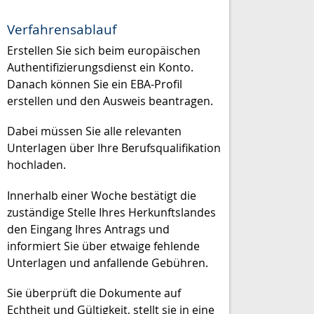
Verfahrensablauf
Erstellen Sie sich beim europäischen
Authentifizierungsdienst ein Konto.
Danach können Sie ein EBA-Profil
erstellen und den Ausweis beantragen.
Dabei müssen Sie alle relevanten
Unterlagen über Ihre Berufsqualifikation
hochladen.
Innerhalb einer Woche bestätigt die
zuständige Stelle Ihres Herkunftslandes
den Eingang Ihres Antrags und
informiert Sie über etwaige fehlende
Unterlagen und anfallende Gebühren.
Sie überprüft die Dokumente auf
Echtheit und Gültigkeit, stellt sie in eine