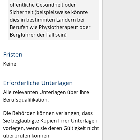
öffentliche Gesundheit oder
Sicherheit (beispielsweise könnte
dies in bestimmten Ländern bei
Berufen wie Physiotherapeut oder
Bergführer der Fall sein)
Fristen
Keine
Erforderliche Unterlagen
Alle relevanten Unterlagen über Ihre
Berufsqualifikation.
Die Behörden können verlangen, dass
Sie beglaubigte Kopien Ihrer Unterlagen
vorlegen, wenn sie deren Gültigkeit nicht
überprüfen können.