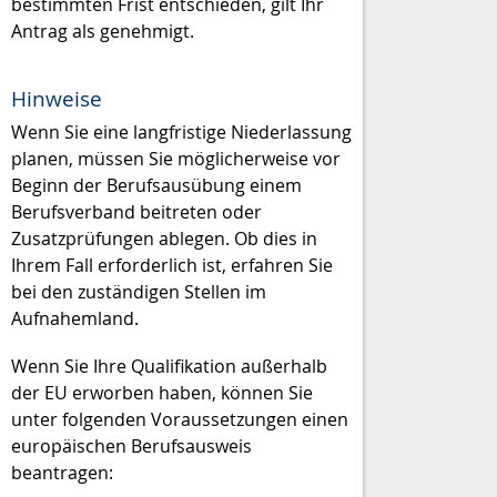
bestimmten Frist entschieden, gilt Ihr
Antrag als genehmigt.
Hinweise
Wenn Sie eine langfristige Niederlassung
planen, müssen Sie möglicherweise vor
Beginn der Berufsausübung einem
Berufsverband beitreten oder
Zusatzprüfungen ablegen. Ob dies in
Ihrem Fall erforderlich ist, erfahren Sie
bei den zuständigen Stellen im
Aufnahemland.
Wenn Sie Ihre Qualifikation außerhalb
der EU erworben haben, können Sie
unter folgenden Voraussetzungen einen
europäischen Berufsausweis
beantragen: