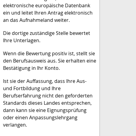
elektronische europäische Datenbank
ein und leitet Ihren Antrag elektronisch
an das Aufnahmeland weiter.
Die dortige zuständige Stelle bewertet
Ihre Unterlagen.
Wenn die Bewertung positiv ist, stellt sie
den Berufsausweis aus. Sie erhalten eine
Bestätigung in Ihr Konto.
Ist sie der Auffassung, dass Ihre Aus-
und Fortbildung und Ihre
Berufserfahrung nicht den geforderten
Standards dieses Landes entsprechen,
dann kann sie eine Eignungsprüfung
oder einen Anpassungslehrgang
verlangen.