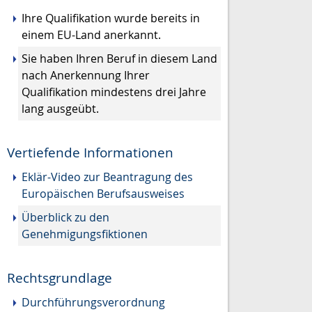
Ihre Qualifikation wurde bereits in
einem EU-Land anerkannt.
Sie haben Ihren Beruf in diesem Land
nach Anerkennung Ihrer
Qualifikation mindestens drei Jahre
lang ausgeübt.
Vertiefende Informationen
Eklär-Video zur Beantragung des
Europäischen Berufsausweises
Überblick zu den
Genehmigungsfiktionen
Rechtsgrundlage
Durchführungsverordnung