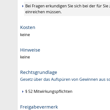
Bei Fragen erkundigen Sie sich bei der für Si
einreichen müssen.
Kosten
keine
Hinweise
keine
Rechtsgrundlage
Gesetz über das Aufspüren von Gewinnen aus sc
§ 52 Mitwirkungspflichten
Freigabevermerk