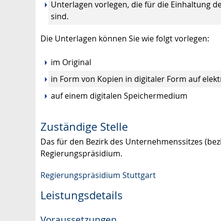
Unterlagen vorlegen, die für die Einhaltung 
sind.
Die Unterlagen können Sie wie folgt vorlegen:
im Original
in Form von Kopien in digitaler Form auf ele
auf einem digitalen Speichermedium
Zuständige Stelle
Das für den Bezirk des Unternehmenssitzes (bez
Regierungspräsidium.
Regierungspräsidium Stuttgart
Leistungsdetails
Voraussetzungen