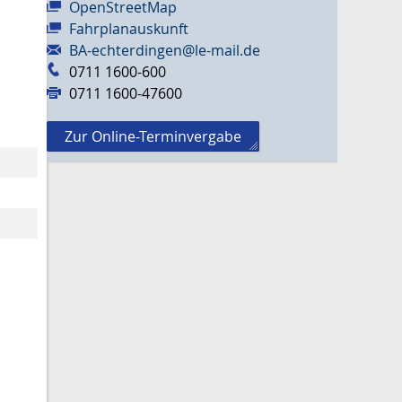
OpenStreetMap
Fahrplanauskunft
BA-echterdingen@le-mail.de
0711 1600-600
0711 1600-47600
Zur Online-Terminvergabe