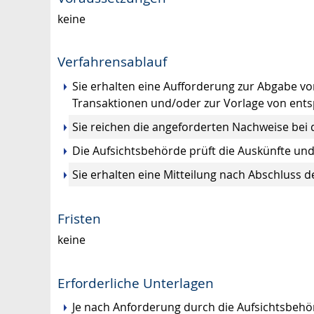
keine
Verfahrensablauf
Sie erhalten eine Aufforderung zur Abgabe v
Transaktionen und/oder zur Vorlage von ent
Sie reichen die angeforderten Nachweise bei 
Die Aufsichtsbehörde prüft die Auskünfte und
Sie erhalten eine Mitteilung nach Abschluss d
Fristen
keine
Erforderliche Unterlagen
Je nach Anforderung durch die Aufsichtsbehö