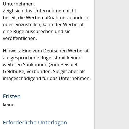
Unternehmen.
Zeigt sich das Unternehmen nicht
bereit, die Werbemaßnahme zu ändern
oder einzustellen, kann der Werberat
eine Rüge aussprechen und sie
veröffentlichen.
Hinweis:
Eine vom Deutschen Werberat
ausgesprochene Rüge ist mit keinen
weiteren Sanktionen (zum Beispiel
Geldbuße) verbunden. Sie gilt aber als
imageschädigend für das Unternehmen.
Fristen
keine
Erforderliche Unterlagen