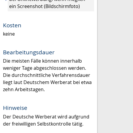
ein Screenshot (Bildschirmfoto)
Kosten
keine
Bearbeitungsdauer
Die meisten Fälle können innerhalb
weniger Tage abgeschlossen werden.
Die durchschnittliche Verfahrensdauer
liegt laut Deutschem Werberat bei etwa
zehn Arbeitstagen.
Hinweise
Der Deutsche Werberat wird aufgrund
der freiwilligen Selbstkontrolle tätig.