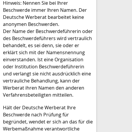
Hinweis:
Nennen Sie bei Ihrer
Beschwerde immer Ihren Namen.
Der
Deutsche Werberat bearbeitet keine
anonymen Beschwerden.
Der Name der Beschwerdeführerin oder
des Beschwerdeführers wird vertraulich
behandelt, es sei denn, sie oder er
erklärt sich mit der Namensnennung
einverstanden. Ist eine Organisation
oder Institution Beschwerdeführerin
und verlangt sie nicht ausdrücklich eine
vertrauliche Behandlung, kann der
Werberat ihren Namen den anderen
Verfahrensbeteiligten mitteilen.
Hält der Deutsche Werberat Ihre
Beschwerde nach Prüfung für
begründet, wendet er sich an das für die
Werbemaßnahme verantwortliche