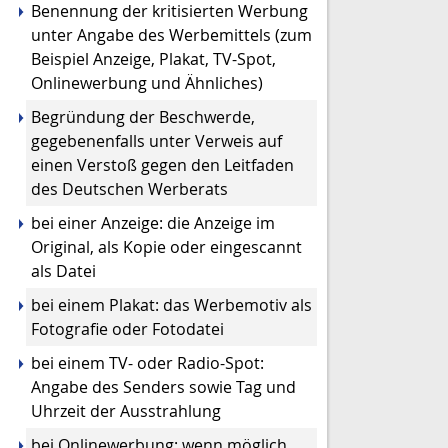
Benennung der kritisierten Werbung
unter Angabe des Werbemittels (zum
Beispiel Anzeige, Plakat, TV-Spot,
Onlinewerbung und Ähnliches)
Begründung der Beschwerde,
gegebenenfalls unter Verweis auf
einen Verstoß gegen den Leitfaden
des Deutschen Werberats
bei einer Anzeige: die Anzeige im
Original, als Kopie oder eingescannt
als Datei
bei einem Plakat: das Werbemotiv als
Fotografie oder Fotodatei
bei einem TV- oder Radio-Spot:
Angabe des Senders sowie Tag und
Uhrzeit der Ausstrahlung
bei Onlinewerbung: wenn möglich