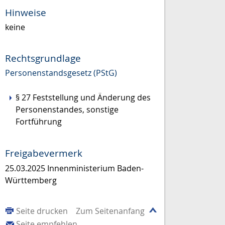
Hinweise
keine
Rechtsgrundlage
Personenstandsgesetz (PStG)
§ 27 Feststellung und Änderung des
Personenstandes, sonstige
Fortführung
Freigabevermerk
25.03.2025 Innenministerium Baden-
Württemberg
Seite drucken
Zum Seitenanfang
Seite empfehlen