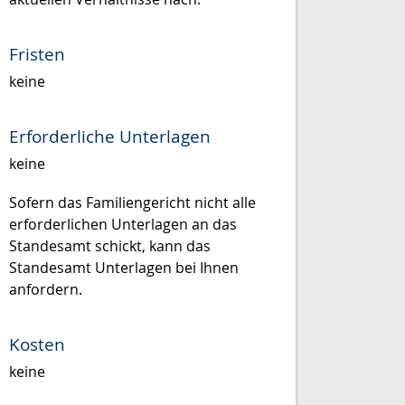
Fristen
keine
Erforderliche Unterlagen
keine
Sofern das Familiengericht nicht alle
erforderlichen Unterlagen an das
Standesamt schickt, kann das
Standesamt Unterlagen bei Ihnen
anfordern.
Kosten
keine