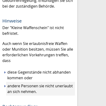
Gebührenregelung. Erkundigen Sie sich
bei der zuständigen Behörde.
Hinweise
Der "Kleine Waffenschein" ist nicht
befristet.
Auch wenn Sie erlaubnisfreie Waffen
oder Munition besitzen, müssen Sie alle
erforderlichen Vorkehrungen treffen,
dass
diese Gegenstände nicht abhanden
kommen oder
andere Personen sie nicht unerlaubt
an sich nehmen.