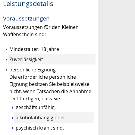
Leistungsdetails
Voraussetzungen
Voraussetzungen für den Kleinen
Waffenschein sind:
Mindestalter: 18 Jahre
Zuverlässigkeit
persönliche Eignung
Die erforderliche persönliche
Eignung besitzen Sie beispielsweise
nicht, wenn Tatsachen die Annahme
rechtfertigen, dass Sie
geschäftsunfähig,
alkoholabhängig oder
psychisch krank sind.