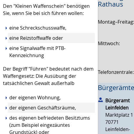
Rathaus
Den "Kleinen Waffenschein" benötigen
Sie, wenn Sie bei sich führen wollen:
Montag–Freitag
eine Schreckschusswaffe,
eine Reizstoffwaffe oder
Mittwoch:
eine Signalwaffe mit PTB-
Kennzeichnung
Der Begriff "Führen" bedeutet nach dem
Telefonzentrale
Waffengesetz: Die Ausübung der
tatsächlichen Gewalt außerhalb
Bürgerämte
der eigenen Wohnung,
Bürgeramt
der eigenen Geschäftsräume,
Leinfelden
Marktplatz 1
des eigenen befriedeten Besitztums
70771
(zum Beispiel eingezäuntes
Leinfelden-
Grundstück) oder