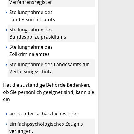
Verfahrensregister
Stellungnahme des
Landeskriminalamts
Stellungnahme des
Bundespolizeipräsidiums
Stellungnahme des
Zollkriminalamtes
Stellungnahme des Landesamts für
Verfassungsschutz
Hat die zuständige Behörde Bedenken,
ob Sie persönlich geeignet sind, kann sie
ein
amts- oder fachärztliches oder
ein fachpsychologisches Zeugnis
verlangen.