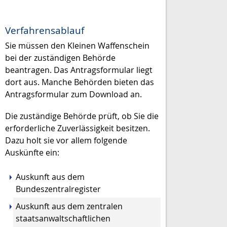
Verfahrensablauf
Sie müssen den Kleinen Waffenschein
bei der zuständigen Behörde
beantragen.
Das Antragsformular liegt
dort aus. Manche Behörden bieten das
Antragsformular zum Download an.
Die zuständige Behörde prüft, ob Sie die
erforderliche
Zuverlässigkeit besitzen.
Dazu holt sie vor allem folgende
Auskünfte ein:
Auskunft aus dem
Bundeszentralregister
Auskunft aus dem zentralen
staatsanwaltschaftlichen