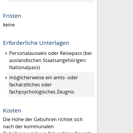
Fristen
keine
Erforderliche Unterlagen
Personalausweis oder Reisepass (bei
ausländischen Staatsangehörigen:
Nationalpass)
möglicherweise ein amts- oder
fachärztliches oder
fachpsychologisches Zeugnis
Kosten
Die Höhe der Gebühren richtet sich
nach der kommunalen