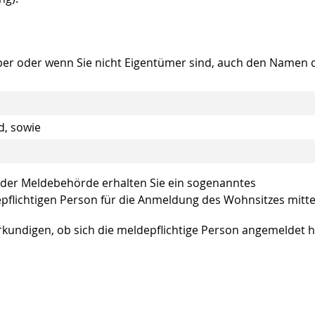
ber oder wenn Sie nicht Eigentümer sind, auch den Namen 
d, sowie
 der Meldebehörde erhalten Sie ein sogenanntes
lichtigen Person für die Anmeldung des Wohnsitzes mittei
kundigen, ob sich die meldepflichtige Person angemeldet h