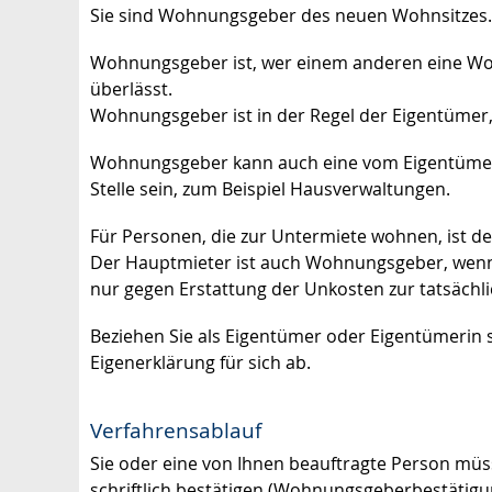
Sie sind Wohnungsgeber des neuen Wohnsitzes.
Wohnungsgeber ist, wer einem anderen eine Woh
überlässt.
Wohnungsgeber ist in der Regel der Eigentümer
Wohnungsgeber kann auch eine vom Eigentümer
Stelle sein, zum Beispiel Hausverwaltungen.
Für Personen, die zur Untermiete wohnen, ist 
Der Hauptmieter ist auch Wohnungsgeber, wenn 
nur gegen Erstattung der Unkosten zur tatsächl
Beziehen Sie als Eigentümer oder Eigentümerin 
Eigenerklärung für sich ab.
Verfahrensablauf
Sie oder eine von Ihnen beauftragte Person mü
schriftlich bestätigen (Wohnungsgeberbestätigu