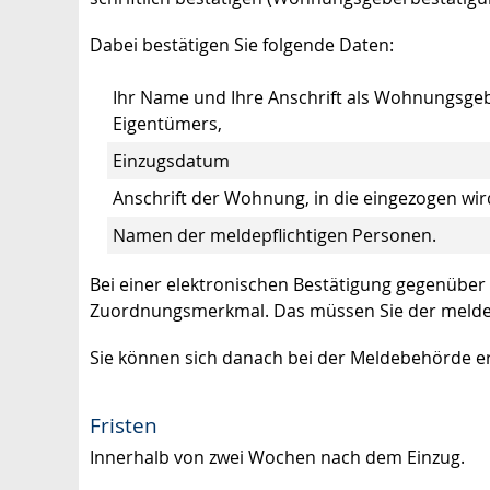
Dabei bestätigen Sie folgende Daten:
Ihr Name und Ihre Anschrift als Wohnungsge
Eigentümers,
Einzugsdatum
Anschrift der Wohnung, in die eingezogen wir
Namen der meldepflichtigen Personen.
Bei einer elektronischen Bestätigung gegenüber
Zuordnungsmerkmal. Das müssen Sie der meldepf
Sie können sich danach bei der Meldebehörde er
Fristen
Innerhalb von zwei Wochen nach dem Einzug.