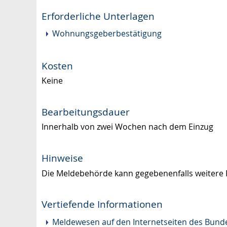
Erforderliche Unterlagen
Wohnungsgeberbestätigung
Kosten
Keine
Bearbeitungsdauer
Innerhalb von zwei Wochen nach dem Einzug
Hinweise
Die Meldebehörde kann gegebenenfalls weitere
Vertiefende Informationen
Meldewesen auf den Internetseiten des Bund