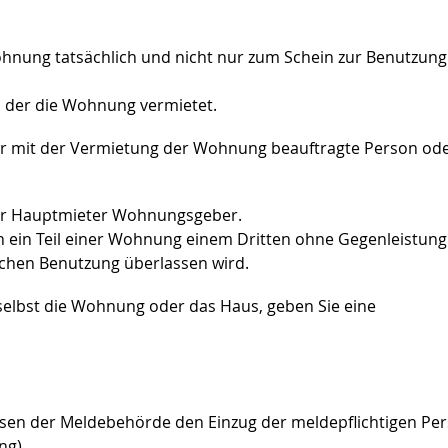
nung tatsächlich und nicht nur zum Schein zur Benutzung
, der die Wohnung vermietet.
 mit der Vermietung der Wohnung beauftragte Person od
der Hauptmieter Wohnungsgeber.
ein Teil einer Wohnung einem Dritten ohne Gegenleistung
ichen Benutzung überlassen wird.
selbst die Wohnung oder das Haus, geben Sie eine
ssen der Meldebehörde den Einzug der meldepflichtigen Pe
ng).