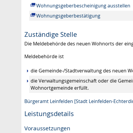
Wohnungsgeberbescheinigung ausstellen
Wohnungsgeberbestätigung
Zuständige Stelle
Die Meldebehörde des neuen Wohnorts der ein
Meldebehörde ist
die Gemeinde-/Stadtverwaltung des neuen W
die Verwaltungsgemeinschaft oder die Gemein
Wohnortgemeinde erfüllt.
Bürgeramt Leinfelden [Stadt Leinfelden-Echterd
Leistungsdetails
Voraussetzungen