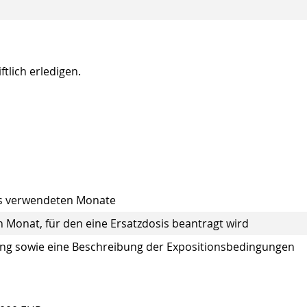
ftlich erledigen.
sis verwendeten Monate
n Monat, für den eine Ersatzdosis beantragt wird
ng sowie eine Beschreibung der Expositionsbedingungen