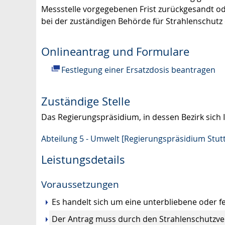
Messstelle vorgegebenen Frist zurückgesandt ode
bei der zuständigen Behörde für Strahlenschutz 
Onlineantrag und Formulare
Festlegung einer Ersatzdosis beantragen
Zuständige Stelle
Das Regierungspräsidium, in dessen Bezirk sich 
Abteilung 5 - Umwelt [Regierungspräsidium Stutt
Leistungsdetails
Voraussetzungen
Es handelt sich um eine unterbliebene oder f
Der Antrag muss durch den Strahlenschutzve