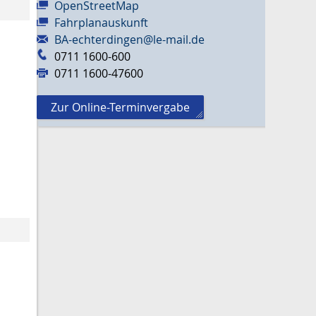
OpenStreetMap
Fahrplanauskunft
BA-echterdingen@le-mail.de
0711 1600-600
0711 1600-47600
Zur Online-Terminvergabe