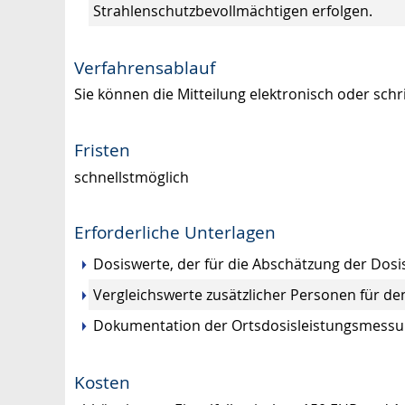
Strahlenschutzbevollmächtigen erfolgen.
Verfahrensablauf
Sie können die Mitteilung elektronisch oder schri
Fristen
schnellstmöglich
Erforderliche Unterlagen
Dosiswerte, der für die Abschätzung der Do
Vergleichswerte zusätzlicher Personen für de
Dokumentation der Ortsdosisleistungsmessu
Kosten