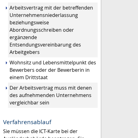
Arbeitsvertrag mit der betreffenden
Unternehmensniederlassung
beziehungsweise
Abordnungsschreiben oder
ergänzende
Entsendungsvereinbarung des
Arbeitgebers
Wohnsitz und Lebensmittelpunkt des
Bewerbers oder der Bewerberin in
einem Drittstaat
Der Arbeitsvertrag muss mit denen
des aufnehmenden Unternehmens
vergleichbar sein
Verfahrensablauf
Sie müssen die ICT-Karte bei der