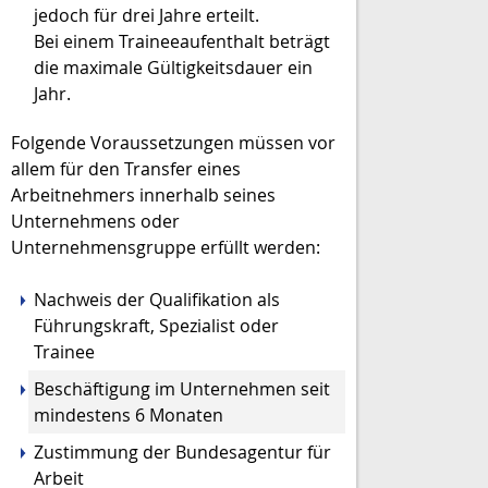
jedoch für drei Jahre
erteilt.
Bei einem Traineeaufenthalt beträgt
die maximale Gültigkeitsdauer ein
Jahr.
Folgende Voraussetzungen müssen vor
allem für den Transfer eines
Arbeitnehmers innerhalb seines
Unternehmens oder
Unternehmensgruppe erfüllt werden:
Nachweis der Qualifikation als
Führungskraft, Spezialist oder
Trainee
Beschäftigung im Unternehmen seit
mindestens 6 Monaten
Zustimmung der Bundesagentur für
Arbeit