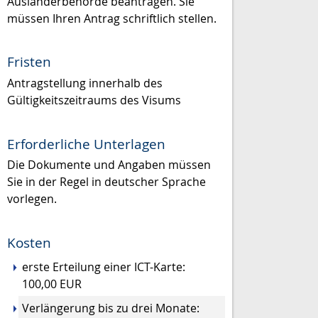
Ausländerbehörde beantragen. Sie
müssen Ihren Antrag schriftlich stellen.
Fristen
Antragstellung innerhalb des
Gültigkeitszeitraums des Visums
Erforderliche Unterlagen
Die Dokumente und Angaben müssen
Sie in der Regel in deutscher Sprache
vorlegen.
Kosten
erste Erteilung einer ICT-Karte:
100,00 EUR
Verlängerung bis zu drei Monate: