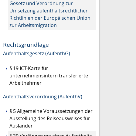
Gesetz und Verordnung zur
Umsetzung aufenthaltsrechtlicher
Richtlinien der Europäischen Union
zur Arbeitsmigration
Rechtsgrundlage
Aufenthaltsgesetz (AufenthG)
§ 19 ICT-Karte für
unternehmensintern transferierte
Arbeitnehmer
Aufenthaltsverordnung (AufenthV)
§ 5 Allgemeine Voraussetzungen der
Ausstellung des Reiseausweises für
Ausländer
§ 39 Verlängerung eines Aufenthalts