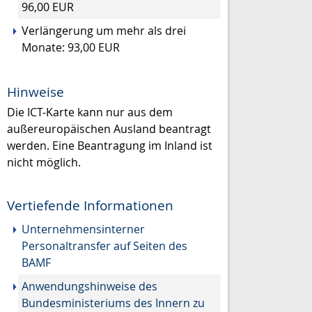
96,00 EUR
Verlängerung um mehr als drei
Monate: 93,00 EUR
Hinweise
Die ICT-Karte kann nur aus dem
außereuropäischen Ausland beantragt
werden. Eine Beantragung im Inland ist
nicht möglich.
Vertiefende Informationen
Unternehmensinterner
Personaltransfer auf Seiten des
BAMF
Anwendungshinweise des
Bundesministeriums des Innern zu