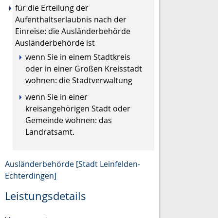
für die Erteilung der
Aufenthaltserlaubnis nach der
Einreise: die Ausländerbehörde
Ausländerbehörde ist
wenn Sie in einem Stadtkreis
oder in einer Großen Kreisstadt
wohnen: die Stadtverwaltung
wenn Sie in einer
kreisangehörigen Stadt oder
Gemeinde wohnen: das
Landratsamt.
Ausländerbehörde [Stadt Leinfelden-
Echterdingen]
Leistungsdetails