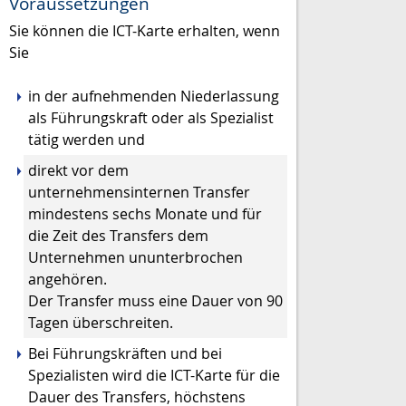
Voraussetzungen
Sie können die ICT-Karte erhalten, wenn
Sie
in der aufnehmenden Niederlassung
als Führungskraft oder als Spezialist
tätig werden und
direkt vor dem
unternehmensinternen Transfer
mindestens sechs Monate und für
die Zeit des Transfers dem
Unternehmen ununterbrochen
angehören.
Der Transfer muss eine Dauer von 90
Tagen überschreiten.
Bei Führungskräften und bei
Spezialisten wird die ICT-Karte für die
Dauer des Transfers, höchstens