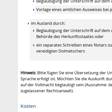
Beglaubigung der Unterschrift auf dem
Vorlage eines amtlichen Ausweises bei
im Ausland durch:
Beglaubigung der Unterschrift auf dem
Behörde des Herkunftsstaates oder
ein separates Schreiben eines Notars z
vereidigten Dolmetschers
Hinweis:
Bitte fügen Sie eine Übersetzung der Un
Sprache erfolgt ist. Möchten Sie die Auskunft d
auf der Vollmacht beglaubigt sein (Ausnahme: de
zugelassener Rechtsanwalt).
Kosten