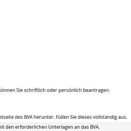
önnen Sie schriftlich oder persönlich beantragen.
seite des BVA herunter. Füllen Sie dieses vollständig aus.
t den erforderlichen Unterlagen an das BVA.