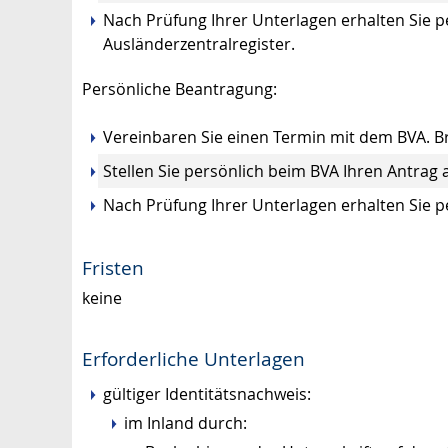
Nach Prüfung Ihrer Unterlagen erhalten Sie 
Ausländerzentralregister.
Persönliche Beantragung:
Vereinbaren Sie einen Termin mit dem BVA. Br
Stellen Sie persönlich beim BVA Ihren Antrag
Nach Prüfung Ihrer Unterlagen erhalten Sie p
Fristen
keine
Erforderliche Unterlagen
gültiger Identitätsnachweis:
im Inland durch: