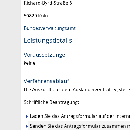
Richard-Byrd-Straße 6
50829 Köln
Bundesverwaltungsamt
Leistungsdetails
Voraussetzungen
keine
Verfahrensablauf
Die Auskunft aus dem Ausländerzentralregister k
Schriftliche Beantragung:
Laden Sie das Antragsformular auf der Internet
Senden Sie das Antragsformular zusammen mi