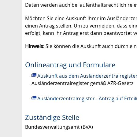
Daten werden auch bei aufenthaltsrechtlich rele
Möchten Sie eine Auskunft Ihrer im Ausländerze
einen Antrag stellen. Um zu vermeiden, dass e
erfolgt, kann Ihr Antrag erst dann beantwortet w
Hinweis:
Sie können die Auskunft auch durch ei
Onlineantrag und Formulare
Auskunft aus dem Ausländerzentralregiste
Ausländerzentralregister gemäß AZR-Gesetz
Ausländerzentralregister - Antrag auf Ertei
Zuständige Stelle
Bundesverwaltungsamt (BVA)