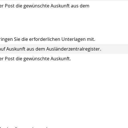
per Post die gewünschte Auskunft aus dem
ingen Sie die erforderlichen Unterlagen mit.
 auf Auskunft aus dem Ausländerzentralregister.
er Post die gewünschte Auskunft.