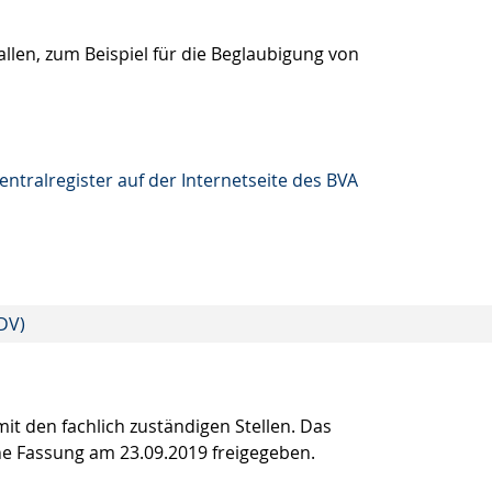
llen, zum Beispiel für die Beglaubigung von
tralregister auf der Internetseite des BVA
DV)
t den fachlich zuständigen Stellen. Das
he Fassung am 23.09.2019 freigegeben.