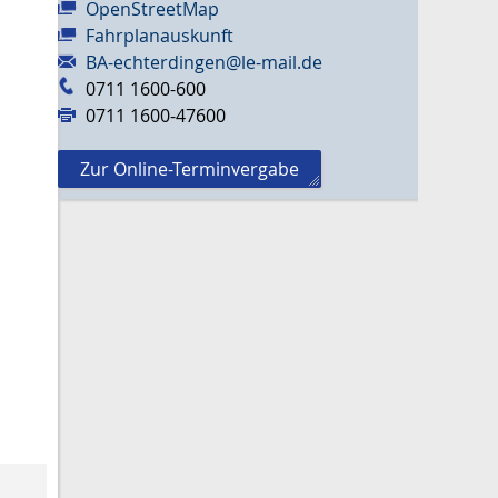
OpenStreetMap
Fahrplanauskunft
BA-echterdingen@le-mail.de
0711 1600-600
0711 1600-47600
Zur Online-Terminvergabe