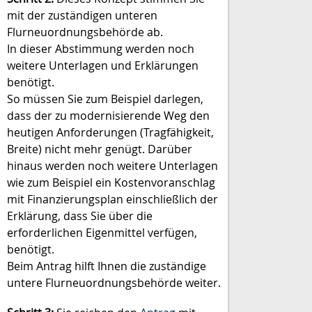
mit der zuständigen unteren
Flurneuordnungsbehörde ab.
In dieser Abstimmung werden noch
weitere Unterlagen und Erklärungen
benötigt.
So müssen Sie zum Beispiel darlegen,
dass der zu modernisierende Weg den
heutigen Anforderungen (Tragfähigkeit,
Breite) nicht mehr genügt. Darüber
hinaus werden noch weitere Unterlagen
wie zum Beispiel ein Kostenvoranschlag
mit Finanzierungsplan einschließlich der
Erklärung, dass Sie über die
erforderlichen Eigenmittel verfügen,
benötigt.
Beim Antrag hilft Ihnen die zuständige
untere Flurneuordnungsbehörde weiter.