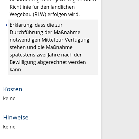
Richtlinie für den ländlichen
Wegebau (RLW) erfolgen wird.
Erklärung, dass die zur
Durchführung der Maßnahme
notwendigen Mittel zur Verfügung
stehen und die Maßnahme
spätestens zwei Jahre nach der
Bewilligung abgerechnet werden
kann.
Kosten
keine
Hinweise
keine