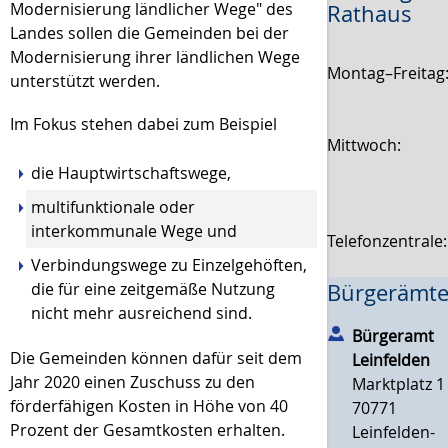
Modernisierung ländlicher Wege" des
Rathaus
Landes sollen die Gemeinden bei der
Modernisierung ihrer ländlichen Wege
Montag–Freitag
unterstützt werden.
Im Fokus stehen dabei zum Beispiel
Mittwoch:
die Hauptwirtschaftswege,
multifunktionale oder
interkommunale Wege und
Telefonzentrale
Verbindungswege zu Einzelgehöften,
die für eine zeitgemäße Nutzung
Bürgerämte
nicht mehr ausreichend sind.
Bürgeramt
Die Gemeinden können dafür seit dem
Leinfelden
Jahr 2020 einen Zuschuss zu den
Marktplatz 1
förderfähigen Kosten in Höhe von 40
70771
Prozent der Gesamtkosten erhalten.
Leinfelden-