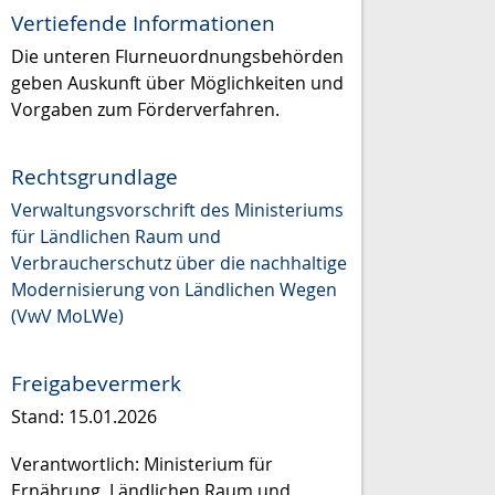
Vertiefende Informationen
Die unteren Flurneuordnungsbehörden
geben Auskunft über Möglichkeiten und
Vorgaben zum Förderverfahren.
Rechtsgrundlage
Verwaltungsvorschrift des Ministeriums
für Ländlichen Raum und
Verbraucherschutz über die nachhaltige
Modernisierung von Ländlichen Wegen
(VwV MoLWe)
Freigabevermerk
Stand: 15.01.2026
Verantwortlich: Ministerium für
Ernährung, Ländlichen Raum und