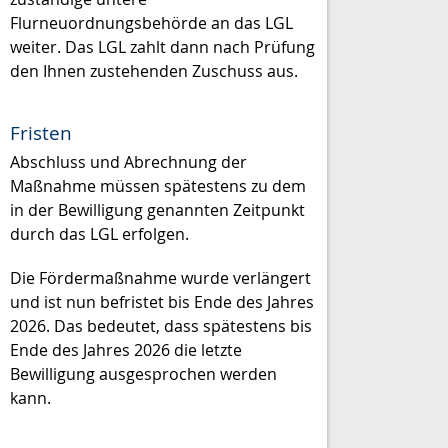
Flurneuordnungsbehörde an das LGL
weiter. Das LGL zahlt dann nach Prüfung
den Ihnen zustehenden Zuschuss aus.
Fristen
Abschluss und Abrechnung der
Maßnahme müssen spätestens zu dem
in der Bewilligung genannten Zeitpunkt
durch das LGL erfolgen.
Die Fördermaßnahme wurde verlängert
und ist nun befristet bis Ende des Jahres
2026. Das bedeutet, dass spätestens bis
Ende des Jahres 2026 die letzte
Bewilligung ausgesprochen werden
kann.