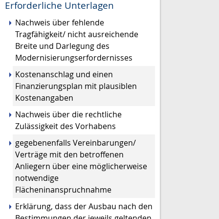
Erforderliche Unterlagen
Nachweis über fehlende
Tragfähigkeit/ nicht ausreichende
Breite und Darlegung des
Modernisierungserfordernisses
Kostenanschlag und einen
Finanzierungsplan mit plausiblen
Kostenangaben
Nachweis über die rechtliche
Zulässigkeit des Vorhabens
gegebenenfalls Vereinbarungen/
Verträge mit den betroffenen
Anliegern über eine möglicherweise
notwendige
Flächeninanspruchnahme
Erklärung, dass der Ausbau nach den
Bestimmungen der jeweils geltenden