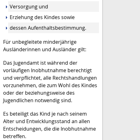
Versorgung und
Erziehung des Kindes sowie
dessen Aufenthaltsbestimmung.
Für unbegleitete minderjährige
Ausländerinnen und Ausländer gilt:
Das Jugendamt ist während der
vorläufigen Inobhutnahme berechtigt
und verpflichtet, alle Rechtshandlungen
vorzunehmen, die zum Wohl des Kindes
oder der beziehungsweise des
Jugendlichen notwendig sind.
Es beteiligt das Kind je nach seinem
Alter und Entwicklungsstand an allen
Entscheidungen, die die Inobhutnahme
betreffen.