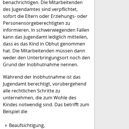
benachrichtigen. Die Mitarbeitenden
des Jugendamtes sind verpflichtet,
sofort die Eltern oder Erziehungs- oder
Personensorgeberechtigten zu
informieren.
In schwerwiegenden Fällen
kann das Jugendamt lediglich mitteilen,
dass es das Kind in Obhut genommen
hat. Die Mitarbeitenden müssen dann
weder den Unterbringungsort noch den
Grund der Inobhutnahme nennen.
Während der Inobhutnahme ist das
Jugendamt berechtigt, vorübergehend
alle rechtlichen Schritte zu
unternehmen, die zum Wohle des
Kindes notwendig sind. Das betrifft zum
Beispiel die
Beaufsichtigung,