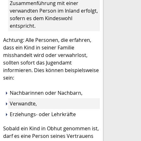
Zusammenführung mit einer
verwandten Person im Inland erfolgt,
sofern es dem Kindeswohl
entspricht.
Achtung: Alle Personen, die erfahren,
dass ein Kind in seiner Familie
misshandelt wird oder verwahrlost,
sollten sofort das Jugendamt
informieren. Dies können beispielsweise
sein:
Nachbarinnen oder Nachbarn,
Verwandte,
Erziehungs- oder Lehrkräfte
Sobald ein Kind in Obhut genommen ist,
darf es eine Person seines Vertrauens