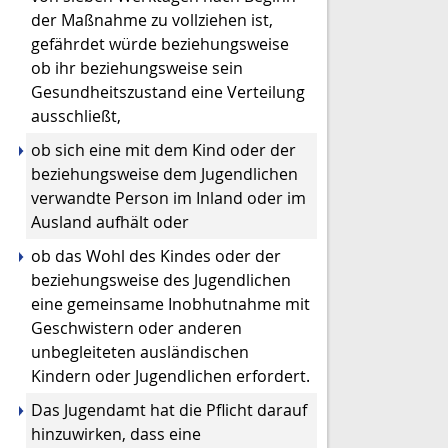
der Maßnahme zu vollziehen ist,
gefährdet würde beziehungsweise
ob ihr beziehungsweise sein
Gesundheitszustand eine Verteilung
ausschließt,
ob sich eine mit dem Kind oder der
beziehungsweise dem Jugendlichen
verwandte Person im Inland oder im
Ausland aufhält oder
ob das Wohl des Kindes oder der
beziehungsweise des Jugendlichen
eine gemeinsame Inobhutnahme mit
Geschwistern oder anderen
unbegleiteten ausländischen
Kindern oder Jugendlichen erfordert.
Das Jugendamt hat die Pflicht darauf
hinzuwirken, dass eine