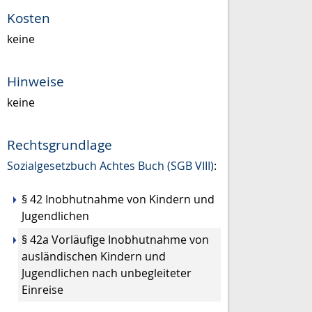
Kosten
keine
Hinweise
keine
Rechtsgrundlage
Sozialgesetzbuch Achtes Buch (SGB VIII)
:
§ 42 Inobhutnahme von Kindern und
Jugendlichen
§ 42a Vorläufige Inobhutnahme von
ausländischen Kindern und
Jugendlichen nach unbegleiteter
Einreise