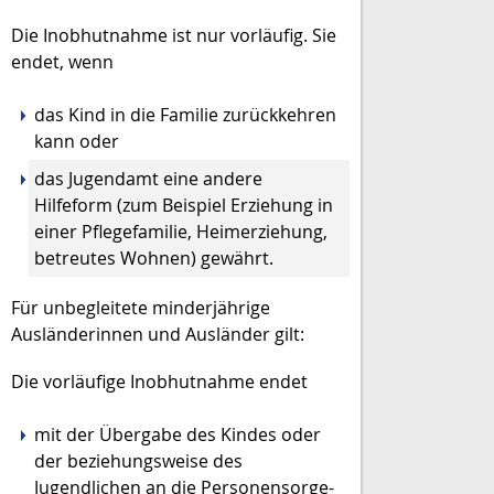
Die Inobhutnahme ist nur vorläufig.
Sie
endet, wenn
das Kind in die Familie zurückkehren
kann oder
das Jugendamt eine andere
Hilfeform (zum Beispiel Erziehung in
einer Pflegefamilie, Heimerziehung,
betreutes Wohnen) gewährt.
Für unbegleitete minderjährige
Ausländerinnen und Ausländer gilt:
Die vorläufige Inobhutnahme endet
mit der Übergabe des Kindes oder
der beziehungsweise des
Jugendlichen an die Personensorge-