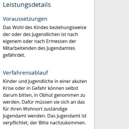
Leistungsdetails
Voraussetzungen
Das Wohl des Kindes beziehungsweise
der oder des Jugendlichen ist nach
eigenem oder nach Ermessen der
Mitarbeitenden des Jugendamtes
gefährdet.
Verfahrensablauf
Kinder und Jugendliche in einer akuten
Krise oder in Gefahr können selbst
darum bitten, in Obhut genommen zu
werden. Dafür müssen sie sich an das
für ihren Wohnort zuständige
Jugendamt wenden. Das Jugendamt ist
verpflichtet, der Bitte nachzukommen.