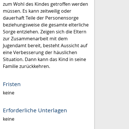
zum Wohl des Kindes getroffen werden
müssen. Es kann zeitweilig oder
dauerhaft Teile der Personensorge
beziehungsweise die gesamte elterliche
Sorge entziehen. Zeigen sich die Eltern
zur Zusammenarbeit mit dem
Jugendamt bereit, besteht Aussicht auf
eine Verbesserung der häuslichen
Situation. Dann kann das Kind in seine
Familie zurückkehren.
Fristen
keine
Erforderliche Unterlagen
keine