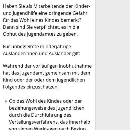
Haben Sie als Mitarbeitende der Kinder-
und Jugendhilfe eine dringende Gefahr
für das Wohl eines Kindes bemerkt?
Dann sind Sie verpflichtet, es in die
Obhut des Jugendamtes zu geben.
Für unbegleitete minderjährige
Ausländerinnen und Ausländer gilt:
Während der vorläufigen Inobhutnahme
hat das Jugendamt gemeinsam mit dem
Kind oder der oder dem Jugendlichen
Folgendes einzuschätzen:
Ob das Wohl des Kindes oder der
beziehungsweise des Jugendlichen
durch die Durchführung des
Verteilungsverfahrens, das innerhalb
von sieben Werktagen nach Beginn