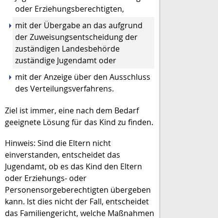
oder Erziehungsberechtigten,
mit der Übergabe an das aufgrund
der Zuweisungsentscheidung der
zuständigen Landesbehörde
zuständige Jugendamt oder
mit der Anzeige über den Ausschluss
des Verteilungsverfahrens.
Ziel ist immer, eine nach dem Bedarf
geeignete Lösung für das Kind zu finden.
Hinweis:
Sind die Eltern nicht
einverstanden, entscheidet das
Jugendamt, ob es das Kind den Eltern
oder Erziehungs- oder
Personensorgeberechtigten übergeben
kann. Ist dies nicht der Fall, entscheidet
das Familiengericht, welche Maßnahmen