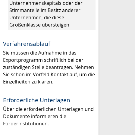
Unternehmenskapitals oder der
Stimmanteile im Besitz anderer
Unternehmen, die diese
Größenklasse übersteigen
Verfahrensablauf
Sie müssen die Aufnahme in das
Exportprogramm schriftlich bei der
zuständigen Stelle beantragen. Nehmen
Sie schon im Vorfeld Kontakt auf, um die
Einzelheiten zu klären.
Erforderliche Unterlagen
Über die erforderlichen Unterlagen und
Dokumente informieren die
Förderinstitutionen.