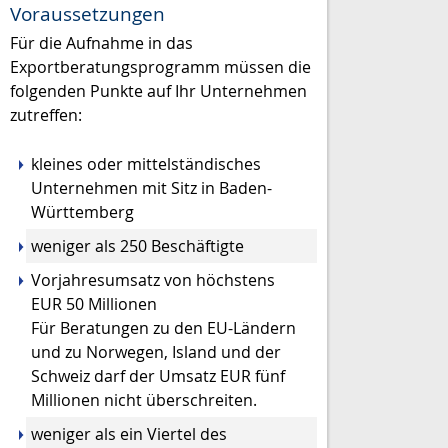
Voraussetzungen
Für die Aufnahme in das
Exportberatungsprogramm müssen die
folgenden Punkte auf Ihr Unternehmen
zutreffen:
kleines oder mittelständisches
Unternehmen mit Sitz in Baden-
Württemberg
weniger als 250 Beschäftigte
Vorjahresumsatz von höchstens
EUR 50 Millionen
Für Beratungen zu den EU-Ländern
und zu Norwegen, Island und der
Schweiz darf der Umsatz EUR fünf
Millionen nicht überschreiten.
weniger als ein Viertel des