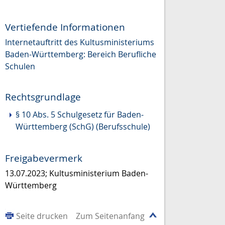
Vertiefende Informationen
Internetauftritt des Kultusministeriums
Baden-Württemberg: Bereich Berufliche
Schulen
Rechtsgrundlage
§ 10 Abs. 5 Schulgesetz für Baden-
Württemberg (SchG) (Berufsschule)
Freigabevermerk
13.07.2023; Kultusministerium Baden-
Württemberg
Seite drucken
Zum Seitenanfang