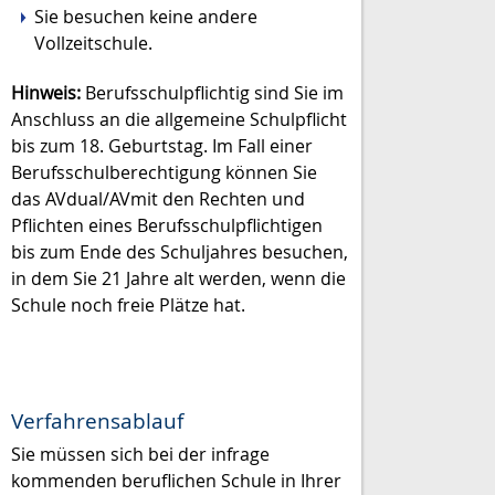
Sie besuchen keine andere
Vollzeitschule.
Hinweis:
Berufsschulpflichtig sind Sie im
Anschluss an die allgemeine Schulpflicht
bis zum 18. Geburtstag. Im Fall einer
Berufsschulberechtigung können Sie
das AVdual/AVmit den Rechten und
Pflichten eines Berufsschulpflichtigen
bis zum Ende des Schuljahres besuchen,
in dem Sie 21 Jahre alt werden, wenn die
Schule noch freie Plätze hat.
Verfahrensablauf
Sie müssen sich bei der infrage
kommenden beruflichen Schule in Ihrer