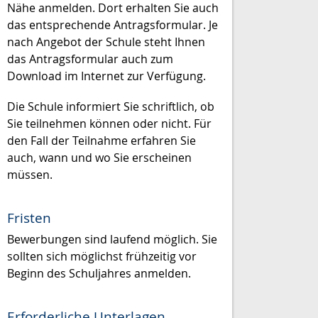
Nähe anmelden. Dort erhalten Sie auch
das entsprechende Antragsformular.
Je
nach Angebot der Schule steht Ihnen
das Antragsformular auch zum
Download im Internet zur Verfügung.
Die Schule informiert Sie schriftlich, ob
Sie teilnehmen können oder nicht. Für
den Fall der Teilnahme erfahren Sie
auch, wann und wo Sie erscheinen
müssen.
Fristen
Bewerbungen sind laufend möglich. Sie
sollten sich möglichst frühzeitig vor
Beginn des Schuljahres anmelden.
Erforderliche Unterlagen