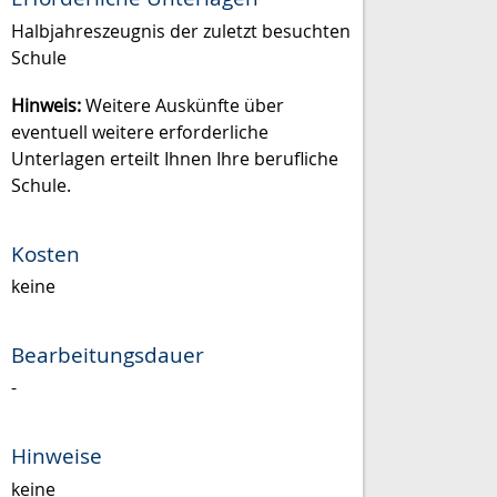
Halbjahreszeugnis der zuletzt besuchten
Schule
Hinweis:
Weitere Auskünfte über
eventuell weitere erforderliche
Unterlagen erteilt Ihnen Ihre berufliche
Schule.
Kosten
keine
Bearbeitungsdauer
-
Hinweise
keine