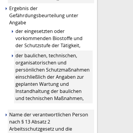
Ergebnis der
Gefährdungsbeurteilung unter
Angabe
der eingesetzten oder
vorkommenden Biostoffe und
der Schutzstufe der Tätigkeit,
der baulichen, technischen,
organisatorischen und
persönlichen Schutzmaßnahmen
einschließlich der Angaben zur
geplanten Wartung und
Instandhaltung der baulichen
und technischen Maßnahmen,
Name der verantwortlichen Person
nach § 13 Absatz 2
Arbeitsschutzgesetz und die