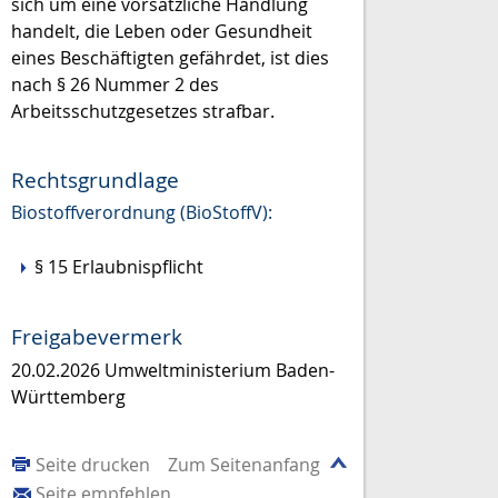
sich um eine vorsätzliche Handlung
handelt, die Leben oder Gesundheit
eines Beschäftigten gefährdet, ist dies
nach § 26 Nummer 2 des
Arbeitsschutzgesetzes strafbar.
Rechtsgrundlage
Biostoffverordnung (BioStoffV):
§ 15 Erlaubnispflicht
Freigabevermerk
20.02.2026 Umweltministerium Baden-
Württemberg
Seite drucken
Zum Seitenanfang
Seite empfehlen