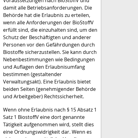
Voraussetzungen nach BioStoffV und
damit alle Betriebsanforderungen. Die
Behörde hat die Erlaubnis zu erteilen,
wenn alle Anforderungen der BioStoffV
erfüllt sind, die einzuhalten sind, um den
Schutz der Beschäftigten und anderer
Personen vor den Gefährdungen durch
Biostoffe sicherzustellen. Sie kann durch
Nebenbestimmungen wie Bedingungen
und Auflagen den Erlaubnisumfang
bestimmen (gestaltender
Verwaltungsakt). Eine Erlaubnis bietet
beiden Seiten (genehmigender Behörde
und Arbeitgeber) Rechtssicherheit.
Wenn ohne Erlaubnis nach § 15 Absatz 1
Satz 1
BiostoffV
eine dort genannte
Tätigkeit aufgenommen wird, stellt dies
eine Ordnungswidrigkeit dar. Wenn es