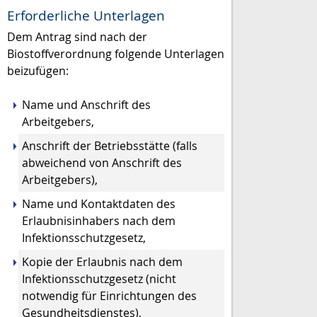
Erforderliche Unterlagen
Dem Antrag sind nach der
Biostoffverordnung folgende Unterlagen
beizufügen:
Name und Anschrift des
Arbeitgebers,
Anschrift der Betriebsstätte (falls
abweichend von Anschrift des
Arbeitgebers),
Name und Kontaktdaten des
Erlaubnisinhabers nach dem
Infektionsschutzgesetz,
Kopie der Erlaubnis nach dem
Infektionsschutzgesetz (nicht
notwendig für Einrichtungen des
Gesundheitsdienstes),