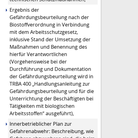
Ergebnis der
Gefährdungsbeurteilung nach der
Biostoffverordnung in Verbindung
mit dem Arbeitsschutzgesetz,
inklusive Stand der Umsetzung der
Maßnahmen und Benennung des
hierfür Verantwortlichen
(Vorgehensweise bei der
Durchführung und Dokumentation
der Gefährdungsbeurteilung wird in
TRBA 400 „Handlungsanleitung zur
Gefährdungsbeurteilung und für die
Unterrichtung der Beschäftigten bei
Tätigkeiten mit biologischen
Arbeitsstoffen“ ausgeführt),
Innerbetrieblicher Plan zur
Gefahrenabwehr: Beschreibung, wie