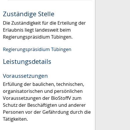
Zuständige Stelle
Die Zuständigkeit für die Erteilung der
Erlaubnis liegt landesweit beim
Regierungspräsidium Tübingen.
Regierungspräsidium Tübingen
Leistungsdetails
Voraussetzungen
Erfüllung der baulichen, technischen,
organisatorischen und persönlichen
Voraussetzungen der BioStoffV zum
Schutz der Beschäftigten und anderer
Personen vor der Gefährdung durch die
Tätigkeiten.