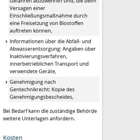
Gefahren abzuwehren sind, die beim
Versagen einer
Einschließungsmaßnahme durch
eine Freisetzung von Biostoffen
auftreten können,
Informationen über die Abfall- und
Abwasserentsorgung: Angaben über
Inaktivierungsverfahren,
innerbetrieblichen Transport und
verwendete Geräte,
Genehmigung nach
Gentechnikrecht: Kopie des
Genehmigungsbescheides,
Bei Bedarf kann die zuständige Behörde
weitere Unterlagen anfordern.
Kosten