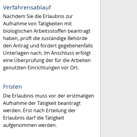
Verfahrensablauf
Nachdem Sie die Erlaubnis zur
Aufnahme von Tätigkeiten mit
biologischen Arbeitsstoffen beantragt
haben, prüft die zuständige Behörde
den Antrag und fordert gegebenenfalls
Unterlagen nach. Im Anschluss erfolgt
eine Überprüfung der für die Arbeiten
genutzten Einrichtungen vor Ort.
Fristen
Die Erlaubnis muss vor der erstmaligen
Aufnahme der Tätigkeit beantragt
werden. Erst nach Erteilung der
Erlaubnis darf die Tätigkeit
aufgenommen werden.