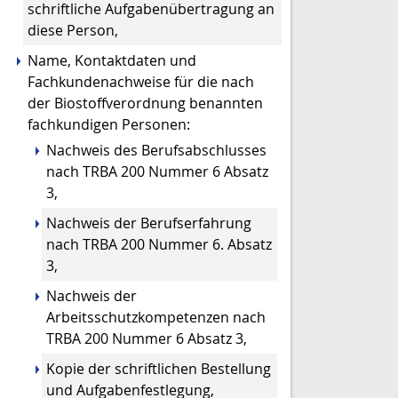
schriftliche Aufgabenübertragung an
diese Person,
Name, Kontaktdaten und
Fachkundenachweise für die nach
der Biostoffverordnung benannten
fachkundigen Personen:
Nachweis des Berufsabschlusses
nach TRBA 200 Nummer 6 Absatz
3,
Nachweis der Berufserfahrung
nach TRBA 200 Nummer 6. Absatz
3,
Nachweis der
Arbeitsschutzkompetenzen nach
TRBA 200 Nummer 6 Absatz 3,
Kopie der schriftlichen Bestellung
und Aufgabenfestlegung,