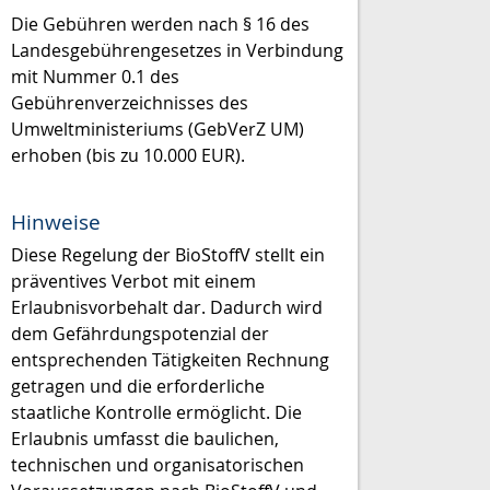
Die Gebühren werden nach § 16 des
Landesgebührengesetzes in Verbindung
mit Nummer 0.1 des
Gebührenverzeichnisses des
Umweltministeriums (GebVerZ UM)
erhoben (bis zu 10.000 EUR).
Hinweise
Diese Regelung der BioStoffV stellt ein
präventives Verbot mit einem
Erlaubnisvorbehalt dar. Dadurch wird
dem Gefährdungspotenzial der
entsprechenden Tätigkeiten Rechnung
getragen und die erforderliche
staatliche Kontrolle ermöglicht. Die
Erlaubnis umfasst die baulichen,
technischen und organisatorischen