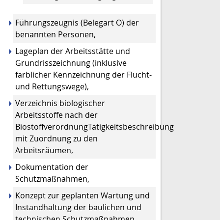
Führungszeugnis (Belegart O) der
benannten Personen,
Lageplan der Arbeitsstätte und
Grundrisszeichnung (inklusive
farblicher Kennzeichnung der Flucht-
und Rettungswege),
Verzeichnis biologischer
Arbeitsstoffe nach der
BiostoffverordnungTätigkeitsbeschreibung
mit Zuordnung zu den
Arbeitsräumen,
Dokumentation der
Schutzmaßnahmen,
Konzept zur geplanten Wartung und
Instandhaltung der baulichen und
technischen Schutzmaßnahmen,