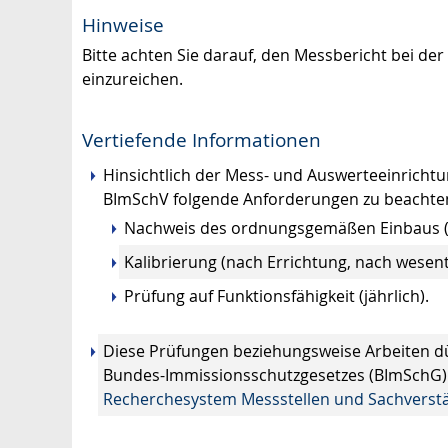
Hinweise
Bitte achten Sie darauf, den Messbericht bei de
einzureichen.
Vertiefende Informationen
Hinsichtlich der Mess- und Auswerteeinrichtu
BImSchV folgende Anforderungen zu beachte
Nachweis des ordnungsgemäßen Einbaus (
Kalibrierung (nach Errichtung, nach wesent
Prüfung auf Funktionsfähigkeit (jährlich).
Diese Prüfungen beziehungsweise Arbeiten dü
Bundes-Immissionsschutzgesetzes (BImSchG) 
Recherchesystem Messstellen und Sachverst