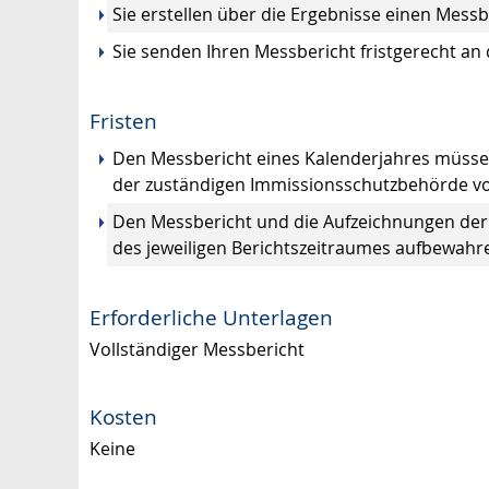
Sie erstellen über die Ergebnisse einen Messb
Sie senden Ihren Messbericht fristgerecht an
Fristen
Den Messbericht eines Kalenderjahres müssen 
der zuständigen Immissionsschutzbehörde vo
Den Messbericht und die Aufzeichnungen der
des jeweiligen Berichtszeitraumes aufbewahr
Erforderliche Unterlagen
Vollständiger Messbericht
Kosten
Keine