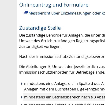
Onlineantrag und Formulare
Messbericht über Einzelmessungen oder ko
Zuständige Stelle
Die zuständige Behörde für Anlagen, die unter die
Umwelt des örtlich zuständigen Regierungspräsi
Zuständigkeit vorliegen.
Nach der Immissionsschutz-Zuständigkeitsvero
Die Abteilungen 5, Umwelt der jeweils örtlich z
Immissionsschutzbehörden für Betriebsgelände,
mindestens eine Anlage, die in Spalte d des
Anlagen mit dem Buchstaben E gekennzeichnet
mindestens ein Betriebsbereich nach § 3 Absa