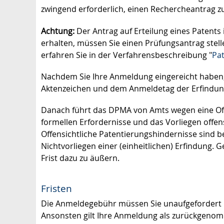
zwingend erforderlich, einen Rechercheantrag zu
Achtung:
Der Antrag auf Erteilung eines Patents i
erhalten, müssen Sie einen Prüfungsantrag stell
erfahren Sie in der Verfahrensbeschreibung "
Pa
Nachdem Sie Ihre Anmeldung eingereicht haben,
Aktenzeichen und dem Anmeldetag der Erfindun
Danach führt das DPMA von Amts wegen eine Offe
formellen Erfordernisse und das Vorliegen offen
Offensichtliche Patentierungshindernisse sind b
Nichtvorliegen einer (einheitlichen) Erfindung. 
Frist dazu zu äußern.
Fristen
Die Anmeldegebühr müssen Sie unaufgefordert 
Ansonsten gilt Ihre Anmeldung als zurückgeno