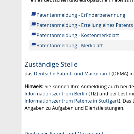
Patentanmeldung - Erfinderbenennung
Patentanmeldung - Erteilung eines Patents
Patentanmeldung - Kostenmerkblatt
Patentanmeldung - Merkblatt
Zuständige Stelle
das
Deutsche Patent- und Markenamt
(DPMA) i
Hinweis:
Sie können Ihre Anmeldung auch bei de
Informationszentrum Berlin
(TIZ) und bei bestim
Informationszentrum Patente in Stuttgart
). Das
Angaben zu Aufgaben und Dienstleistungen.
Deutsches Patent- und Markenamt