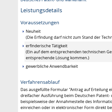
Leistungsdetails
Voraussetzungen
Neuheit
(Die Erfindung darf nicht zum Stand der Techn
erfinderische Tätigkeit
(Ein auf dem entsprechenden technischen Geb
entsprechende Lösung kommen.)
gewerbliche Anwendbarkeit
Verfahrensablauf
Das ausgefüllte Formular "Antrag auf Erteilung 
dreifacher Ausführung beim Deutschen Patent- 
beispielsweise der Annahmestelle des Informati
einreichen oder in elektronischer Form direkt