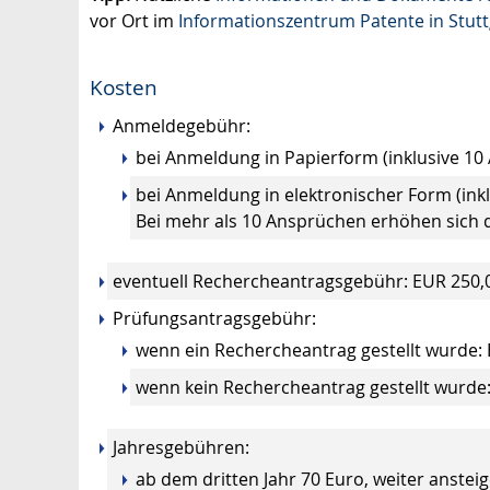
vor Ort im
Informationszentrum Patente in Stutt
Kosten
Anmeldegebühr:
bei Anmeldung in Papierform (inklusive 10
bei Anmeldung in elektronischer Form (ink
Bei mehr als 10 Ansprüchen erhöhen sich
eventuell Rechercheantragsgebühr: EUR 250,
Prüfungsantragsgebühr:
wenn ein Rechercheantrag gestellt wurde:
wenn kein Rechercheantrag gestellt wurde
Jahresgebühren:
ab dem dritten Jahr 70 Euro, weiter ansteig