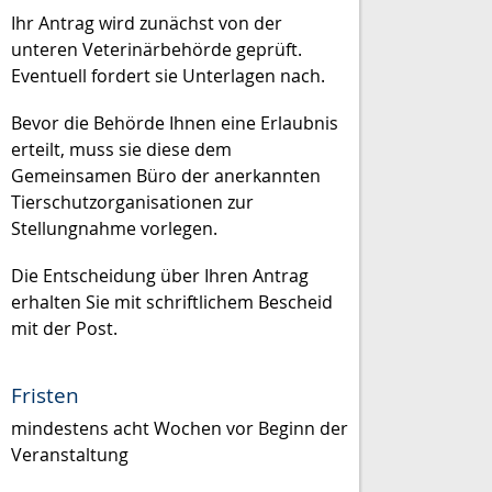
Ihr Antrag wird zunächst von der
unteren Veterinärbehörde geprüft.
Eventuell fordert sie Unterlagen nach.
Bevor die Behörde Ihnen eine Erlaubnis
erteilt, muss sie diese dem
Gemeinsamen Büro der anerkannten
Tierschutzorganisationen zur
Stellungnahme vorlegen.
Die Entscheidung über Ihren Antrag
erhalten Sie mit schriftlichem Bescheid
mit der Post.
Fristen
mindestens acht Wochen vor Beginn der
Veranstaltung