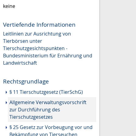
keine
Vertiefende Informationen
Leitlinien zur Ausrichtung von
Tierbörsen unter
Tierschutzgesichtspunkten -
Bundesministerium für Ernährung und
Landwirtschaft
Rechtsgrundlage
§ 11 Tierschutzgesetz (TierSchG)
Allgemeine Verwaltungsvorschrift
zur Durchführung des
Tierschutzgesetzes
§ 25 Gesetz zur Vorbeugung vor und
Bekämpfung von Tierseuchen