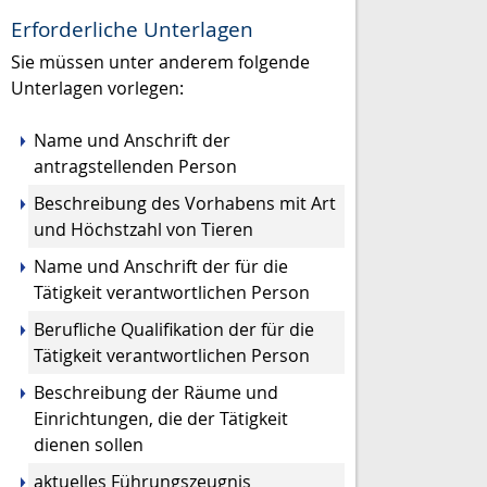
Erforderliche Unterlagen
Sie müssen unter anderem folgende
Unterlagen vorlegen:
Name und Anschrift der
antragstellenden Person
Beschreibung des Vorhabens mit Art
und Höchstzahl von Tieren
Name und Anschrift der für die
Tätigkeit verantwortlichen Person
Berufliche Qualifikation der für die
Tätigkeit verantwortlichen Person
Beschreibung der Räume und
Einrichtungen, die der Tätigkeit
dienen sollen
aktuelles Führungszeugnis