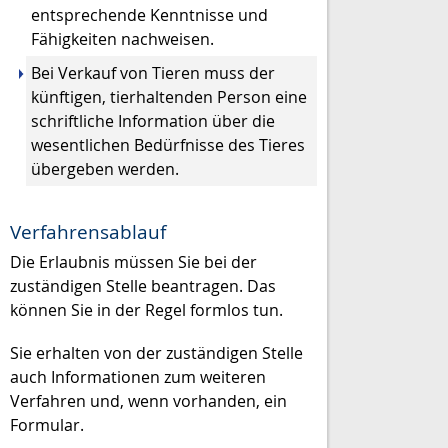
entsprechende Kenntnisse und
Fähigkeiten nachweisen.
Bei Verkauf von Tieren muss der
künftigen, tierhaltenden Person eine
schriftliche Information über die
wesentlichen Bedürfnisse des Tieres
übergeben werden.
Verfahrensablauf
Die Erlaubnis müssen Sie bei der
zuständigen Stelle beantragen. Das
können Sie in der Regel formlos tun.
Sie erhalten von der zuständigen Stelle
auch Informationen zum weiteren
Verfahren und, wenn vorhanden, ein
Formular.