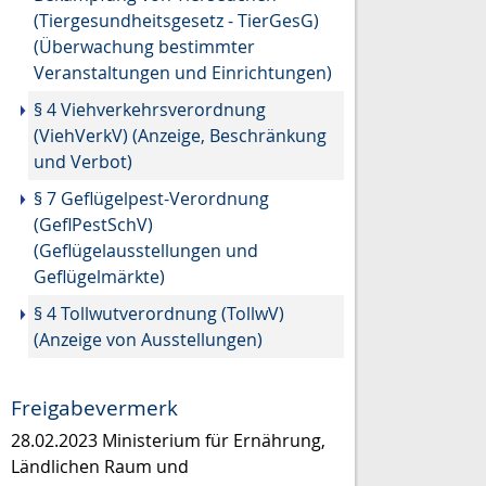
(Tiergesundheitsgesetz - TierGesG)
(Überwachung bestimmter
Veranstaltungen und Einrichtungen)
§ 4 Viehverkehrsverordnung
(ViehVerkV) (Anzeige, Beschränkung
und Verbot)
§ 7 Geflügelpest-Verordnung
(GeflPestSchV)
(Geflügelausstellungen und
Geflügelmärkte)
§ 4 Tollwutverordnung (TollwV)
(Anzeige von Ausstellungen)
Freigabevermerk
28.02.2023 Ministerium für Ernährung,
Ländlichen Raum und