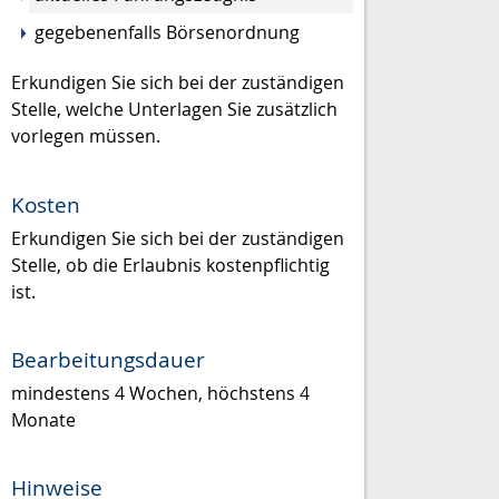
gegebenenfalls Börsenordnung
Erkundigen Sie sich bei der zuständigen
Stelle, welche Unterlagen Sie zusätzlich
vorlegen müssen.
Kosten
Erkundigen Sie sich bei der zuständigen
Stelle, ob die Erlaubnis kostenpflichtig
ist.
Bearbeitungsdauer
mindestens 4 Wochen, höchstens 4
Monate
Hinweise