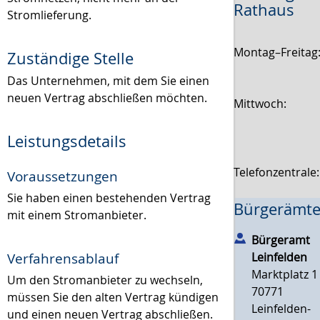
Rathaus
Stromlieferung.
Montag–Freitag
Zuständige Stelle
Das Unternehmen, mit dem Sie einen
neuen Vertrag abschließen möchten.
Mittwoch:
Leistungsdetails
Telefonzentrale
Voraussetzungen
Sie haben einen bestehenden Vertrag
Bürgerämte
mit einem Stromanbieter.
Bürgeramt
Leinfelden
Verfahrensablauf
Marktplatz 1
Um den Stromanbieter zu wechseln,
70771
müssen Sie den alten Vertrag kündigen
Leinfelden-
und einen neuen Vertrag abschließen.