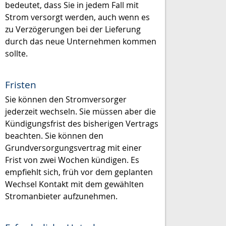
bedeutet, dass Sie in jedem Fall mit
Strom versorgt werden, auch wenn es
zu Verzögerungen bei der Lieferung
durch das neue Unternehmen kommen
sollte.
Fristen
Sie können den Stromversorger
jederzeit wechseln. Sie müssen aber die
Kündigungsfrist des bisherigen Vertrags
beachten. Sie können den
Grundversorgungsvertrag mit einer
Frist von zwei Wochen kündigen. Es
empfiehlt sich, früh vor dem geplanten
Wechsel Kontakt mit dem gewählten
Stromanbieter aufzunehmen.