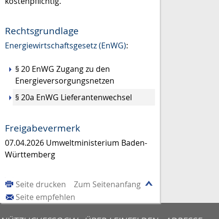
kostenpflichtig.
Rechtsgrundlage
Energiewirtschaftsgesetz (EnWG)
:
§ 20 EnWG Zugang zu den
Energieversorgungsnetzen
§ 20a EnWG Lieferantenwechsel
Freigabevermerk
07.04.2026
Umweltministerium Baden-
Württemberg
Seite drucken
Zum Seitenanfang
Seite empfehlen