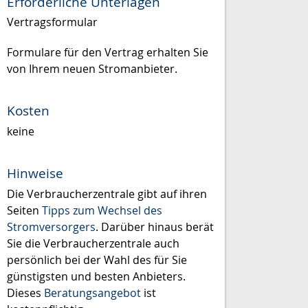
Erforderliche Unterlagen
Vertragsformular
Formulare für den Vertrag erhalten Sie
von Ihrem neuen Stromanbieter.
Kosten
keine
Hinweise
Die Verbraucherzentrale gibt auf ihren
Seiten
Tipps zum Wechsel des
Stromversorgers
. Darüber hinaus berät
Sie die Verbraucherzentrale auch
persönlich bei der Wahl des für Sie
günstigsten und besten Anbieters.
Dieses
Beratungsangebot
ist